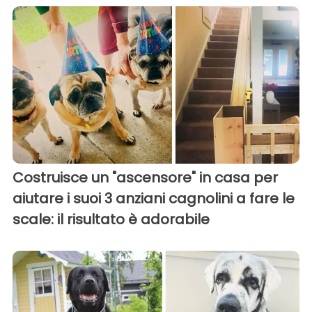
Costruisce un "ascensore" in casa per
aiutare i suoi 3 anziani cagnolini a fare le
scale: il risultato è adorabile