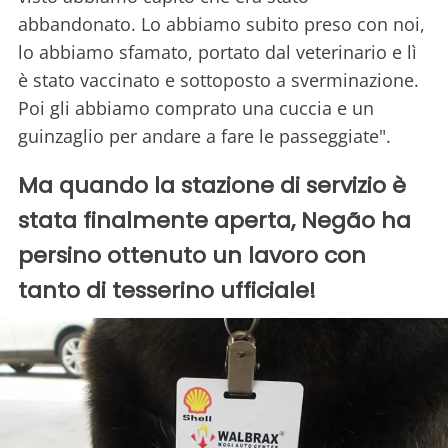
abbandonato. Lo abbiamo subito preso con noi,
lo abbiamo sfamato, portato dal veterinario e lì
è stato vaccinato e sottoposto a sverminazione.
Poi gli abbiamo comprato una cuccia e un
guinzaglio per andare a fare le passeggiate".
Ma quando la stazione di servizio è
stata finalmente aperta, Negão ha
persino ottenuto un lavoro con
tanto di tesserino ufficiale!