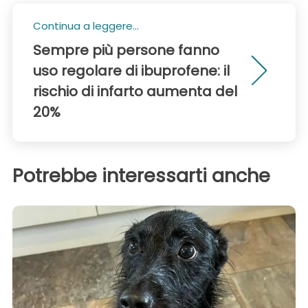
Continua a leggere...
Sempre più persone fanno
uso regolare di ibuprofene: il
rischio di infarto aumenta del
20%
Potrebbe interessarti anche