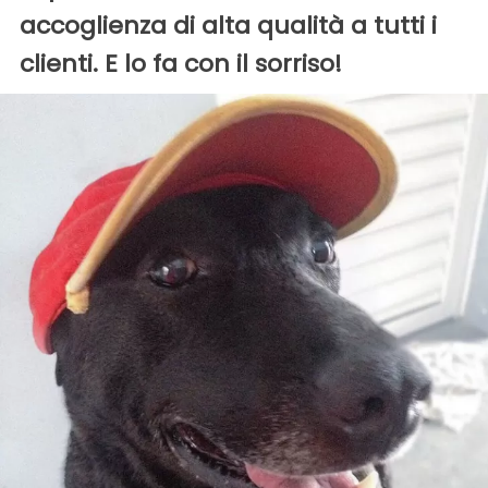
accoglienza di alta qualità a tutti i
clienti. E lo fa con il sorriso!