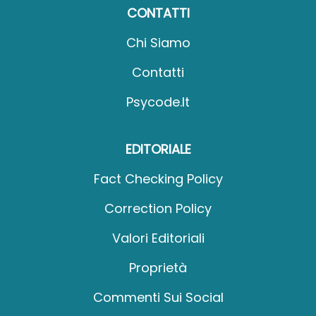
CONTATTI
Chi Siamo
Contatti
Psycode.it
EDITORIALE
Fact Checking Policy
Correction Policy
Valori Editoriali
Proprietà
Commenti Sui Social