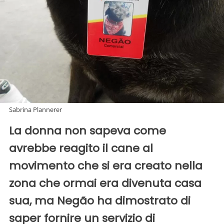
Sabrina Plannerer
La donna non sapeva come
avrebbe reagito il cane al
movimento che si era creato nella
zona che ormai era divenuta casa
sua, ma Negão ha dimostrato di
saper fornire un servizio di