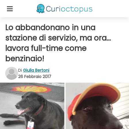
Lo abbandonano in una
stazione di servizio, ma ora...
lavora full-time come
benzinaio!
Di
Giulia Bertoni
26 Febbraio 2017