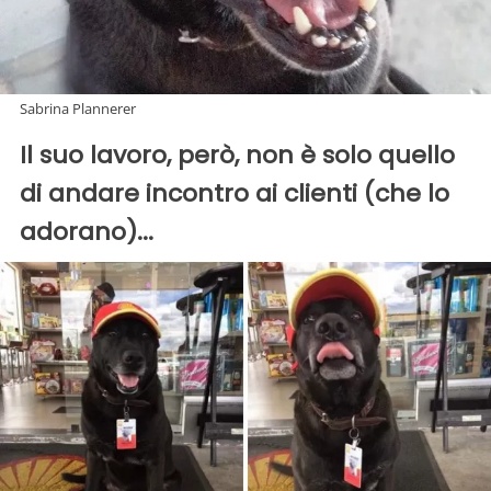
Sabrina Plannerer
Il suo lavoro, però, non è solo quello
di andare incontro ai clienti (che lo
adorano)...