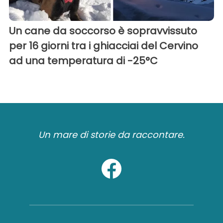
Un cane da soccorso è sopravvissuto
per 16 giorni tra i ghiacciai del Cervino
ad una temperatura di -25°C
Un mare di storie da raccontare.