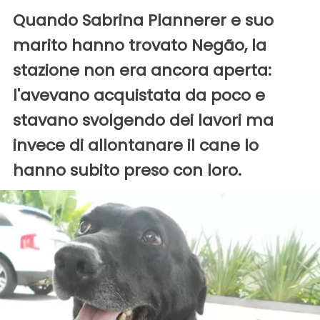
Quando Sabrina Plannerer e suo
marito hanno trovato Negão, la
stazione non era ancora aperta:
l'avevano acquistata da poco e
stavano svolgendo dei lavori ma
invece di allontanare il cane lo
hanno subito preso con loro.