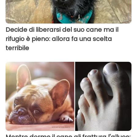
Decide di liberarsi del suo cane ma il
rifugio è pieno: allora fa una scelta
terribile