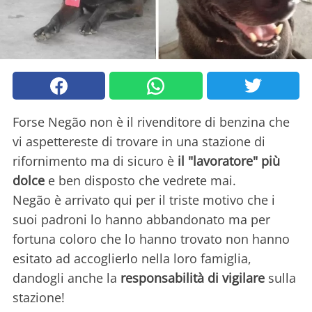
Forse Negão non è il rivenditore di benzina che
vi aspettereste di trovare in una stazione di
rifornimento ma di sicuro è
il "lavoratore" più
dolce
e ben disposto che vedrete mai.
Negão è arrivato qui per il triste motivo che i
suoi padroni lo hanno abbandonato ma per
fortuna coloro che lo hanno trovato non hanno
esitato ad accoglierlo nella loro famiglia,
dandogli anche la
responsabilità di vigilare
sulla
stazione!