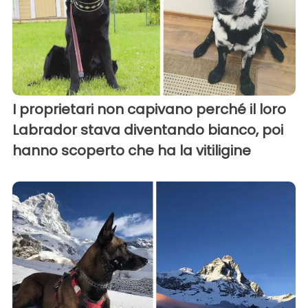
I proprietari non capivano perché il loro
Labrador stava diventando bianco, poi
hanno scoperto che ha la vitiligine