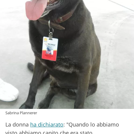
Sabrina Plannerer
La donna
ha dichiarato
: "Quando lo abbiamo
visto abbiamo capito che era stato