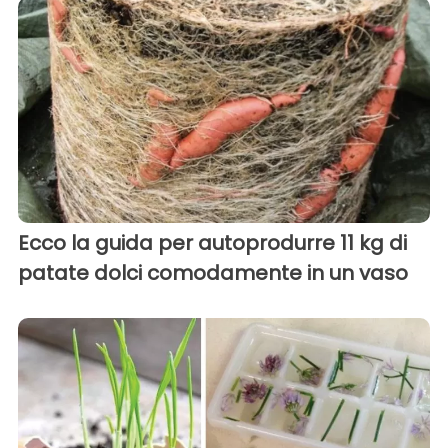
Ecco la guida per autoprodurre 11 kg di
patate dolci comodamente in un vaso