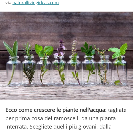
via
naturallivingideas.com
Ecco come crescere le piante nell'acqua:
tagliate
per prima cosa dei ramoscelli da una pianta
interrata. Scegliete quelli più giovani, dalla