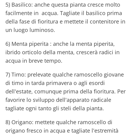
5) Basilico: anche questa pianta cresce molto
facilmente in acqua. Tagliate il basilico prima
della fase di fioritura e mettete il contenitore in
un luogo luminoso.
6) Menta piperita : anche la menta piperita,
ibrido orticolo della menta, crescerà radici in
acqua in breve tempo.
7) Timo: prelevate qualche ramoscello giovane
di timo in tarda primavera o agli esordi
dell'estate, comunque prima della fioritura. Per
favorire lo sviluppo dell'apparato radicale
tagliate ogni tanto gli steli della pianta.
8) Origano: mettete qualche ramoscello di
origano fresco in acqua e tagliate l'estremità