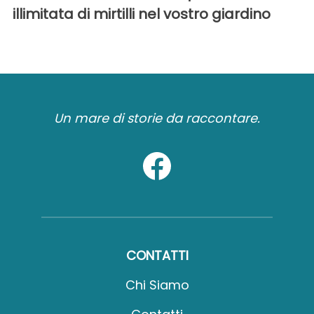
illimitata di mirtilli nel vostro giardino
Un mare di storie da raccontare.
CONTATTI
Chi Siamo