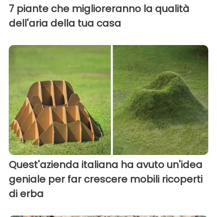
7 piante che miglioreranno la qualità
dell'aria della tua casa
Quest'azienda italiana ha avuto un'idea
geniale per far crescere mobili ricoperti
di erba