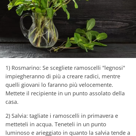
1) Rosmarino: Se scegliete ramoscelli "legnosi"
impiegheranno di più a creare radici, mentre
quelli giovani lo faranno più velocemente.
Mettete il recipiente in un punto assolato della
casa.
2) Salvia: tagliate i ramoscelli in primavera e
metteteli in acqua. Teneteli in un punto
luminoso e arieggiato in quanto la salvia tende a