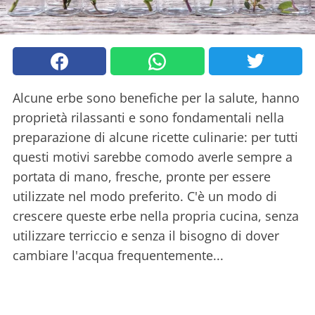
Alcune erbe sono benefiche per la salute, hanno
proprietà rilassanti e sono fondamentali nella
preparazione di alcune ricette culinarie: per tutti
questi motivi sarebbe comodo averle sempre a
portata di mano, fresche, pronte per essere
utilizzate nel modo preferito. C'è un modo di
crescere queste erbe nella propria cucina, senza
utilizzare terriccio e senza il bisogno di dover
cambiare l'acqua frequentemente...