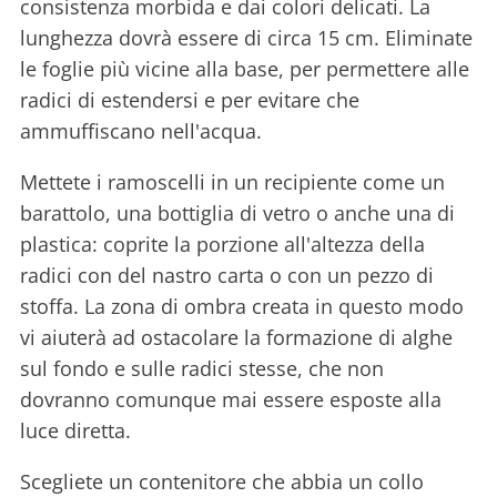
consistenza morbida e dai colori delicati. La
lunghezza dovrà essere di circa 15 cm. Eliminate
le foglie più vicine alla base, per permettere alle
radici di estendersi e per evitare che
ammuffiscano nell'acqua.
Mettete i ramoscelli in un recipiente come un
barattolo, una bottiglia di vetro o anche una di
plastica: coprite la porzione all'altezza della
radici con del nastro carta o con un pezzo di
stoffa. La zona di ombra creata in questo modo
vi aiuterà ad ostacolare la formazione di alghe
sul fondo e sulle radici stesse, che non
dovranno comunque mai essere esposte alla
luce diretta.
Scegliete un contenitore che abbia un collo