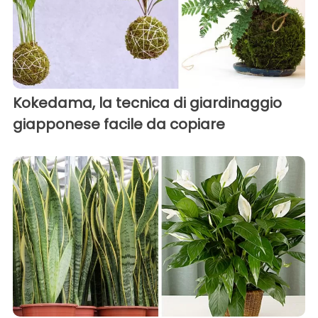
Kokedama, la tecnica di giardinaggio
giapponese facile da copiare