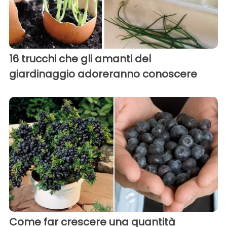
16 trucchi che gli amanti del
giardinaggio adoreranno conoscere
Come far crescere una quantità