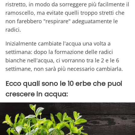
ristretto, in modo da sorreggere più facilmente il
ramoscello, ma evitate quelli troppo stretti che
non farebbero "respirare" adeguatamente le
radici.
Inizialmente cambiate l'acqua una volta a
settimana: dopo la formazione delle radici
bianche nell'acqua, ci vorranno tra le 2 e le 6
settimane, non sarà più necessario cambiarla.
Ecco quali sono le 10 erbe che puoi
crescere in acqua: