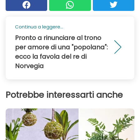
Continua a leggere...
Pronto a rinunciare al trono
per amore di una "popolana":
ecco la favola del re di
Norvegia
Potrebbe interessarti anche