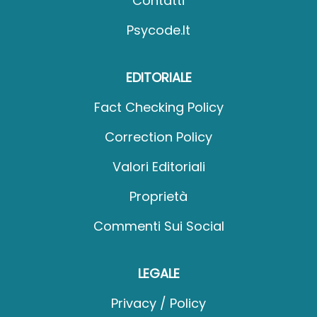
Contatti
Psycode.it
EDITORIALE
Fact Checking Policy
Correction Policy
Valori Editoriali
Proprietà
Commenti Sui Social
LEGALE
Privacy / Policy