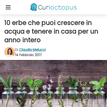
10 erbe che puoi crescere in
acqua e tenere in casa per un
anno intero
Di
Claudia Melucci
14 Febbraio 2017