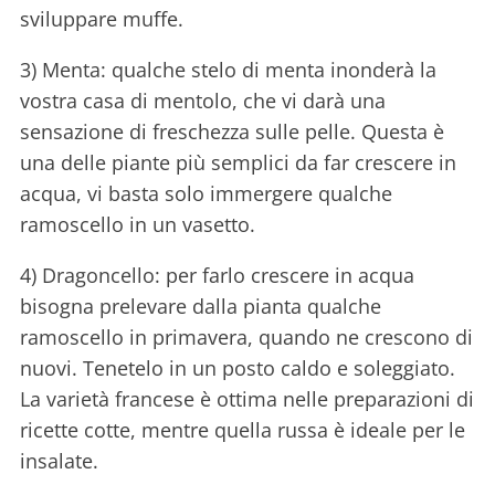
sviluppare muffe.
3) Menta: qualche stelo di menta inonderà la
vostra casa di mentolo, che vi darà una
sensazione di freschezza sulle pelle. Questa è
una delle piante più semplici da far crescere in
acqua, vi basta solo immergere qualche
ramoscello in un vasetto.
4) Dragoncello: per farlo crescere in acqua
bisogna prelevare dalla pianta qualche
ramoscello in primavera, quando ne crescono di
nuovi. Tenetelo in un posto caldo e soleggiato.
La varietà francese è ottima nelle preparazioni di
ricette cotte, mentre quella russa è ideale per le
insalate.