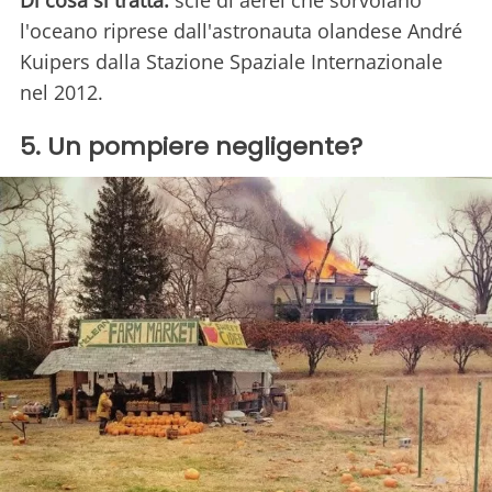
l'oceano riprese dall'astronauta olandese André
Kuipers dalla Stazione Spaziale Internazionale
nel 2012.
5. Un pompiere negligente?