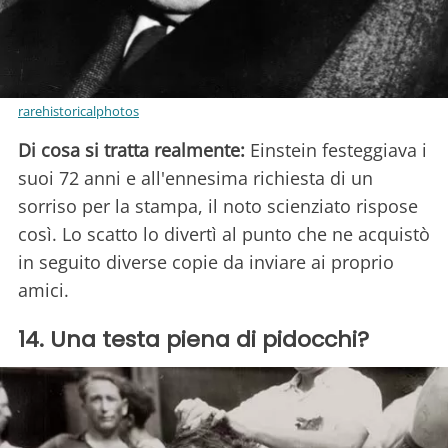
rarehistoricalphotos
Di cosa si tratta realmente:
Einstein festeggiava i
suoi 72 anni e all'ennesima richiesta di un
sorriso per la stampa, il noto scienziato rispose
così. Lo scatto lo divertì al punto che ne acquistò
in seguito diverse copie da inviare ai proprio
amici.
14. Una testa piena di pidocchi?