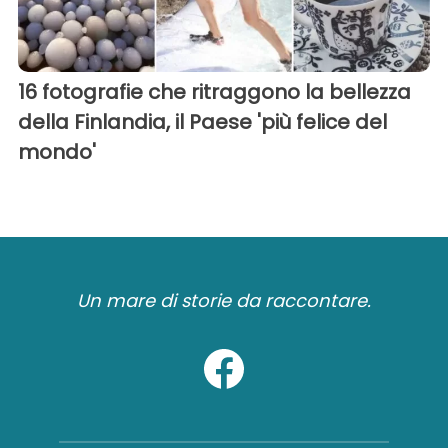
16 fotografie che ritraggono la bellezza
della Finlandia, il Paese 'più felice del
mondo'
Un mare di storie da raccontare.