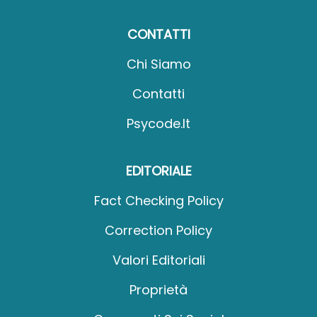
CONTATTI
Chi Siamo
Contatti
Psycode.it
EDITORIALE
Fact Checking Policy
Correction Policy
Valori Editoriali
Proprietà