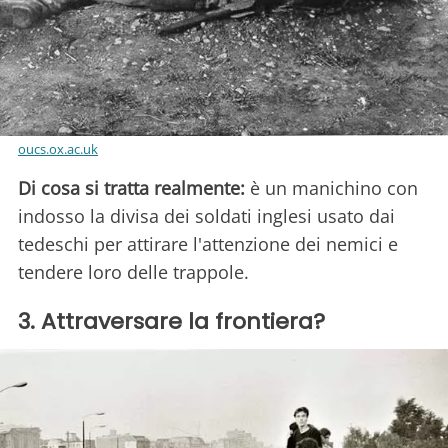
oucs.ox.ac.uk
Di cosa si tratta realmente:
è un manichino con
indosso la divisa dei soldati inglesi usato dai
tedeschi per attirare l'attenzione dei nemici e
tendere loro delle trappole.
3. Attraversare la frontiera?