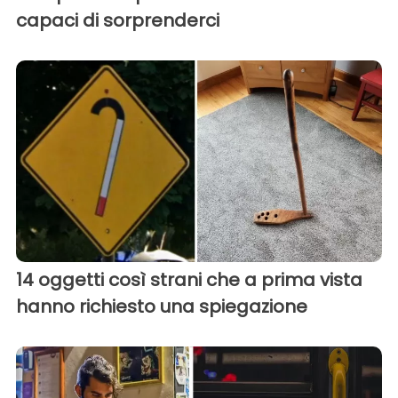
capaci di sorprenderci
14 oggetti così strani che a prima vista
hanno richiesto una spiegazione