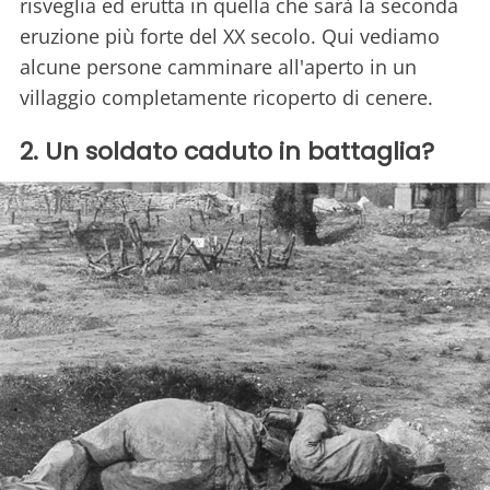
risveglia ed erutta in quella che sarà la seconda
eruzione più forte del XX secolo. Qui vediamo
alcune persone camminare all'aperto in un
villaggio completamente ricoperto di cenere.
2. Un soldato caduto in battaglia?