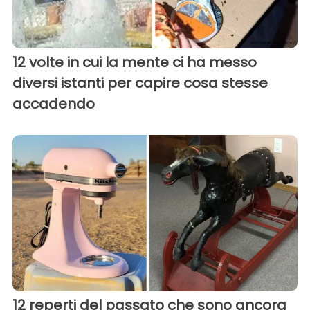
12 volte in cui la mente ci ha messo
diversi istanti per capire cosa stesse
accadendo
12 reperti del passato che sono ancora