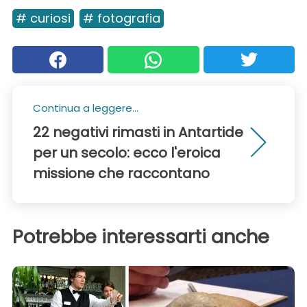
# curiosi
# fotografia
Continua a leggere...
22 negativi rimasti in Antartide
per un secolo: ecco l'eroica
missione che raccontano
Potrebbe interessarti anche