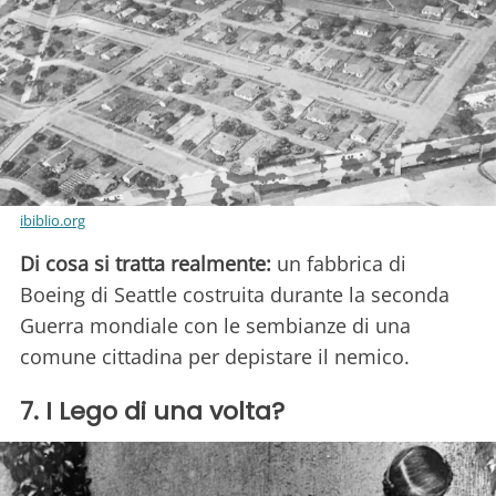
ibiblio.org
Di cosa si tratta realmente:
un fabbrica di
Boeing di Seattle costruita durante la seconda
Guerra mondiale con le sembianze di una
comune cittadina per depistare il nemico.
7. I Lego di una volta?