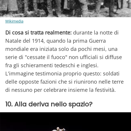
Wikimedia
Di cosa si tratta realmente:
durante la notte di
Natale del 1914, quando la prima Guerra
mondiale era iniziata solo da pochi mesi, una
serie di "cessate il fuoco" non ufficiali si diffuse
fra gli schieramenti tedeschi e inglesi.
L'immagine testimonia proprio questo: soldati
delle opposte fazioni che si riunirono nelle terre
di nessuno per celebrare insieme la festività.
10. Alla deriva nello spazio?