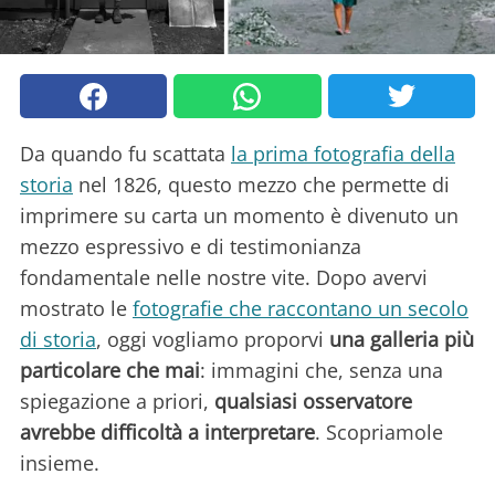
Da quando fu scattata
la prima fotografia della
storia
nel 1826, questo mezzo che permette di
imprimere su carta un momento è divenuto un
mezzo espressivo e di testimonianza
fondamentale nelle nostre vite. Dopo avervi
mostrato le
fotografie che raccontano un secolo
di storia
, oggi vogliamo proporvi
una galleria più
particolare che mai
: immagini che, senza una
spiegazione a priori,
qualsiasi osservatore
avrebbe difficoltà a interpretare
. Scopriamole
insieme.