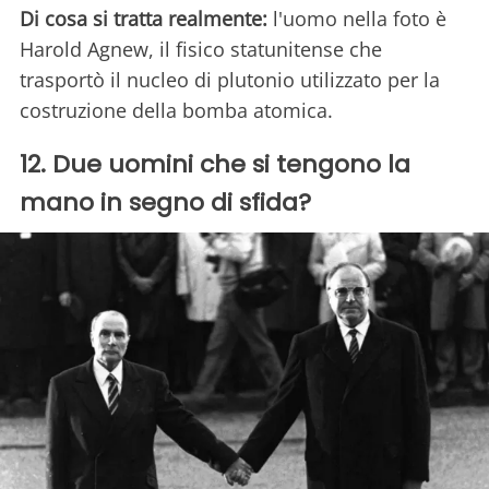
Di cosa si tratta realmente:
l'uomo nella foto è
Harold Agnew, il fisico statunitense che
trasportò il nucleo di plutonio utilizzato per la
costruzione della bomba atomica.
12. Due uomini che si tengono la
mano in segno di sfida?