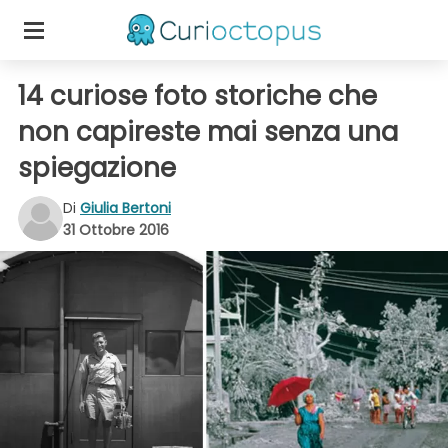
14 curiose foto storiche che
non capireste mai senza una
spiegazione
Di
Giulia Bertoni
31 Ottobre 2016