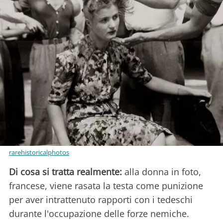
rarehistoricalphotos
Di cosa si tratta realmente:
alla donna in foto,
francese, viene rasata la testa come punizione
per aver intrattenuto rapporti con i tedeschi
durante l'occupazione delle forze nemiche.