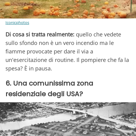
Iconicphotos
Di cosa si tratta realmente:
quello che vedete
sullo sfondo non è un vero incendio ma le
fiamme provocate per dare il via a
un'esercitazione di routine. Il pompiere che fa la
spesa? È in pausa.
6. Una comunissima zona
residenziale degli USA?