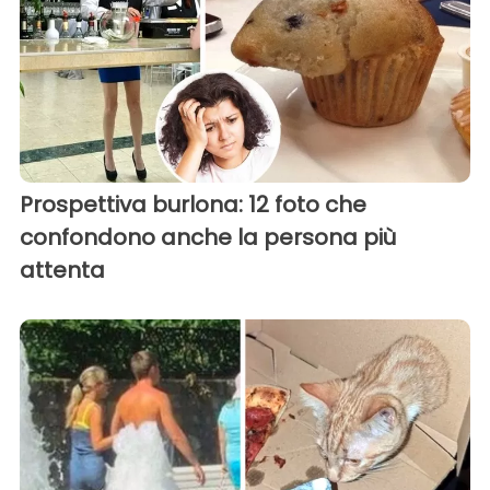
Prospettiva burlona: 12 foto che
confondono anche la persona più
attenta