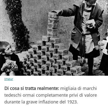
Imgur
Di cosa si tratta realmente:
migliaia di marchi
tedeschi ormai completamente privi di valore
durante la grave inflazione del 1923.