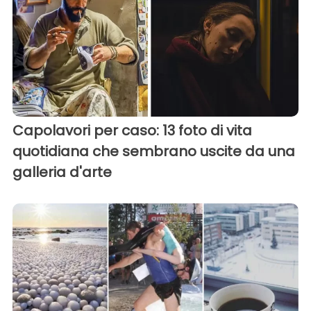
Capolavori per caso: 13 foto di vita
quotidiana che sembrano uscite da una
galleria d'arte