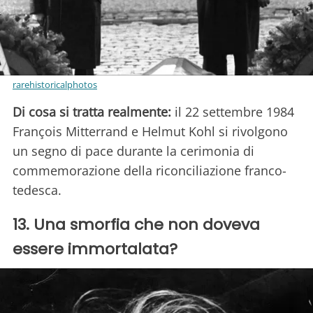
rarehistoricalphotos
Di cosa si tratta realmente:
il 22 settembre 1984
François Mitterrand e Helmut Kohl si rivolgono
un segno di pace durante la cerimonia di
commemorazione della riconciliazione franco-
tedesca.
13. Una smorfia che non doveva
essere immortalata?