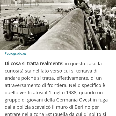
Petrogrado.es
Di cosa si tratta realmente:
in questo caso la
curiosità sta nel lato verso cui si tentava di
andare poiché si tratta, effettivamente, di un
attraversamento di frontiera. Nello specifico è
quello verificatosi il 1 luglio 1988, quando un
gruppo di giovani della Germania Ovest in fuga
dalla polizia scavalcò il muro di Berlino per
entrare nella zona Est (quella da cui di solito si