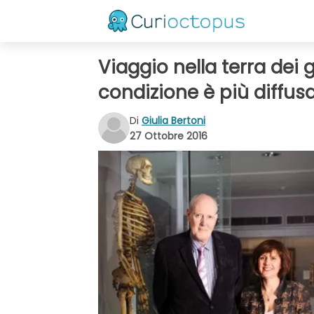
Viaggio nella terra dei g
condizione è più diffus
Di
Giulia Bertoni
27 Ottobre 2016