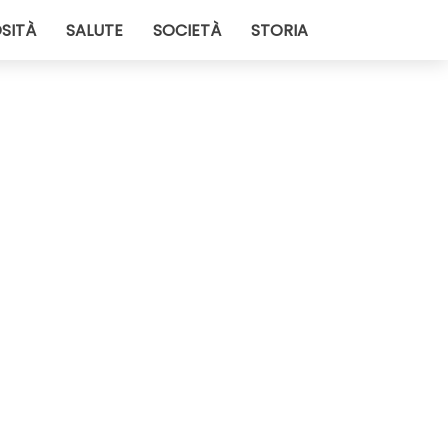
SITÀ
SALUTE
SOCIETÀ
STORIA