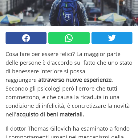
Cosa fare per essere felici? La maggior parte
delle persone è d'accordo sul fatto che uno stato
di benessere interiore si possa
raggiungere
attraverso nuove esperienze
.
Secondo gli psicologi però l'errore che tutti
commettono, e che causa la ricaduta in una
condizione di infelicità, è concretizzare la novità
nell'
acquisto di beni materiali.
Il dottor Thomas Gilovich ha esaminato a fondo
i comportamenti umani nei meccanismi della