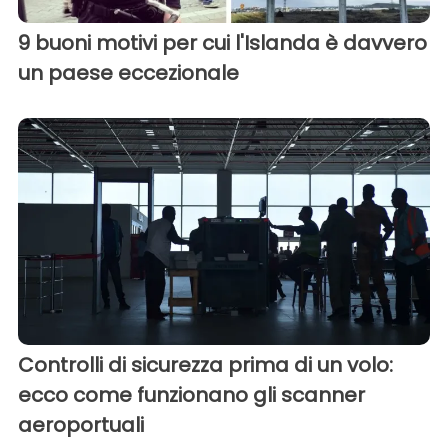
9 buoni motivi per cui l'Islanda è davvero
un paese eccezionale
Controlli di sicurezza prima di un volo:
ecco come funzionano gli scanner
aeroportuali