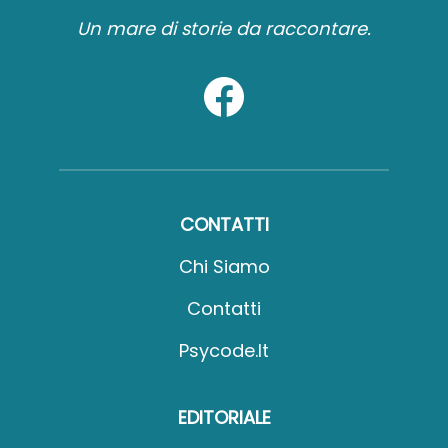
Un mare di storie da raccontare.
CONTATTI
Chi Siamo
Contatti
Psycode.it
EDITORIALE