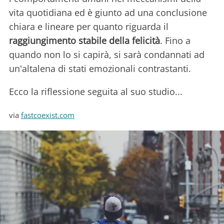
vita quotidiana ed è giunto ad una conclusione
chiara e lineare per quanto riguarda il
raggiungimento stabile della felicità
. Fino a
quando non lo si capirà, si sarà condannati ad
un'altalena di stati emozionali contrastanti.
Ecco la riflessione seguita al suo studio...
via
fastcoexist.com