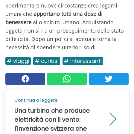
Sperimentare nuove circostanze crea legami
umani che
apportano tutti una dose di
benessere
allo spirito umano. Acquistando
oggetti non si ha un proseguimento dello stato
di felicità. Dopo un po' ci si abitua e torna la
necessità di spendere ulteriori soldi.
# viaggi
# curiosi
# interessanti
Continua a leggere...
Una turbina che produce
elettricità con il vento:
l'invenzione svizzera che