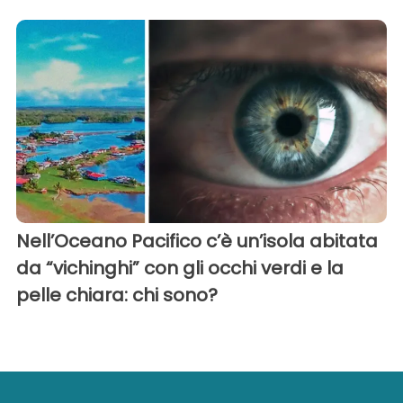
Nell’Oceano Pacifico c’è un’isola abitata
da “vichinghi” con gli occhi verdi e la
pelle chiara: chi sono?