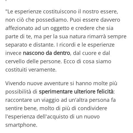
"Le esperienze costituiscono il nostro essere,
non ciò che possediamo. Puoi essere davvero
affezionato ad un oggetto e credere che sia
parte di te, ma per la sua natura rimarrà sempre
separato e distante. I ricordi e le esperienze
invece
nascono da dentro
, dal cuore e dal
cervello delle persone. Ecco di cosa siamo
costituiti veramente.
Vivendo nuove avventure si hanno molte più
possibilità di
sperimentare ulteriore felicità
:
raccontare un viaggio ad un'altra persona fa
sentire bene, molto di più di condividere
l'esperienza dell'acquisto di un nuovo
smartphone.