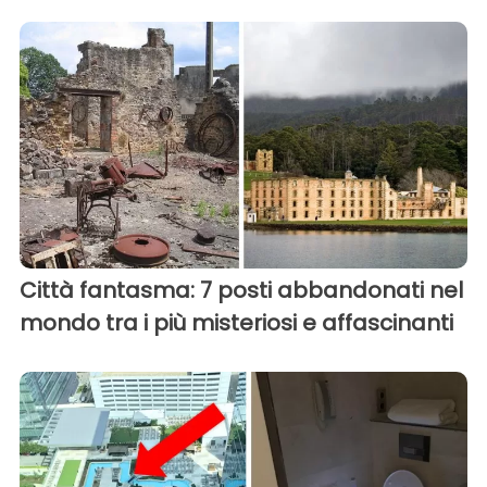
Città fantasma: 7 posti abbandonati nel
mondo tra i più misteriosi e affascinanti