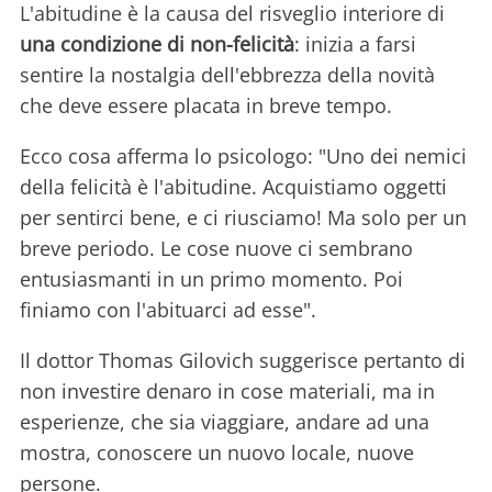
L'abitudine è la causa del risveglio interiore di
una condizione di non-felicità
: inizia a farsi
sentire la nostalgia dell'ebbrezza della novità
che deve essere placata in breve tempo.
Ecco cosa afferma lo psicologo: "Uno dei nemici
della felicità è l'abitudine. Acquistiamo oggetti
per sentirci bene, e ci riusciamo! Ma solo per un
breve periodo. Le cose nuove ci sembrano
entusiasmanti in un primo momento. Poi
finiamo con l'abituarci ad esse".
Il dottor Thomas Gilovich suggerisce pertanto di
non investire denaro in cose materiali, ma in
esperienze, che sia viaggiare, andare ad una
mostra, conoscere un nuovo locale, nuove
persone.