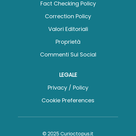
Fact Checking Policy
Correction Policy
Valori Editoriali
Proprietà
Commenti Sui Social
LEGALE
Privacy / Policy
Cookie Preferences
© 2025 Curioctopus.it