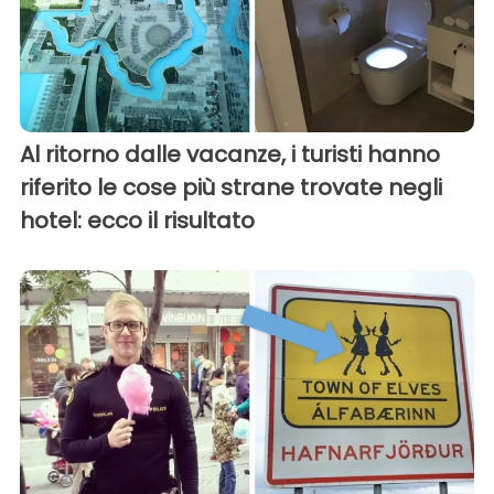
Al ritorno dalle vacanze, i turisti hanno
riferito le cose più strane trovate negli
hotel: ecco il risultato