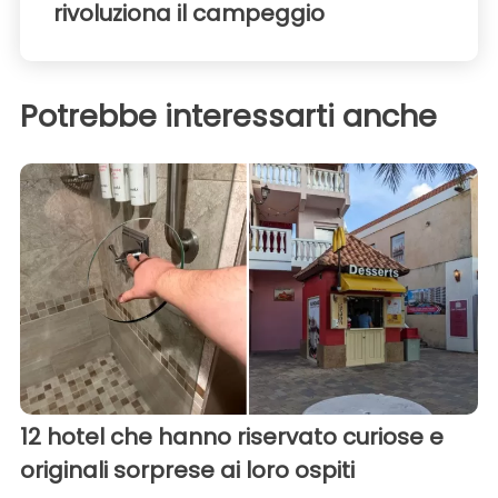
rivoluziona il campeggio
Potrebbe interessarti anche
12 hotel che hanno riservato curiose e
originali sorprese ai loro ospiti