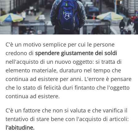
C'è un motivo semplice per cui le persone
credono di
spendere giustamente dei soldi
nell'acquisto di un nuovo oggetto: si tratta di
elemento materiale, duraturo nel tempo che
continua ad esistere per anni. L'errore è pensare
che lo stato di felicità duri fintanto che l'oggetto
continua ad esistere.
C'è un fattore che non si valuta e che vanifica il
tentativo di stare bene con l'acquisto di articoli:
l'abitudine.