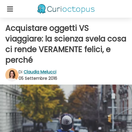
Acquistare oggetti VS
viaggiare: la scienza svela cosa
ci rende VERAMENTE felici, e
perché
Di
Claudia Melucci
05 Settembre 2016