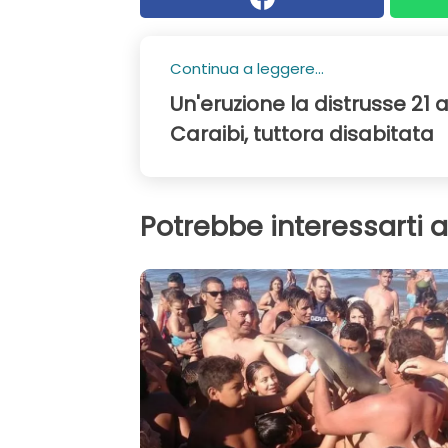
Continua a leggere...
Un'eruzione la distrusse 21 
Caraibi, tuttora disabitata
Potrebbe interessarti 