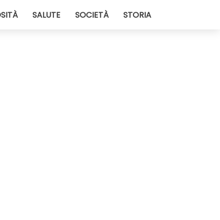
SITÀ
SALUTE
SOCIETÀ
STORIA