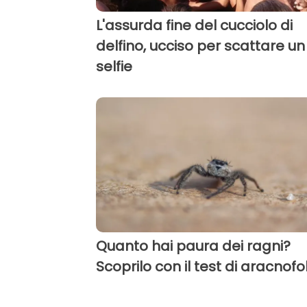
L'assurda fine del cucciolo di
delfino, ucciso per scattare un
selfie
Quanto hai paura dei ragni?
Scoprilo con il test di aracnof