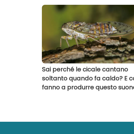
Sai perché le cicale cantano
soltanto quando fa caldo? E 
fanno a produrre questo suon