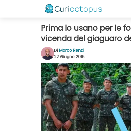
Prima lo usano per le fot
vicenda del giaguaro de
Di
Marco Renzi
22 Giugno 2016