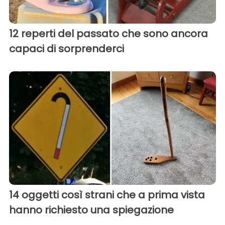
12 reperti del passato che sono ancora
capaci di sorprenderci
14 oggetti così strani che a prima vista
hanno richiesto una spiegazione