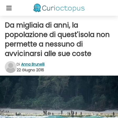
Da migliaia di anni, la
popolazione di quest'isola non
permette a nessuno di
avvicinarsi alle sue coste
Di
Anna Brunelli
22 Giugno 2016