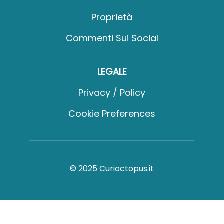
Proprietà
Commenti Sui Social
LEGALE
Privacy / Policy
Cookie Preferences
© 2025 Curioctopus.it