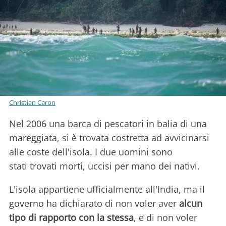
Christian Caron
Nel 2006 una barca di pescatori in balia di una
mareggiata, si è trovata costretta ad avvicinarsi
alle coste dell'isola. I due uomini sono
stati trovati morti, uccisi per mano dei nativi.
L'isola appartiene ufficialmente all'India, ma il
governo ha dichiarato di non voler aver
alcun
tipo di rapporto con la stessa
, e di non voler