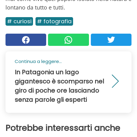
lontano da tutto e tutti.
# curiosi
# fotografia
Continua a leggere...
In Patagonia un lago
gigantesco è scomparso nel
giro di poche ore lasciando
senza parole gli esperti
Potrebbe interessarti anche