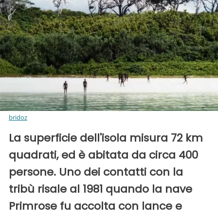
bridoz
La superficie dell'isola misura 72 km
quadrati, ed è abitata da circa 400
persone. Uno dei contatti con la
tribù risale al 1981 quando la nave
Primrose fu accolta con lance e