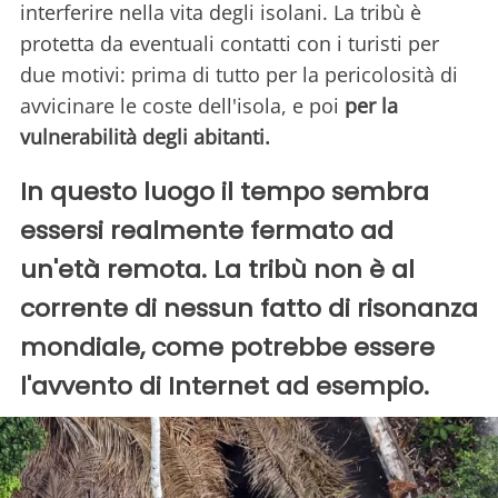
interferire nella vita degli isolani. La tribù è
protetta da eventuali contatti con i turisti per
due motivi: prima di tutto per la pericolosità di
avvicinare le coste dell'isola, e poi
per la
vulnerabilità degli abitanti.
In questo luogo il tempo sembra
essersi realmente fermato ad
un'età remota. La tribù non è al
corrente di nessun fatto di risonanza
mondiale, come potrebbe essere
l'avvento di Internet ad esempio.