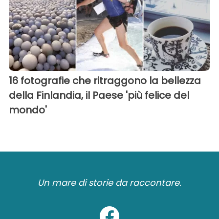
16 fotografie che ritraggono la bellezza
della Finlandia, il Paese 'più felice del
mondo'
Un mare di storie da raccontare.