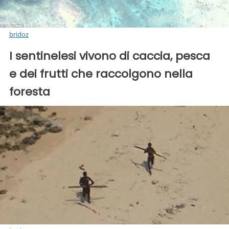
bridoz
I sentinelesi vivono di caccia, pesca
e dei frutti che raccolgono nella
foresta