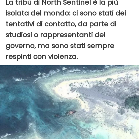
La tribù di North Sentinel è la più
isolata del mondo: ci sono stati dei
tentativi di contatto, da parte di
studiosi o rappresentanti del
governo, ma sono stati sempre
respinti con violenza.