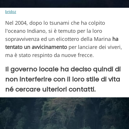
bridoz
Nel 2004, dopo lo tsunami che ha colpito
l'oceano Indiano, si è temuto per la loro
sopravvivenza ed un elicottero della Marina
ha
tentato un avvicinamento
per lanciare dei viveri,
ma è stato respinto da nuove frecce.
Il governo locale ha deciso quindi di
non interferire con il loro stile di vita
né cercare ulteriori contatti.