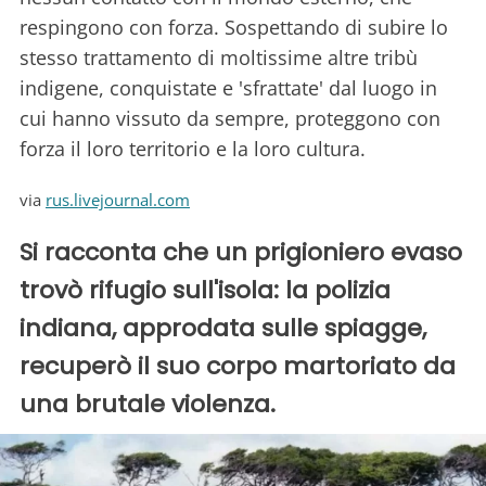
respingono con forza. Sospettando di subire lo
stesso trattamento di moltissime altre tribù
indigene, conquistate e 'sfrattate' dal luogo in
cui hanno vissuto da sempre, proteggono con
forza il loro territorio e la loro cultura.
via
rus.livejournal.com
Si racconta che un prigioniero evaso
trovò rifugio sull'isola: la polizia
indiana, approdata sulle spiagge,
recuperò il suo corpo martoriato da
una brutale violenza.