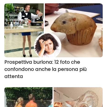
Prospettiva burlona: 12 foto che
confondono anche la persona più
attenta