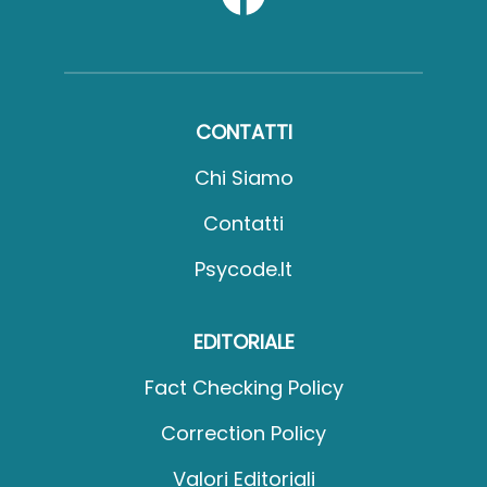
CONTATTI
Chi Siamo
Contatti
Psycode.it
EDITORIALE
Fact Checking Policy
Correction Policy
Valori Editoriali