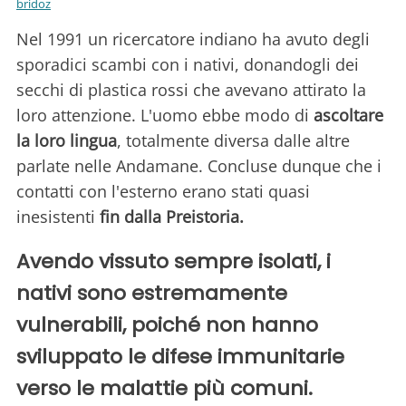
bridoz
Nel 1991 un ricercatore indiano ha avuto degli
sporadici scambi con i nativi, donandogli dei
secchi di plastica rossi che avevano attirato la
loro attenzione. L'uomo ebbe modo di
ascoltare
la loro lingua
, totalmente diversa dalle altre
parlate nelle Andamane. Concluse dunque che i
contatti con l'esterno erano stati quasi
inesistenti
fin dalla Preistoria.
Avendo vissuto sempre isolati, i
nativi sono estremamente
vulnerabili, poiché non hanno
sviluppato le difese immunitarie
verso le malattie più comuni.