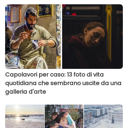
Capolavori per caso: 13 foto di vita
quotidiana che sembrano uscite da una
galleria d'arte