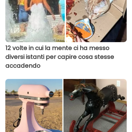
12 volte in cui la mente ci ha messo
diversi istanti per capire cosa stesse
accadendo