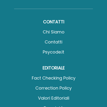
CONTATTI
Chi Siamo
Contatti
Psycode.it
EDITORIALE
Fact Checking Policy
Correction Policy
Valori Editoriali