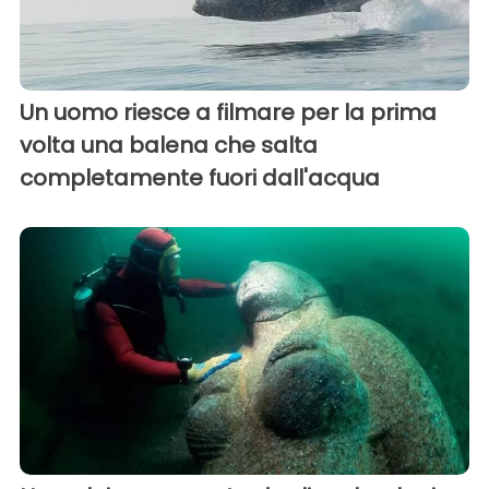
Un uomo riesce a filmare per la prima
volta una balena che salta
completamente fuori dall'acqua