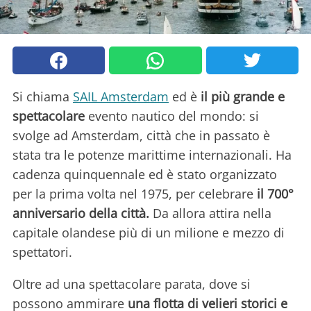
Si chiama
SAIL Amsterdam
ed è
il più grande e
spettacolare
evento nautico del mondo: si
svolge ad Amsterdam, città che in passato è
stata tra le potenze marittime internazionali. Ha
cadenza quinquennale ed è stato organizzato
per la prima volta nel 1975, per celebrare
il 700°
anniversario della città.
Da allora attira nella
capitale olandese più di un milione e mezzo di
spettatori.
Oltre ad una spettacolare parata, dove si
possono ammirare
una flotta di velieri storici e