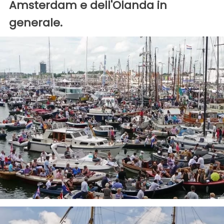
Amsterdam e dell'Olanda in
generale.