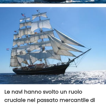
Le navi hanno svolto un ruolo
cruciale nel passato mercantile di