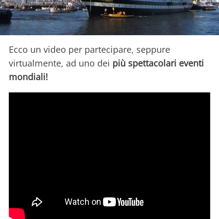
Ecco un video per partecipare, seppure
virtualmente, ad uno dei
più spettacolari eventi
mondiali!