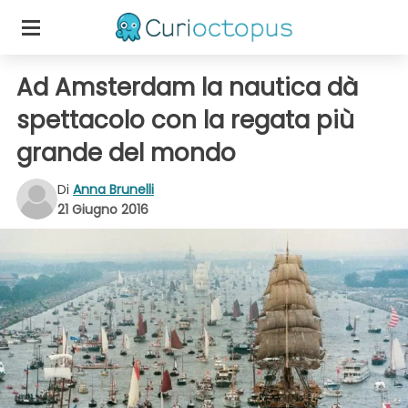
Ad Amsterdam la nautica dà
spettacolo con la regata più
grande del mondo
Di
Anna Brunelli
21 Giugno 2016