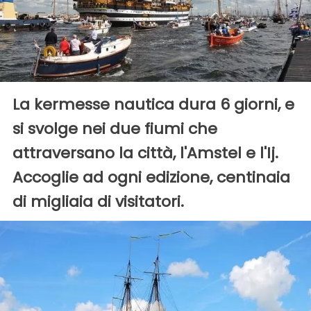
La kermesse nautica dura 6 giorni, e
si svolge nei due fiumi che
attraversano la città, l'Amstel e l'Ij.
Accoglie ad ogni edizione, centinaia
di migliaia di visitatori.