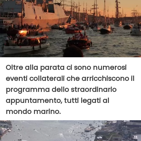
Oltre alla parata ci sono numerosi
eventi collaterali che arricchiscono il
programma dello straordinario
appuntamento, tutti legati al
mondo marino.