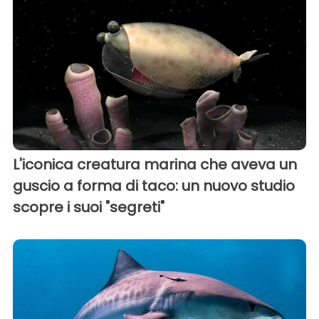
L'iconica creatura marina che aveva un
guscio a forma di taco: un nuovo studio
scopre i suoi "segreti"