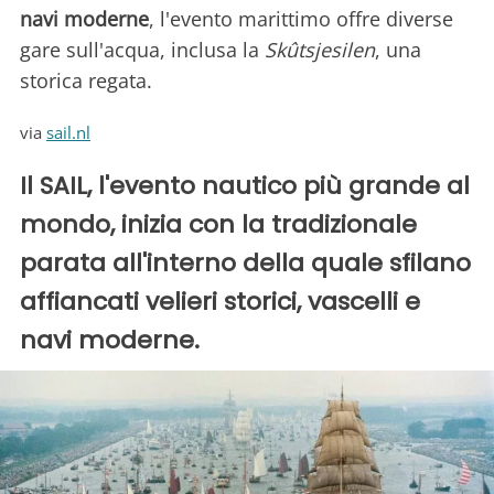
navi moderne
, l'evento marittimo offre diverse
gare sull'acqua, inclusa la
Skûtsjesilen
, una
storica regata.
via
sail.nl
Il SAIL, l'evento nautico più grande al
mondo, inizia con la tradizionale
parata all'interno della quale sfilano
affiancati velieri storici, vascelli e
navi moderne.