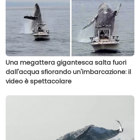
Una megattera gigantesca salta fuori
dall'acqua sfiorando un'imbarcazione: il
video è spettacolare