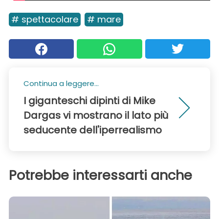
# spettacolare
# mare
Continua a leggere...
I giganteschi dipinti di Mike
Dargas vi mostrano il lato più
seducente dell'iperrealismo
Potrebbe interessarti anche