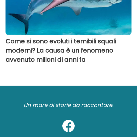
Come si sono evoluti i temibili squali
moderni? La causa è un fenomeno
avvenuto milioni di anni fa
Un mare di storie da raccontare.