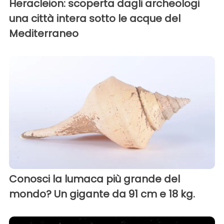
Heracleion: scoperta dagli archeologi
una città intera sotto le acque del
Mediterraneo
Conosci la lumaca più grande del
mondo? Un gigante da 91 cm e 18 kg.