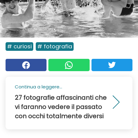
# curiosi
# fotografia
Continua a leggere...
27 fotografie affascinanti che
vi faranno vedere il passato
con occhi totalmente diversi