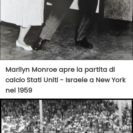
Marilyn Monroe apre la partita di
calcio Stati Uniti - Israele a New York
nel 1959