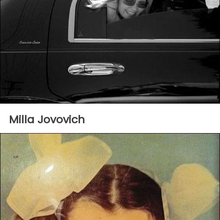
Milla Jovovich