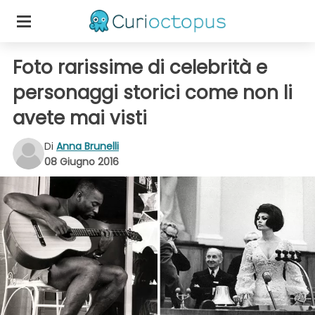
Foto rarissime di celebrità e
personaggi storici come non li
avete mai visti
Di
Anna Brunelli
08 Giugno 2016