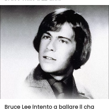
Bruce Lee intento a ballare il cha