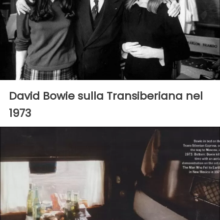
David Bowie sulla Transiberiana nel
1973