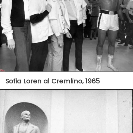
Sofia Loren al Cremlino, 1965