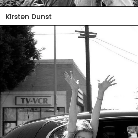
Kirsten Dunst