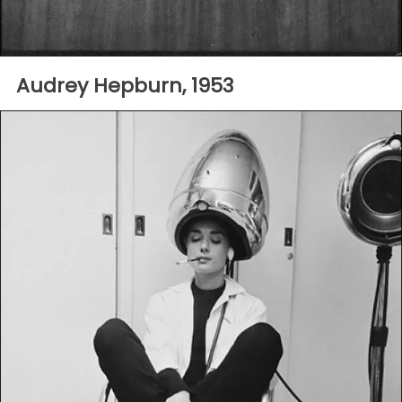
Audrey Hepburn, 1953