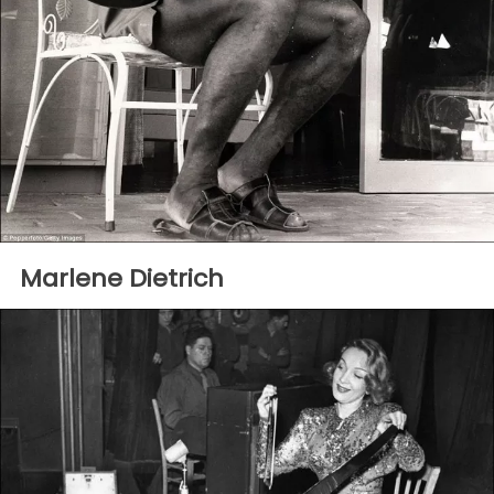
Marlene Dietrich