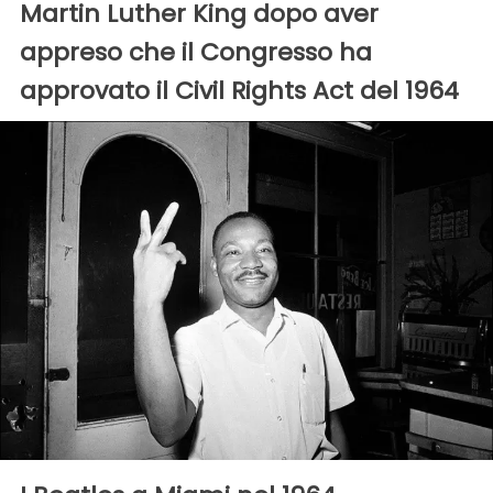
Martin Luther King dopo aver
appreso che il Congresso ha
approvato il Civil Rights Act del 1964