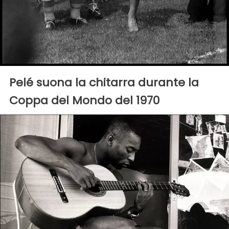
Pelé suona la chitarra durante la
Coppa del Mondo del 1970