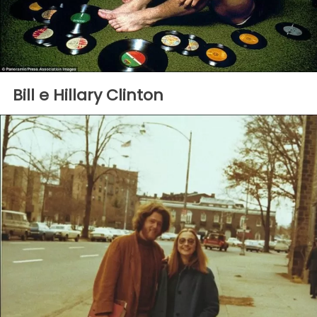
Bill e Hillary Clinton