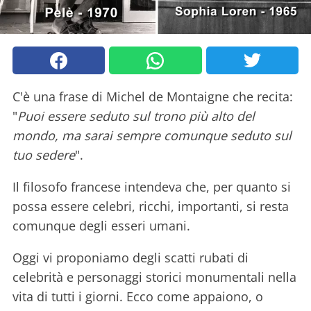
C'è una frase di Michel de Montaigne che recita:
"
Puoi essere seduto sul trono più alto del
mondo, ma sarai sempre comunque seduto sul
tuo sedere
".
Il filosofo francese intendeva che, per quanto si
possa essere celebri, ricchi, importanti, si resta
comunque degli esseri umani.
Oggi vi proponiamo degli scatti rubati di
celebrità e personaggi storici monumentali nella
vita di tutti i giorni. Ecco come appaiono, o