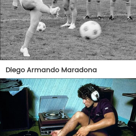
Diego Armando Maradona