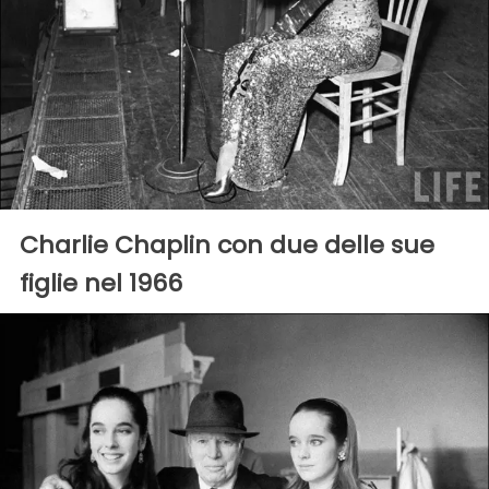
Charlie Chaplin con due delle sue
figlie nel 1966