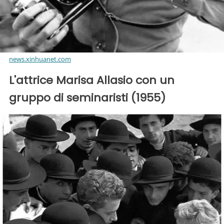
news.xinhuanet.com
L'attrice Marisa Allasio con un
gruppo di seminaristi (1955)