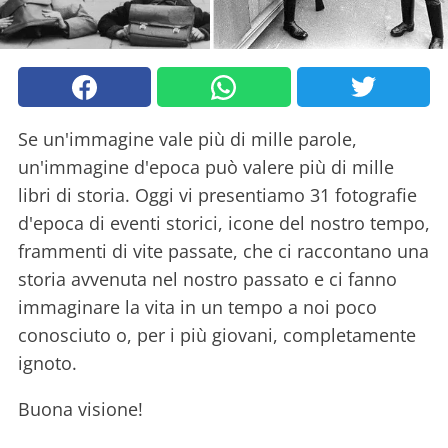
Se un'immagine vale più di mille parole,
un'immagine d'epoca può valere più di mille
libri di storia. Oggi vi presentiamo 31 fotografie
d'epoca di eventi storici, icone del nostro tempo,
frammenti di vite passate, che ci raccontano una
storia avvenuta nel nostro passato e ci fanno
immaginare la vita in un tempo a noi poco
conosciuto o, per i più giovani, completamente
ignoto.
Buona visione!