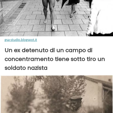
gsa-studio.blogspot.it
Un ex detenuto di un campo di
concentramento tiene sotto tiro un
soldato nazista