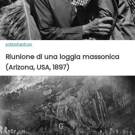
vntinnhanh.vn
Riunione di una loggia massonica
(Arizona, USA, 1897)