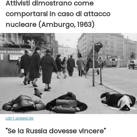
Attivisti dimostrano come
comportarsi in caso di attacco
nucleare (Amburgo, 1963)
cdn1.spiegel.de
"Se la Russia dovesse vincere"