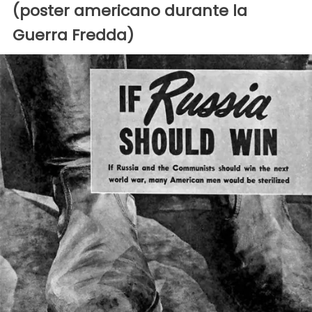
(poster americano durante la
Guerra Fredda)