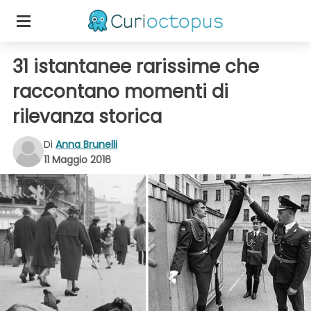
31 istantanee rarissime che
raccontano momenti di
rilevanza storica
Di
Anna Brunelli
11 Maggio 2016