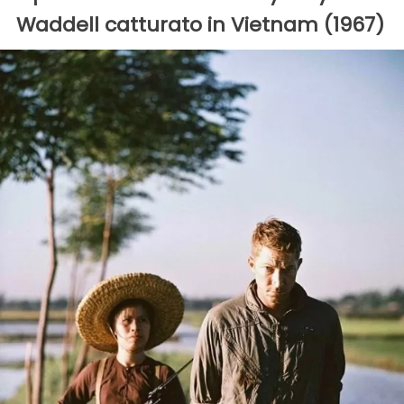
Waddell catturato in Vietnam (1967)