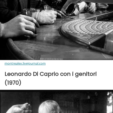
montrealex.livejournal.com
Leonardo Di Caprio con i genitori
(1970)