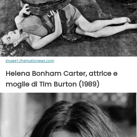
image1.thematicnews.com
Helena Bonham Carter, attrice e
moglie di Tim Burton (1989)