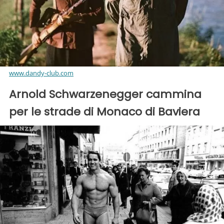
www.dandy-club.com
Arnold Schwarzenegger cammina
per le strade di Monaco di Baviera