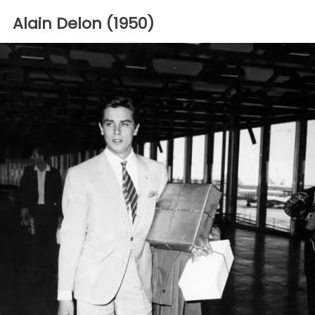
Alain Delon (1950)