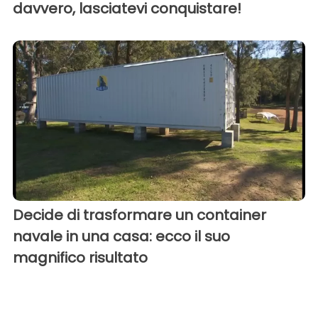
davvero, lasciatevi conquistare!
Decide di trasformare un container
navale in una casa: ecco il suo
magnifico risultato