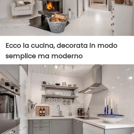
Ecco la cucina, decorata in modo
semplice ma moderno