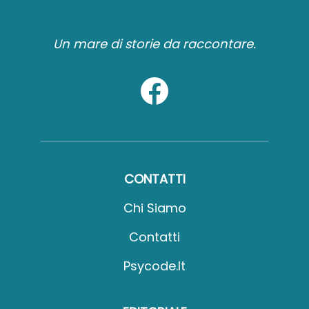
Un mare di storie da raccontare.
CONTATTI
Chi Siamo
Contatti
Psycode.it