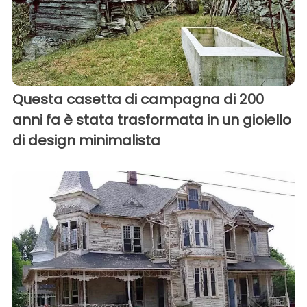
Questa casetta di campagna di 200
anni fa è stata trasformata in un gioiello
di design minimalista