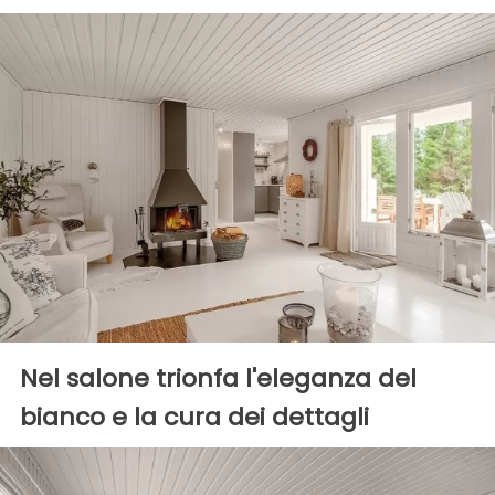
Nel salone trionfa l'eleganza del
bianco e la cura dei dettagli