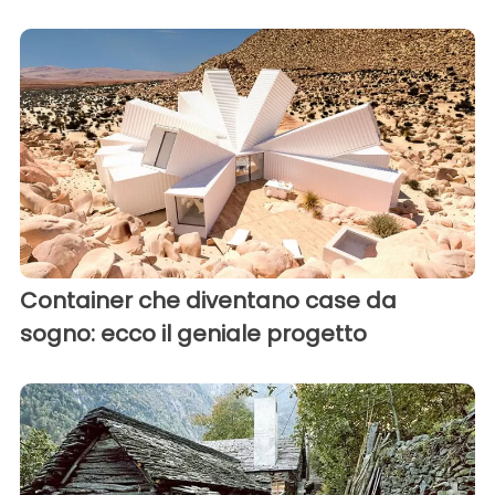
Container che diventano case da
sogno: ecco il geniale progetto