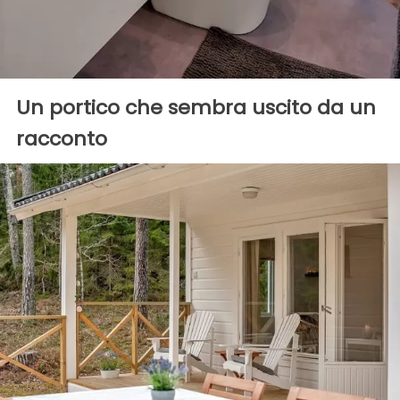
Un portico che sembra uscito da un
racconto