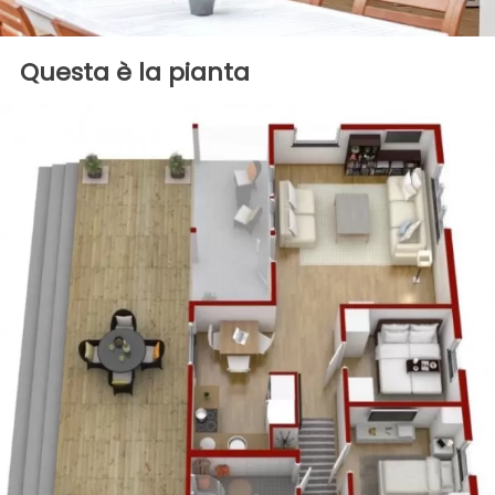
Questa è la pianta