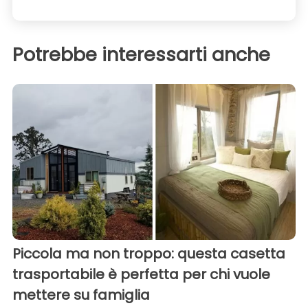
Potrebbe interessarti anche
Piccola ma non troppo: questa casetta
trasportabile è perfetta per chi vuole
mettere su famiglia