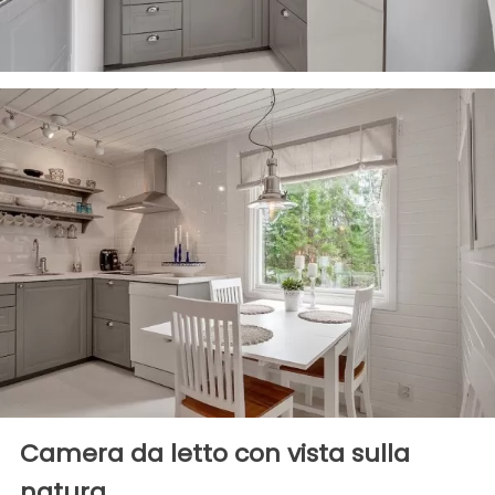
Camera da letto con vista sulla
natura