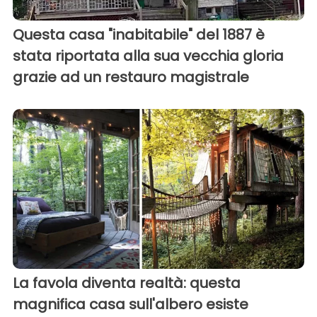
Questa casa "inabitabile" del 1887 è
stata riportata alla sua vecchia gloria
grazie ad un restauro magistrale
La favola diventa realtà: questa
magnifica casa sull'albero esiste