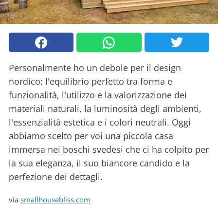
Personalmente ho un debole per il design
nordico: l'equilibrio perfetto tra forma e
funzionalità, l'utilizzo e la valorizzazione dei
materiali naturali, la luminosità degli ambienti,
l'essenzialità estetica e i colori neutrali. Oggi
abbiamo scelto per voi una piccola casa
immersa nei boschi svedesi che ci ha colpito per
la sua eleganza, il suo biancore candido e la
perfezione dei dettagli.
via
smallhousebliss.com