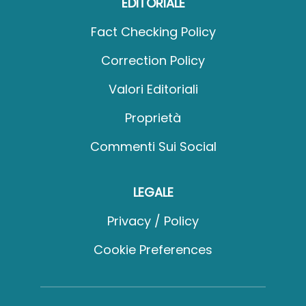
EDITORIALE
Fact Checking Policy
Correction Policy
Valori Editoriali
Proprietà
Commenti Sui Social
LEGALE
Privacy / Policy
Cookie Preferences