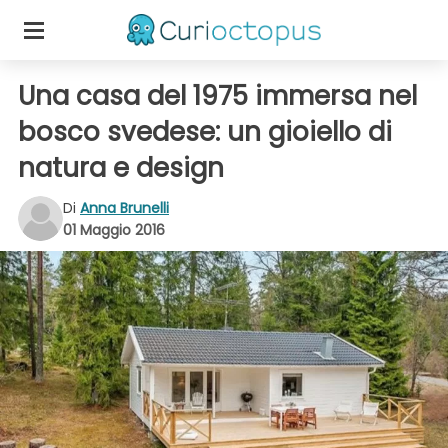
Una casa del 1975 immersa nel
bosco svedese: un gioiello di
natura e design
Di
Anna Brunelli
01 Maggio 2016