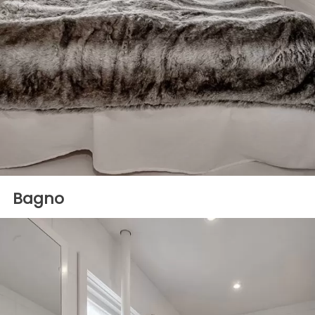
Bagno