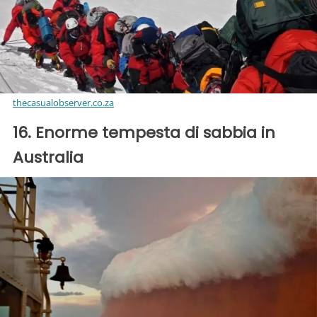
thecasualobserver.co.za
16. Enorme tempesta di sabbia in
Australia