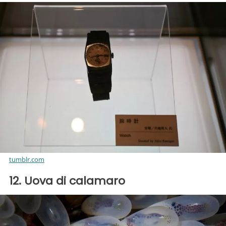
tumblr.com
12. Uova di calamaro