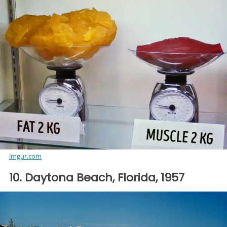
imgur.com
10. Daytona Beach, Florida, 1957