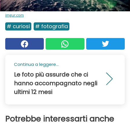
imgur.com
# curiosi
# fotografia
Continua a leggere...
Le foto più assurde che ci
hanno accompagnato negli
ultimi 12 mesi
Potrebbe interessarti anche