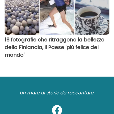
16 fotografie che ritraggono la bellezza
della Finlandia, il Paese 'più felice del
mondo'
Un mare di storie da raccontare.