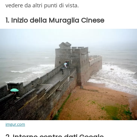
vedere da altri punti di vista.
1. Inizio della Muraglia Cinese
imgur.com