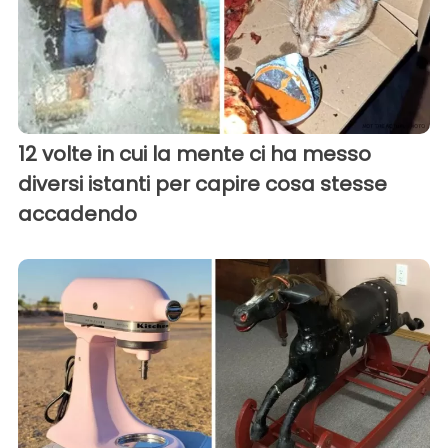
12 volte in cui la mente ci ha messo
diversi istanti per capire cosa stesse
accadendo