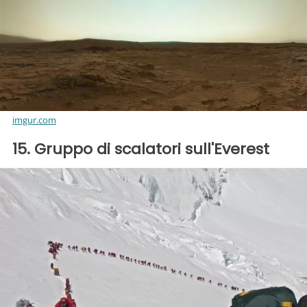
imgur.com
15. Gruppo di scalatori sull'Everest