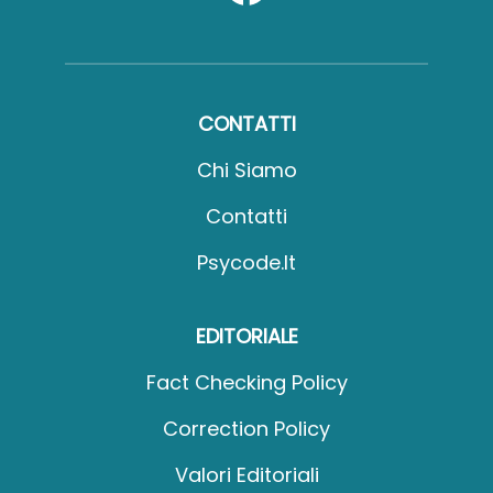
CONTATTI
Chi Siamo
Contatti
Psycode.it
EDITORIALE
Fact Checking Policy
Correction Policy
Valori Editoriali