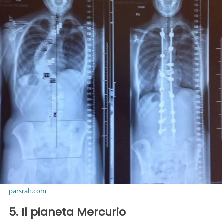
parsrah.com
5. Il pianeta Mercurio