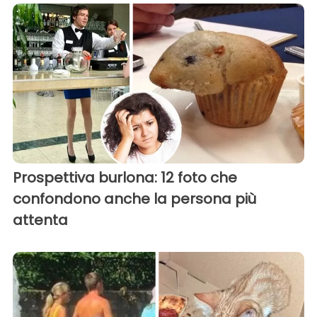
Prospettiva burlona: 12 foto che
confondono anche la persona più
attenta