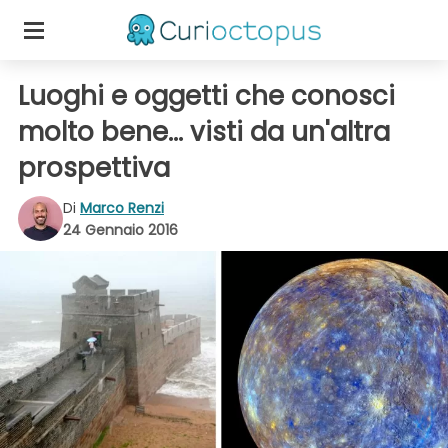
Luoghi e oggetti che conosci
molto bene... visti da un'altra
prospettiva
Di
Marco Renzi
24 Gennaio 2016