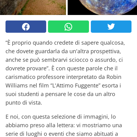
“È proprio quando credete di sapere qualcosa,
che dovete guardarla da un'altra prospettiva,
anche se può sembrarvi sciocco o assurdo, ci
dovrete provare”. È con queste parole che il
carismatico professore interpretato da Robin
Williams nel film “L'Attimo Fuggente” esorta i
suoi studenti a pensare le cose da un altro
punto di vista.
E noi, con questa selezione di immagini, lo
abbiamo preso alla lettera: vi mostriamo una
serie di luoghi o eventi che siamo abituati a