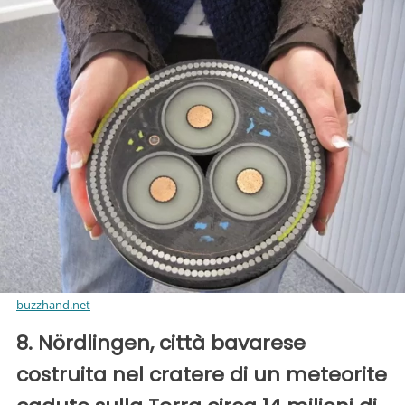
buzzhand.net
8. Nördlingen, città bavarese
costruita nel cratere di un meteorite