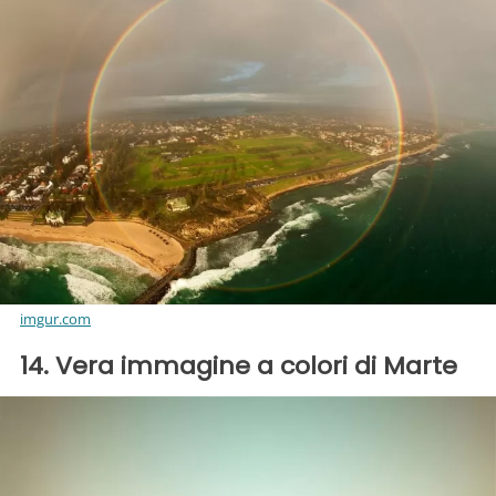
imgur.com
14. Vera immagine a colori di Marte