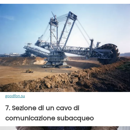
goodfon.su
7. Sezione di un cavo di
comunicazione subacqueo