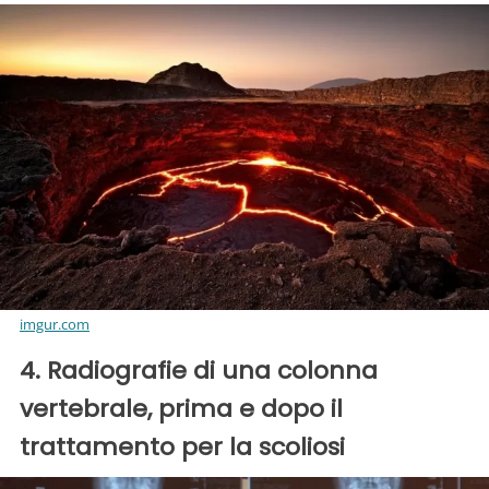
imgur.com
4. Radiografie di una colonna
vertebrale, prima e dopo il
trattamento per la scoliosi