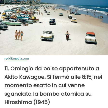
redditmedia.com
11. Orologio da polso appartenuto a
Akito Kawagoe. Si fermò alle 8:15, nel
momento esatto in cui venne
sganciata la bomba atomica su
Hiroshima (1945)