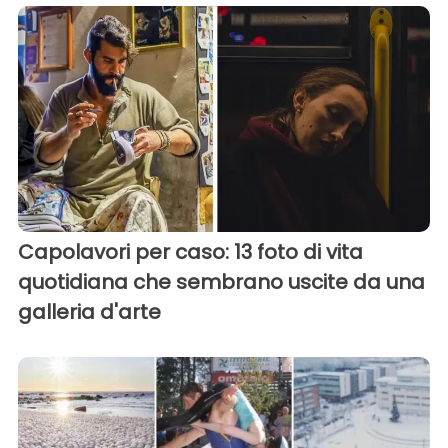
Capolavori per caso: 13 foto di vita
quotidiana che sembrano uscite da una
galleria d'arte