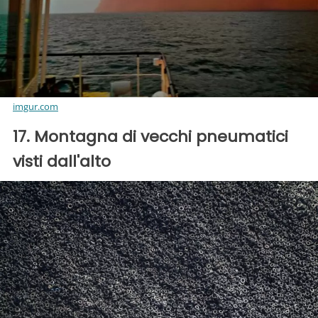
imgur.com
17. Montagna di vecchi pneumatici
visti dall'alto