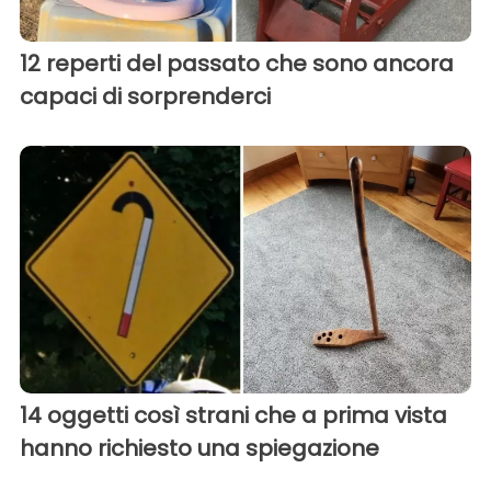
12 reperti del passato che sono ancora
capaci di sorprenderci
14 oggetti così strani che a prima vista
hanno richiesto una spiegazione