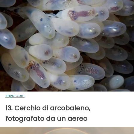
imgur.com
13. Cerchio di arcobaleno,
fotografato da un aereo