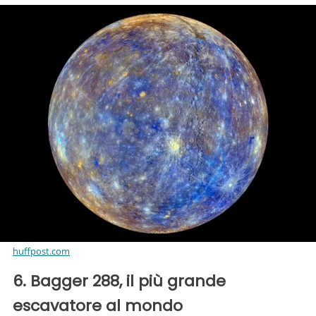
huffpost.com
6. Bagger 288, il più grande
escavatore al mondo