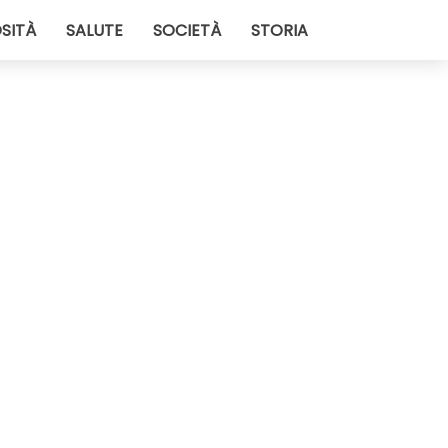
SITÀ
SALUTE
SOCIETÀ
STORIA