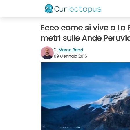
Ecco come si vive a La 
metri sulle Ande Peruvi
Di
Marco Renzi
09 Gennaio 2016