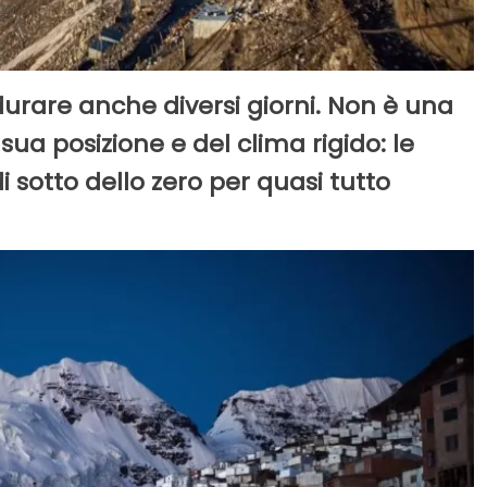
 durare anche diversi giorni. Non è una
sua posizione e del clima rigido: le
sotto dello zero per quasi tutto