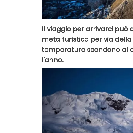
Il viaggio per arrivarci può
meta turistica per via della 
temperature scendono al di 
l'anno.