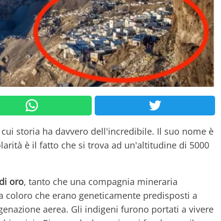
 cui storia ha davvero dell'incredibile. Il suo nome è
arità è il fatto che si trova ad un'altitudine di 5000
di oro
, tanto che una compagnia mineraria
na coloro che erano geneticamente predisposti a
genazione aerea. Gli indigeni furono portati a vivere