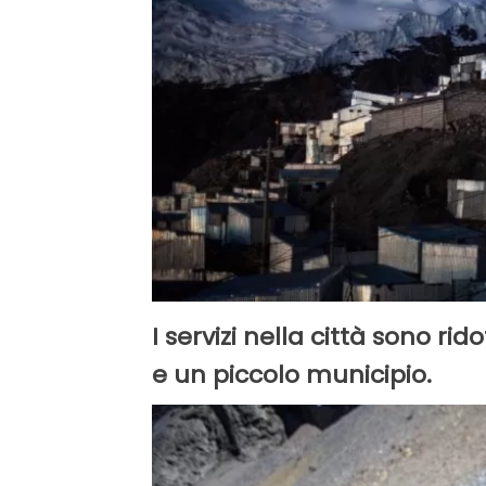
I servizi nella città sono ri
e un piccolo municipio.