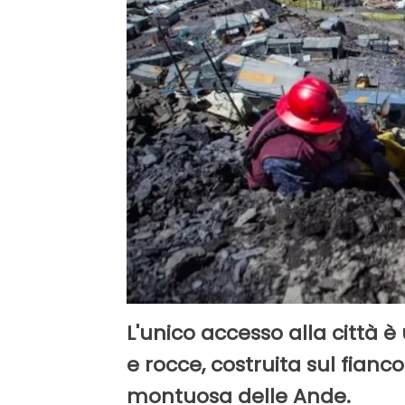
L'unico accesso alla città è
e rocce, costruita sul fianc
montuosa delle Ande.