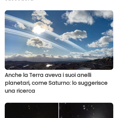
Anche la Terra aveva i suoi anelli
planetari, come Saturno: lo suggerisce
una ricerca