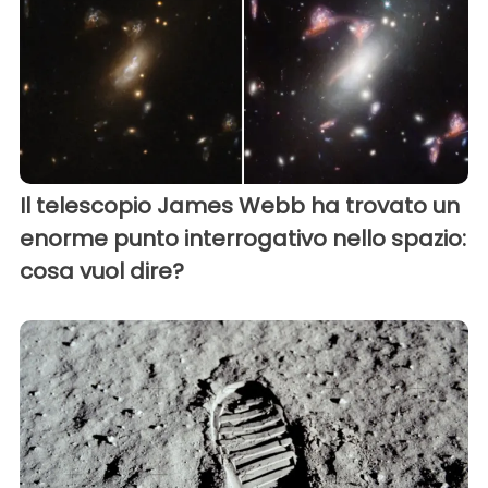
Il telescopio James Webb ha trovato un
enorme punto interrogativo nello spazio:
cosa vuol dire?