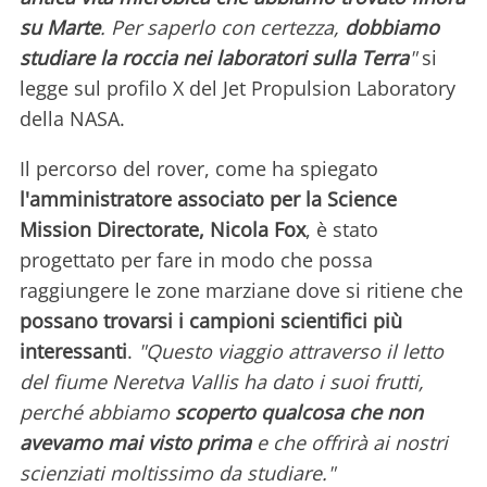
su Marte
. Per saperlo con certezza,
dobbiamo
studiare la roccia nei laboratori sulla Terra
"
si
legge sul profilo X del Jet Propulsion Laboratory
della NASA.
Il percorso del rover, come ha spiegato
l'amministratore associato per la Science
Mission Directorate, Nicola Fox
, è stato
progettato per fare in modo che possa
raggiungere le zone marziane dove si ritiene che
possano trovarsi i campioni scientifici più
interessanti
.
"Questo viaggio attraverso il letto
del fiume Neretva Vallis ha dato i suoi frutti,
perché abbiamo
scoperto qualcosa che non
avevamo mai visto prima
e che offrirà ai nostri
scienziati moltissimo da studiare."