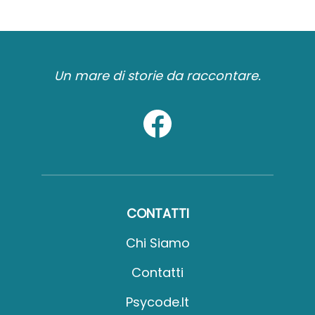
Un mare di storie da raccontare.
CONTATTI
Chi Siamo
Contatti
Psycode.it