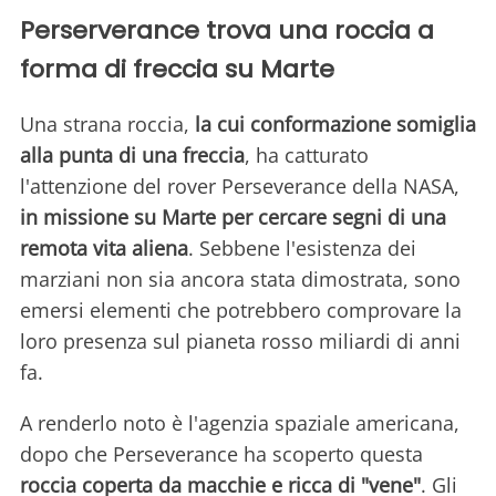
Perserverance trova una roccia a
forma di freccia su Marte
Una strana roccia,
la cui conformazione somiglia
alla punta di una freccia
, ha catturato
l'attenzione del rover Perseverance della NASA,
in missione su Marte per cercare segni di una
remota vita aliena
. Sebbene l'esistenza dei
marziani non sia ancora stata dimostrata, sono
emersi elementi che potrebbero comprovare la
loro presenza sul pianeta rosso miliardi di anni
fa.
A renderlo noto è l'agenzia spaziale americana,
dopo che Perseverance ha scoperto questa
roccia coperta da macchie e ricca di "vene"
. Gli