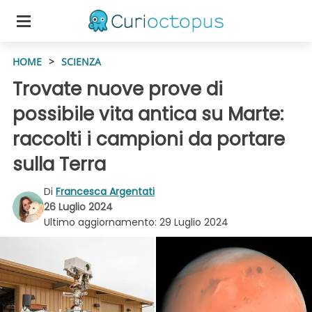
HOME
>
SCIENZA
Trovate nuove prove di
possibile vita antica su Marte:
raccolti i campioni da portare
sulla Terra
Di
Francesca Argentati
26 Luglio 2024
Ultimo aggiornamento:
29 Luglio 2024