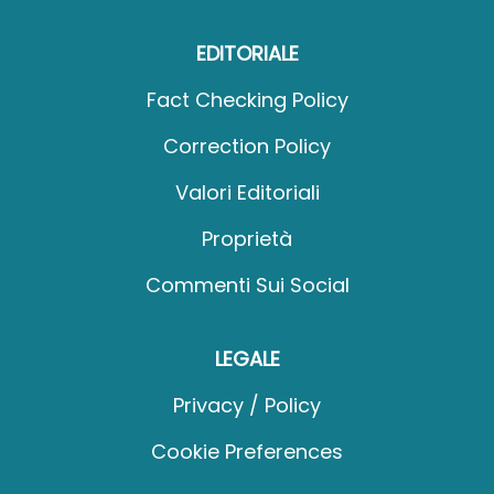
EDITORIALE
Fact Checking Policy
Correction Policy
Valori Editoriali
Proprietà
Commenti Sui Social
LEGALE
Privacy / Policy
Cookie Preferences