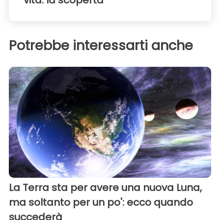
vita: la scoperta
Potrebbe interessarti anche
La Terra sta per avere una nuova Luna,
ma soltanto per un po': ecco quando
succederà