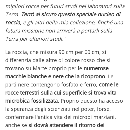
migliori rocce per futuri studi nei laboratori sulla
Terra.
Terrò al sicuro questo speciale nucleo di
roccia
, e gli altri della mia collezione, finché una
futura missione non arriverà a portarli sulla
Terra per ulteriori studi."
La roccia, che misura 90 cm per 60 cm, si
differenzia dalle altre di colore rosso che si
trovano su Marte proprio per le
numerose
macchie bianche e nere che la ricoprono
. Le
parti nere contengono fosfato e ferro,
come le
rocce terrestri sulla cui superficie si trova vita
microbica fossilizzata
. Proprio questo ha acceso
la speranza degli scienziati nel poter, forse,
confermare l'antica vita dei microbi marziani,
anche se
si dovrà attendere il ritorno dei