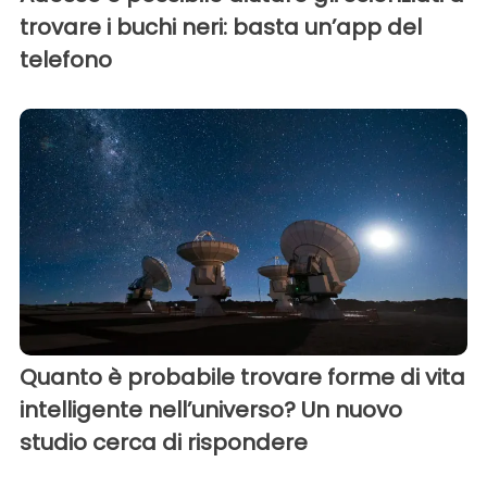
trovare i buchi neri: basta un’app del
telefono
Quanto è probabile trovare forme di vita
intelligente nell’universo? Un nuovo
studio cerca di rispondere