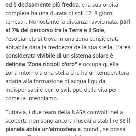
ed è decisamente più fredda
, e la sua orbita
completa ha una durata di soli 12, 8 giorni
terrestri. Nonostante la distanza ravvicinata,
pari
al 7% del percorso tra la Terra e il Sole
,
l'esopianeta si trova in una zona considerata
abitabile data la freddezza della sua stella. L'area
considerata vivibile di un sistema solare è
definita "Zona riccioli d'oro"
e occupa quella
zona intorno a una stella che ha un temperatura
adatta alla formazione di acqua liquida,
indispensabile per lo sviluppo della vita per
come la intendiamo.
Tuttavia, i due team della NASA coinvolti nella
scoperta non sono ancora riusciti a stabilire
se il
pianeta abbia un'atmosfera e
, quindi, se possa