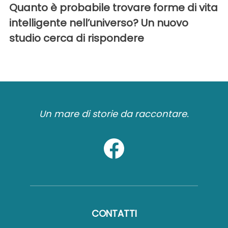
Quanto è probabile trovare forme di vita
intelligente nell’universo? Un nuovo
studio cerca di rispondere
Un mare di storie da raccontare.
CONTATTI