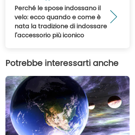
Perché le spose indossano il
velo: ecco quando e come è
nata la tradizione di indossare
l'accessorio più iconico
Potrebbe interessarti anche