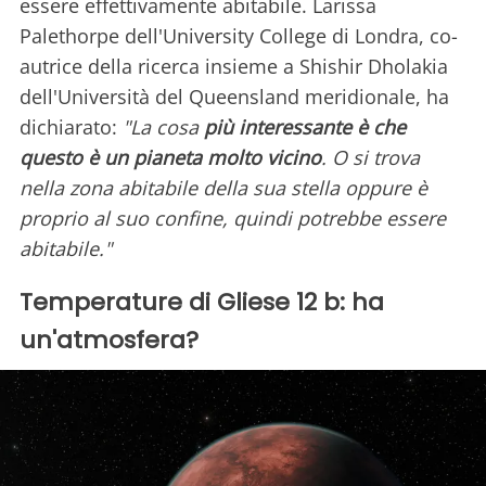
essere effettivamente abitabile. Larissa
Palethorpe dell'University College di Londra, co-
autrice della ricerca insieme a Shishir Dholakia
dell'Università del Queensland meridionale, ha
dichiarato:
"La cosa
più interessante è che
questo è un pianeta molto vicino
. O si trova
nella zona abitabile della sua stella oppure è
proprio al suo confine, quindi potrebbe essere
abitabile."
Temperature di Gliese 12 b: ha
un'atmosfera?