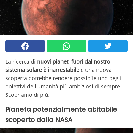
La ricerca di
nuovi pianeti fuori dal nostro
sistema solare è inarrestabile
e una nuova
scoperta potrebbe rendere possibile uno degli
obiettivi dell'umanità più ambiziosi di sempre.
Scopriamo di più.
Pianeta potenzialmente abitabile
scoperto dalla NASA