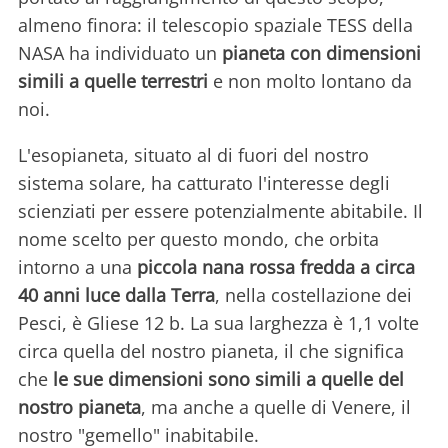
almeno finora: il telescopio spaziale TESS della
NASA ha individuato un
pianeta con dimensioni
simili a quelle terrestri
e non molto lontano da
noi.
L'esopianeta, situato al di fuori del nostro
sistema solare, ha catturato l'interesse degli
scienziati per essere potenzialmente abitabile. Il
nome scelto per questo mondo, che orbita
intorno a una
piccola nana rossa fredda a circa
40 anni luce dalla Terra
, nella costellazione dei
Pesci, è Gliese 12 b. La sua larghezza è 1,1 volte
circa quella del nostro pianeta, il che significa
che
le sue dimensioni sono simili a quelle del
nostro pianeta
, ma anche a quelle di Venere, il
nostro "gemello" inabitabile.