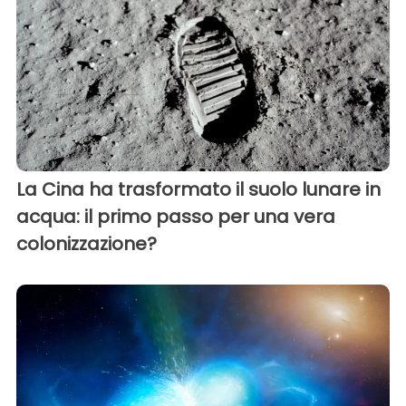
La Cina ha trasformato il suolo lunare in
acqua: il primo passo per una vera
colonizzazione?