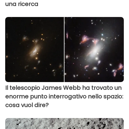
una ricerca
Il telescopio James Webb ha trovato un
enorme punto interrogativo nello spazio:
cosa vuol dire?