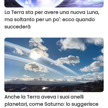
La Terra sta per avere una nuova Luna,
ma soltanto per un po': ecco quando
succederà
Anche la Terra aveva i suoi anelli
planetari, come Saturno: lo suggerisce