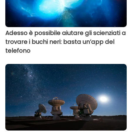
Adesso è possibile aiutare gli scienziati a
trovare i buchi neri: basta un’app del
telefono