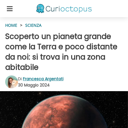
HOME
>
SCIENZA
Scoperto un pianeta grande
come la Terra e poco distante
da noi: si trova in una zona
abitabile
Di
Francesca Argentati
30 Maggio 2024