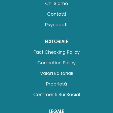
Chi Siamo
Contatti
Psycode.it
EDITORIALE
Fact Checking Policy
Correction Policy
Valori Editoriali
Proprietà
Commenti Sui Social
LEGALE