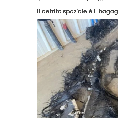
Il detrito spaziale è il bagag