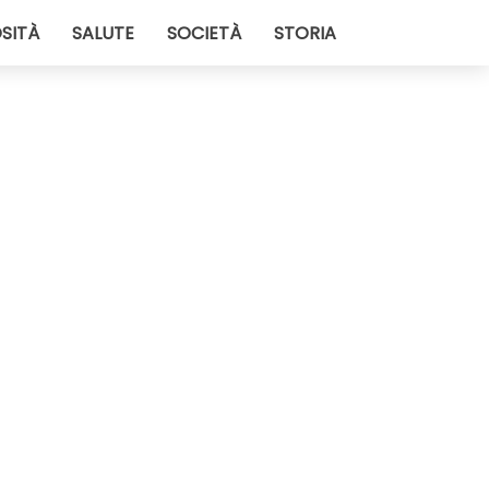
SITÀ
SALUTE
SOCIETÀ
STORIA