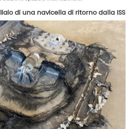
liaio di una navicella di ritorno dalla ISS