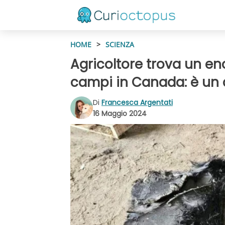
HOME
>
SCIENZA
Agricoltore trova un en
campi in Canada: è un d
Di
Francesca Argentati
16 Maggio 2024