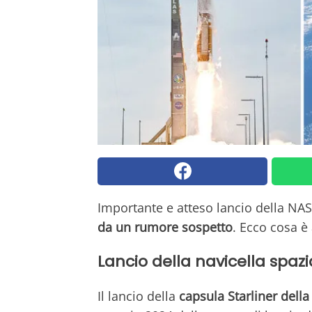
Importante e atteso lancio della NAS
da un rumore sospetto
. Ecco cosa è
Lancio della navicella spazia
Il lancio della
capsula Starliner della