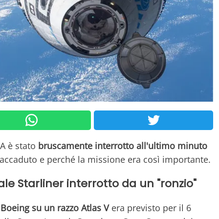
A è stato
bruscamente interrotto all'ultimo minuto
 accaduto e perché la missione era così importante.
le Starliner interrotto da un "ronzio"
 Boeing su un razzo Atlas V
era previsto per il 6