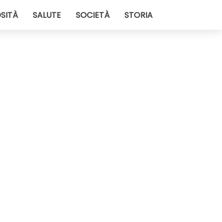
SITÀ
SALUTE
SOCIETÀ
STORIA