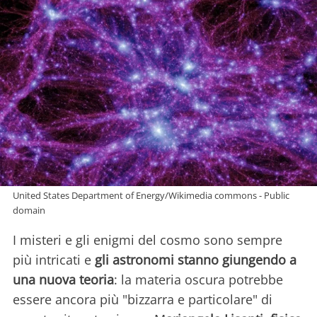
United States Department of Energy/Wikimedia commons - Public
domain
I misteri e gli enigmi del cosmo sono sempre
più intricati e
gli astronomi stanno giungendo a
una nuova teoria
: la materia oscura potrebbe
essere ancora più "bizzarra e particolare" di