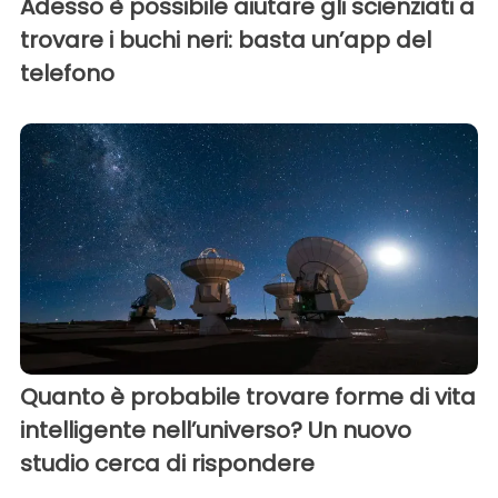
Adesso è possibile aiutare gli scienziati a
trovare i buchi neri: basta un’app del
telefono
Quanto è probabile trovare forme di vita
intelligente nell’universo? Un nuovo
studio cerca di rispondere