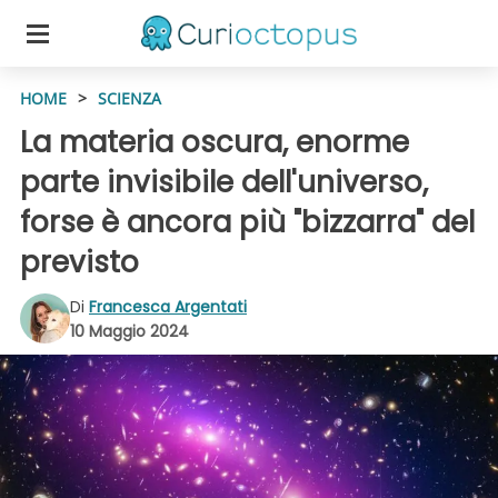
HOME
>
SCIENZA
La materia oscura, enorme
parte invisibile dell'universo,
forse è ancora più "bizzarra" del
previsto
Di
Francesca Argentati
10 Maggio 2024