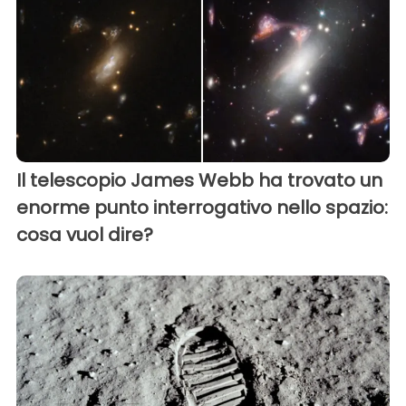
Il telescopio James Webb ha trovato un
enorme punto interrogativo nello spazio:
cosa vuol dire?