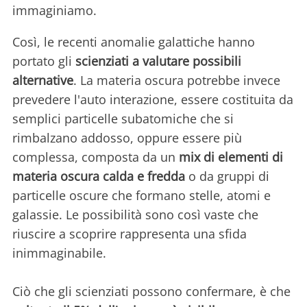
immaginiamo.
Così, le recenti anomalie galattiche hanno
portato gli
scienziati a valutare possibili
alternative
. La materia oscura potrebbe invece
prevedere l'auto interazione, essere costituita da
semplici particelle subatomiche che si
rimbalzano addosso, oppure essere più
complessa, composta da un
mix di elementi di
materia oscura calda e fredda
o da gruppi di
particelle oscure che formano stelle, atomi e
galassie. Le possibilità sono così vaste che
riuscire a scoprire rappresenta una sfida
inimmaginabile.
Ciò che gli scienziati possono confermare, è che