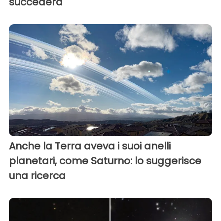
succederà
Anche la Terra aveva i suoi anelli
planetari, come Saturno: lo suggerisce
una ricerca