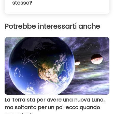
stesso?
Potrebbe interessarti anche
La Terra sta per avere una nuova Luna,
ma soltanto per un po': ecco quando