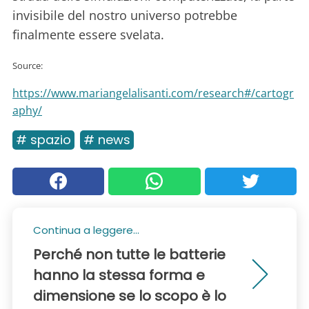
invisibile del nostro universo potrebbe
finalmente essere svelata.
Source:
https://www.mariangelalisanti.com/research#/cartogr
aphy/
# spazio
# news
Continua a leggere...
Perché non tutte le batterie
hanno la stessa forma e
dimensione se lo scopo è lo