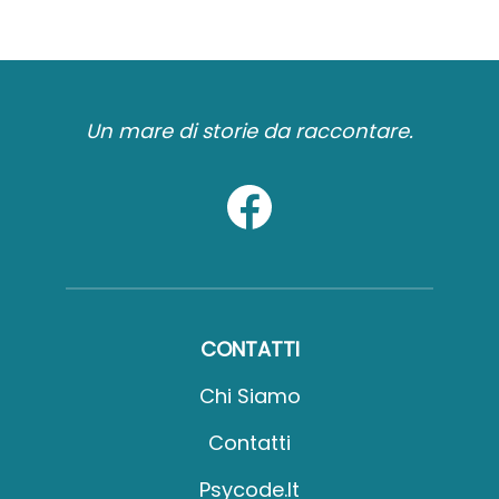
Un mare di storie da raccontare.
CONTATTI
Chi Siamo
Contatti
Psycode.it