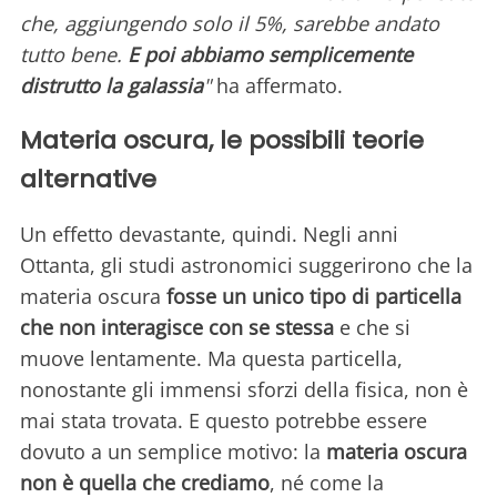
che, aggiungendo solo il 5%, sarebbe andato
tutto bene.
E poi abbiamo semplicemente
distrutto la galassia
"
ha affermato.
Materia oscura, le possibili teorie
alternative
Un effetto devastante, quindi. Negli anni
Ottanta, gli studi astronomici suggerirono che la
materia oscura
fosse un unico tipo di particella
che non interagisce con se stessa
e che si
muove lentamente. Ma questa particella,
nonostante gli immensi sforzi della fisica, non è
mai stata trovata. E questo potrebbe essere
dovuto a un semplice motivo: la
materia oscura
non è quella che crediamo
, né come la