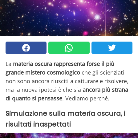
La
materia oscura rappresenta forse il più
grande mistero cosmologico
che gli scienziati
non sono ancora riusciti a catturare e risolvere,
ma la nuova ipotesi è che sia
ancora più strana
di quanto si pensasse
. Vediamo perché.
Simulazione sulla materia oscura, i
risultati inaspettati