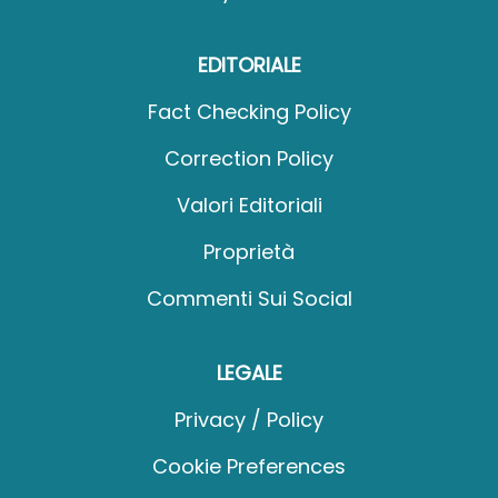
EDITORIALE
Fact Checking Policy
Correction Policy
Valori Editoriali
Proprietà
Commenti Sui Social
LEGALE
Privacy / Policy
Cookie Preferences