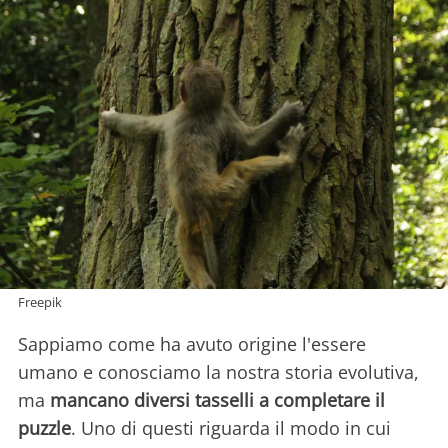
Freepik
Sappiamo come ha avuto origine l'essere
umano e conosciamo la nostra storia evolutiva,
ma
mancano diversi tasselli a completare il
puzzle
. Uno di questi riguarda il modo in cui