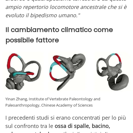
ampio repertorio locomotore ancestrale che si è
evoluto il bipedismo umano."
Il cambiamento climatico come
possibile fattore
Yinan Zhang, Institute of Vertebrate Paleontology and
Paleoanthropology, Chinese Academy of Sciences
I precedenti studi si erano concentrati per lo più
sul confronto tra le
ossa di spalle, bacino,