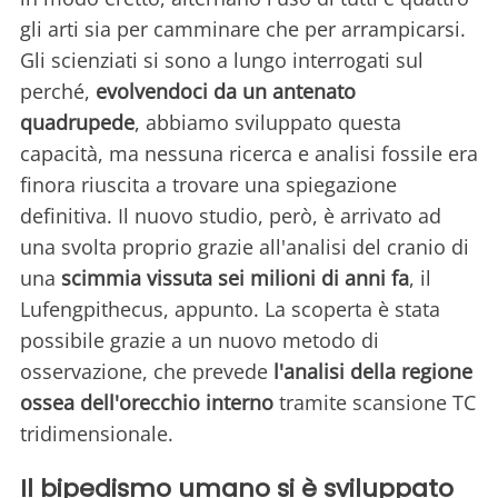
gli arti sia per camminare che per arrampicarsi.
Gli scienziati si sono a lungo interrogati sul
perché,
evolvendoci da un antenato
quadrupede
, abbiamo sviluppato questa
capacità, ma nessuna ricerca e analisi fossile era
finora riuscita a trovare una spiegazione
definitiva. Il nuovo studio, però, è arrivato ad
una svolta proprio grazie all'analisi del cranio di
una
scimmia vissuta sei milioni di anni fa
, il
Lufengpithecus, appunto. La scoperta è stata
possibile grazie a un nuovo metodo di
osservazione, che prevede
l'analisi della regione
ossea dell'orecchio interno
tramite scansione TC
tridimensionale.
Il bipedismo umano si è sviluppato