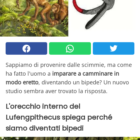
Sappiamo di provenire dalle scimmie, ma come
ha fatto l'uomo a
imparare a camminare in
modo eretto
, diventando un bipede? Un nuovo
studio sembra aver trovato la risposta.
L'orecchio interno del
Lufengpithecus spiega perché
siamo diventati bipedi