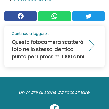
Continua a leggere...
Questa fotocamera scatterà
foto nello stesso identico
punto per i prossimi 1000 anni
Un mare di storie da raccontare.