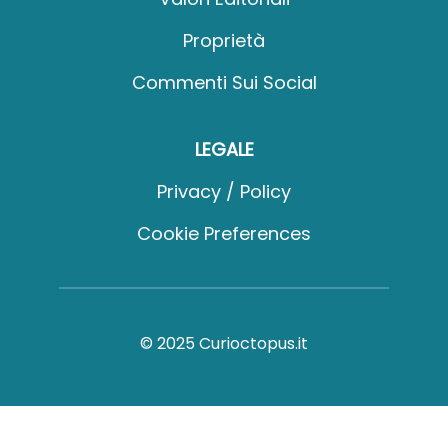
Proprietà
Commenti Sui Social
LEGALE
Privacy / Policy
Cookie Preferences
© 2025 Curioctopus.it