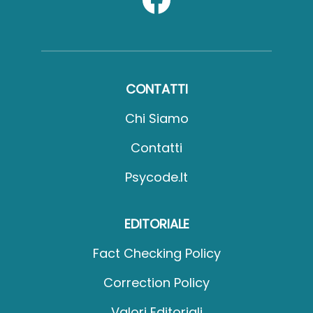
CONTATTI
Chi Siamo
Contatti
Psycode.it
EDITORIALE
Fact Checking Policy
Correction Policy
Valori Editoriali