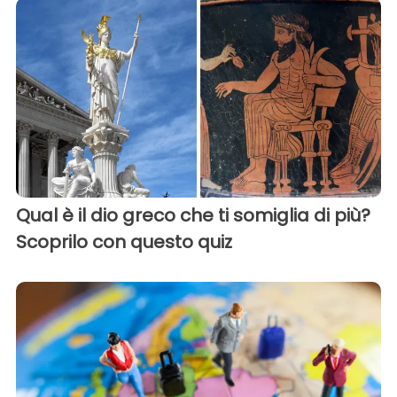
Qual è il dio greco che ti somiglia di più?
Scoprilo con questo quiz