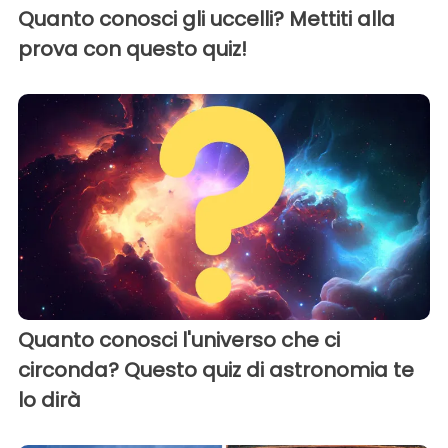
Quanto conosci gli uccelli? Mettiti alla
prova con questo quiz!
Quanto conosci l'universo che ci
circonda? Questo quiz di astronomia te
lo dirà