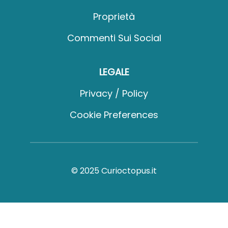
Proprietà
Commenti Sui Social
LEGALE
Privacy / Policy
Cookie Preferences
© 2025 Curioctopus.it