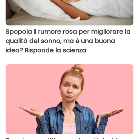
Spopola il rumore rosa per migliorare la
qualità del sonno, ma è una buona
idea? Risponde la scienza