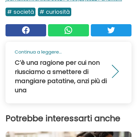
# società
# curiosità
Continua a leggere...
C’è una ragione per cui non
riusciamo a smettere di
mangiare patatine, anzi più di
una
Potrebbe interessarti anche