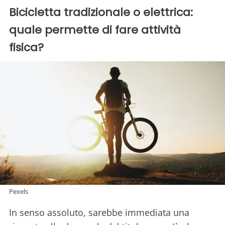
Bicicletta tradizionale o elettrica:
quale permette di fare attività
fisica?
Pexels
In senso assoluto, sarebbe immediata una