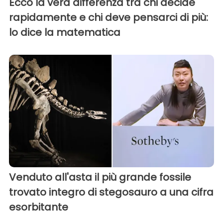
Ecco la vera differenza tra chi decide
rapidamente e chi deve pensarci di più:
lo dice la matematica
Venduto all'asta il più grande fossile
trovato integro di stegosauro a una cifra
esorbitante