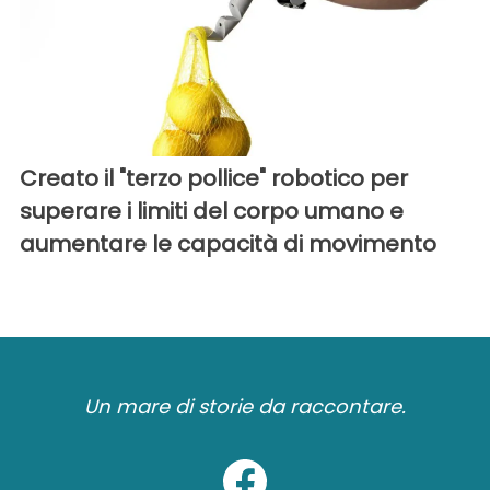
Creato il "terzo pollice" robotico per
superare i limiti del corpo umano e
aumentare le capacità di movimento
Un mare di storie da raccontare.