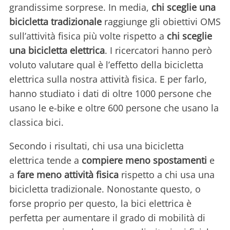
grandissime sorprese. In media,
chi sceglie una
bicicletta tradizionale
raggiunge gli obiettivi OMS
sull’attività fisica più volte rispetto a
chi sceglie
una bicicletta elettrica
. I ricercatori hanno però
voluto valutare qual è l’effetto della bicicletta
elettrica sulla nostra attività fisica. E per farlo,
hanno studiato i dati di oltre 1000 persone che
usano le e-bike e oltre 600 persone che usano la
classica bici.
Secondo i risultati, chi usa una bicicletta
elettrica tende a
compiere meno spostamenti
e
a
fare meno attività fisica
rispetto a chi usa una
bicicletta tradizionale. Nonostante questo, o
forse proprio per questo, la bici elettrica è
perfetta per aumentare il grado di mobilità di