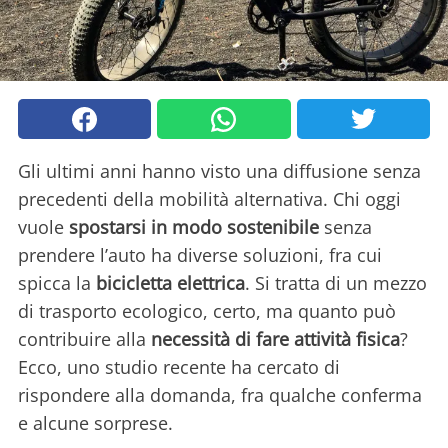
Gli ultimi anni hanno visto una diffusione senza
precedenti della mobilità alternativa. Chi oggi
vuole
spostarsi in modo sostenibile
senza
prendere l’auto ha diverse soluzioni, fra cui
spicca la
bicicletta elettrica
. Si tratta di un mezzo
di trasporto ecologico, certo, ma quanto può
contribuire alla
necessità di fare attività fisica
?
Ecco, uno studio recente ha cercato di
rispondere alla domanda, fra qualche conferma
e alcune sorprese.