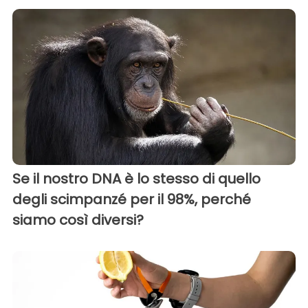
Se il nostro DNA è lo stesso di quello
degli scimpanzé per il 98%, perché
siamo così diversi?