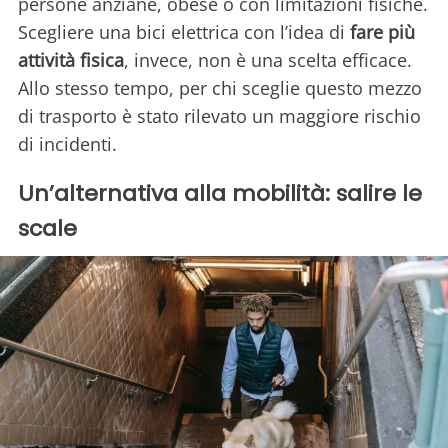
persone anziane, obese o con limitazioni fisiche.
Scegliere una bici elettrica con l’idea di
fare più
attività fisica
, invece, non è una scelta efficace.
Allo stesso tempo, per chi sceglie questo mezzo
di trasporto è stato rilevato un maggiore rischio
di incidenti.
Un’alternativa alla mobilità: salire le
scale