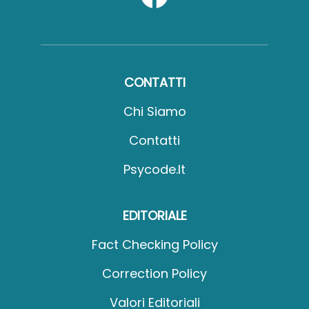
CONTATTI
Chi Siamo
Contatti
Psycode.it
EDITORIALE
Fact Checking Policy
Correction Policy
Valori Editoriali