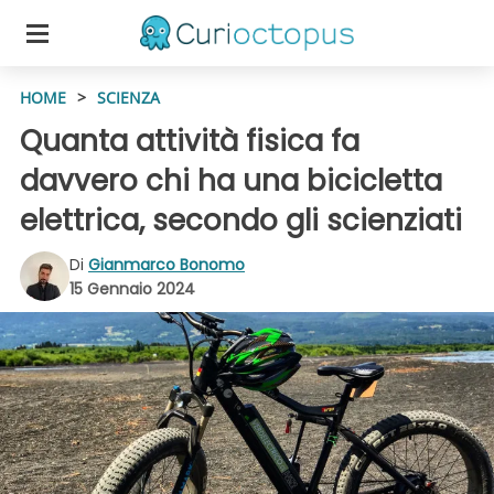
HOME
>
SCIENZA
Quanta attività fisica fa
davvero chi ha una bicicletta
elettrica, secondo gli scienziati
Di
Gianmarco Bonomo
15 Gennaio 2024