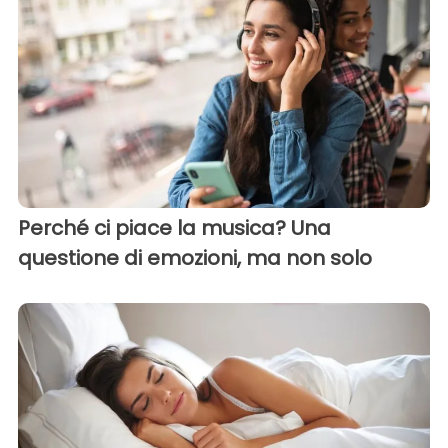
Perché ci piace la musica? Una
questione di emozioni, ma non solo