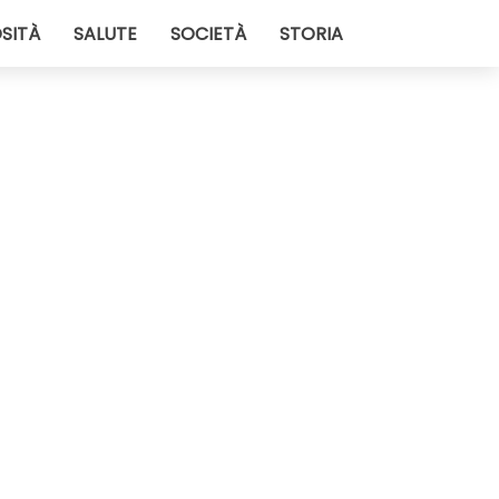
SITÀ
SALUTE
SOCIETÀ
STORIA