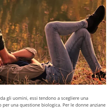
da gli uomini, essi tendono a scegliere una
 per una questione biologica. Per le donne anziane