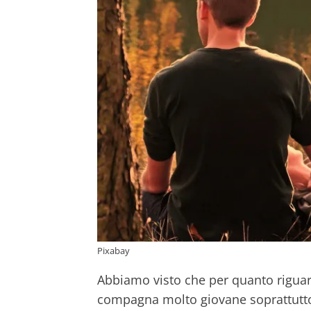
Pixabay
Abbiamo visto che per quanto riguar
compagna molto giovane soprattutto