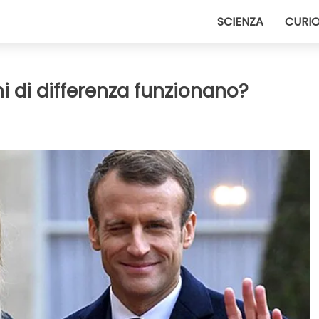
SCIENZA
CURIO
i di differenza funzionano?