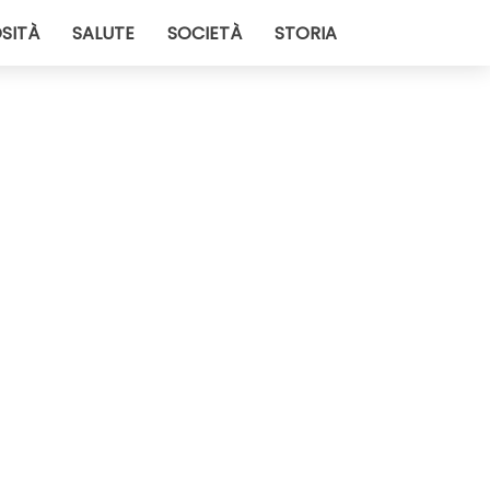
SITÀ
SALUTE
SOCIETÀ
STORIA