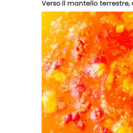
Verso il mantello terrestr