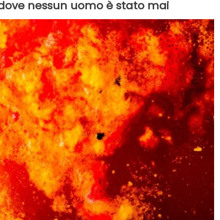
e, dove nessun uomo è stato mai