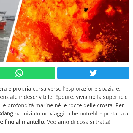
ra e propria corsa verso l’esplorazione spaziale,
ziale indescrivibile. Eppure, viviamo la superficie
le profondità marine né le rocce delle crosta. Per
xiang
ha iniziato un viaggio che potrebbe portarla a
re fino al mantello
. Vediamo di cosa si tratta!