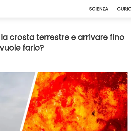
SCIENZA
CURIO
la crosta terrestre e arrivare fino
vuole farlo?