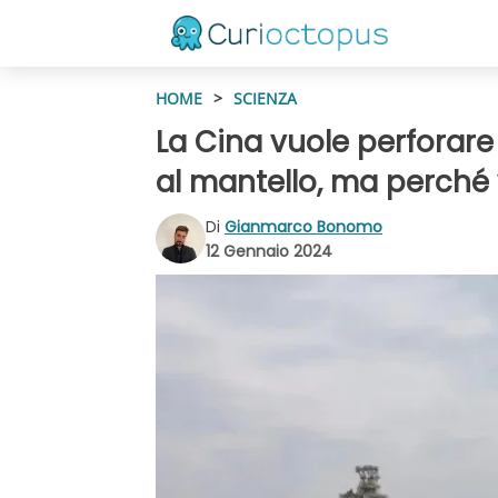
HOME
>
SCIENZA
La Cina vuole perforare 
al mantello, ma perché 
Di
Gianmarco Bonomo
12 Gennaio 2024