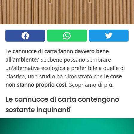
Le
cannucce di carta fanno davvero bene
all'ambiente
? Sebbene possano sembrare
un'alternativa ecologica e preferibile a quelle di
plastica, uno studio ha dimostrato che
le cose
non stanno proprio così
. Scopriamo di più.
Le cannucce di carta contengono
sostante inquinanti