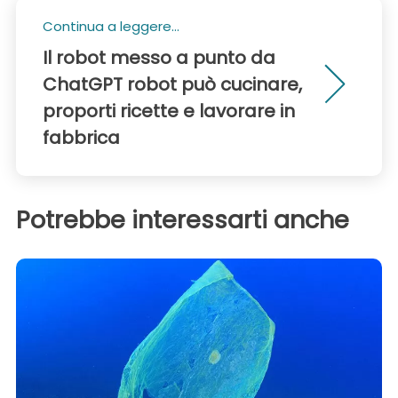
Continua a leggere...
Il robot messo a punto da
ChatGPT robot può cucinare,
proporti ricette e lavorare in
fabbrica
Potrebbe interessarti anche