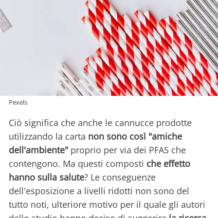
Pexels
Ciò significa che anche le cannucce prodotte
utilizzando la carta
non sono così "amiche
dell'ambiente"
proprio per via dei PFAS che
contengono. Ma questi composti
che effetto
hanno sulla salute
? Le conseguenze
dell'esposizione a livelli ridotti non sono del
tutto noti, ulteriore motivo per il quale gli autori