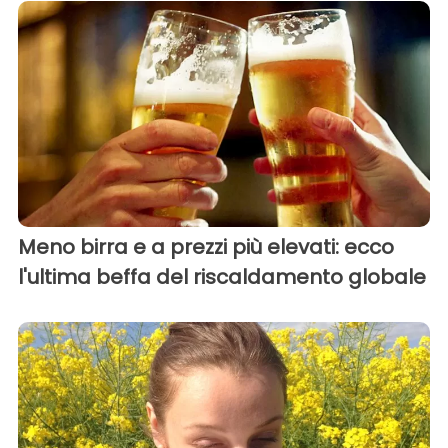
Meno birra e a prezzi più elevati: ecco
l'ultima beffa del riscaldamento globale