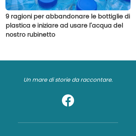
9 ragioni per abbandonare le bottiglie di
plastica e iniziare ad usare l'acqua del
nostro rubinetto
Un mare di storie da raccontare.