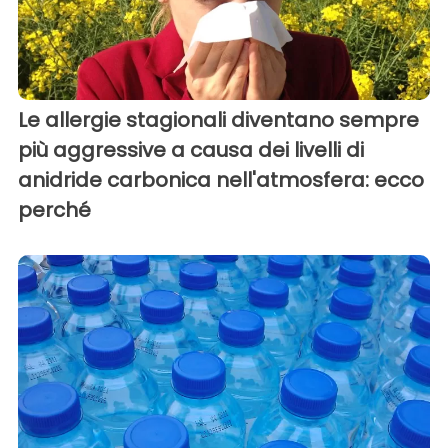
Le allergie stagionali diventano sempre
più aggressive a causa dei livelli di
anidride carbonica nell'atmosfera: ecco
perché