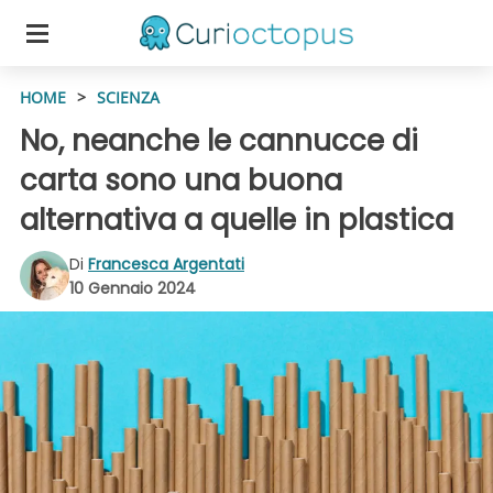
HOME
>
SCIENZA
No, neanche le cannucce di
carta sono una buona
alternativa a quelle in plastica
Di
Francesca Argentati
10 Gennaio 2024