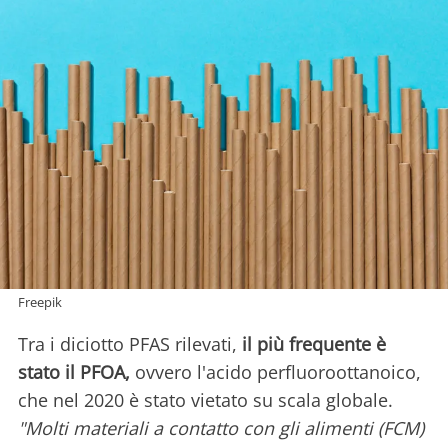
Freepik
Tra i diciotto PFAS rilevati,
il più frequente è
stato il PFOA,
ovvero l'acido perfluoroottanoico,
che nel 2020 è stato vietato su scala globale.
"Molti materiali a contatto con gli alimenti (FCM)