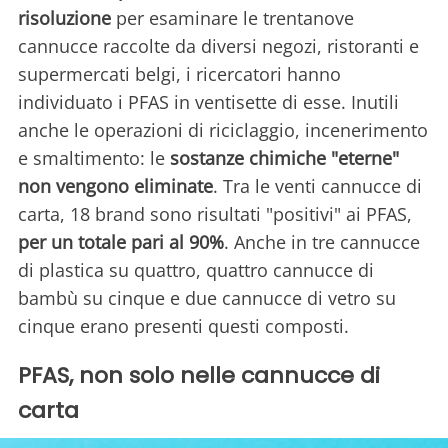
risoluzione
per esaminare le trentanove
cannucce raccolte da diversi negozi, ristoranti e
supermercati belgi, i ricercatori hanno
individuato i PFAS in ventisette di esse. Inutili
anche le operazioni di riciclaggio, incenerimento
e smaltimento: le
sostanze chimiche "eterne"
non vengono eliminate
. Tra le venti cannucce di
carta, 18 brand sono risultati "positivi" ai PFAS,
per un totale pari al 90%
. Anche in tre cannucce
di plastica su quattro, quattro cannucce di
bambù su cinque e due cannucce di vetro su
cinque erano presenti questi composti.
PFAS, non solo nelle cannucce di
carta