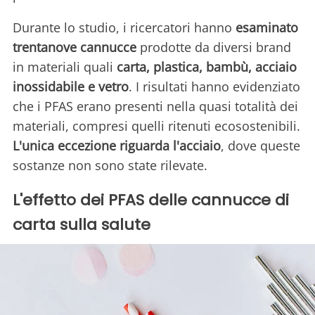
Durante lo studio, i ricercatori hanno
esaminato
trentanove cannucce
prodotte da diversi brand
in materiali quali
carta, plastica, bambù, acciaio
inossidabile e vetro
. I risultati hanno evidenziato
che i PFAS erano presenti nella quasi totalità dei
materiali, compresi quelli ritenuti ecosostenibili.
L'unica eccezione riguarda l'acciaio
, dove queste
sostanze non sono state rilevate.
L'effetto dei PFAS delle cannucce di
carta sulla salute