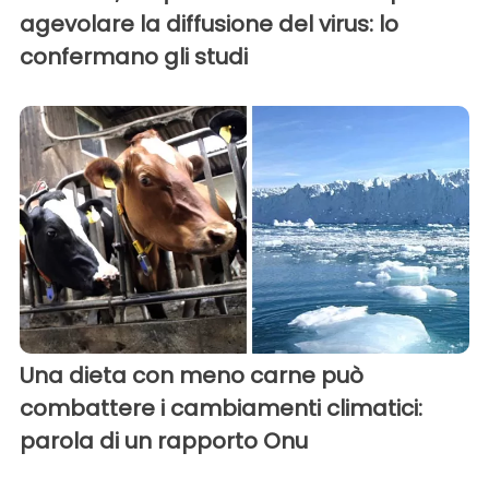
agevolare la diffusione del virus: lo
confermano gli studi
Una dieta con meno carne può
combattere i cambiamenti climatici:
parola di un rapporto Onu