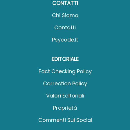
CONTATTI
Chi Siamo
Contatti
Psycode.it
EDITORIALE
Fact Checking Policy
Correction Policy
Valori Editoriali
Proprietà
Commenti Sui Social