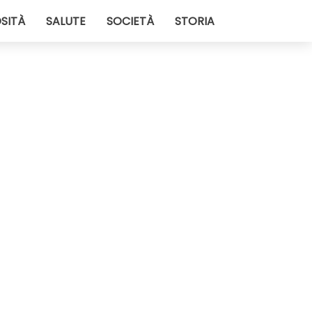
SITÀ
SALUTE
SOCIETÀ
STORIA