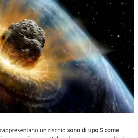
e rappresentano un rischio
sono di tipo S come