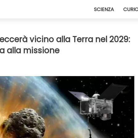
SCIENZA
CURIO
eccerà vicino alla Terra nel 2029:
a alla missione