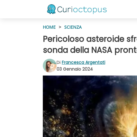
HOME
>
SCIENZA
Pericoloso asteroide sfr
sonda della NASA pront
Di
Francesca Argentati
03 Gennaio 2024