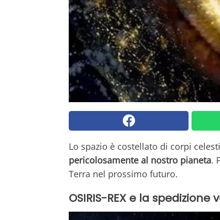
Lo spazio è costellato di corpi celest
pericolosamente al nostro pianeta
. 
Terra nel prossimo futuro.
OSIRIS-REX e la spedizione 