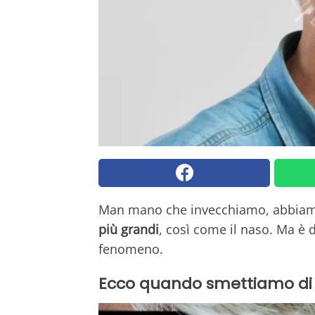
Man mano che invecchiamo, abbiamo
più grandi
, così come il naso. Ma è 
fenomeno.
Ecco quando smettiamo di 