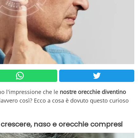
 l'impressione che le
nostre orecchie diventino
davvero così? Ecco a cosa è dovuto questo curioso
crescere, naso e orecchie compresi