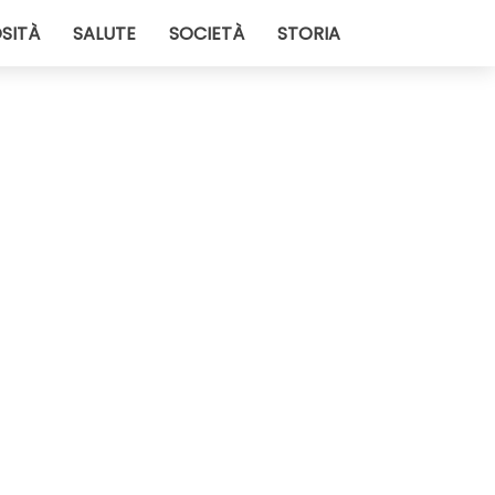
SITÀ
SALUTE
SOCIETÀ
STORIA