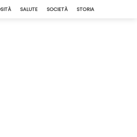
SITÀ
SALUTE
SOCIETÀ
STORIA