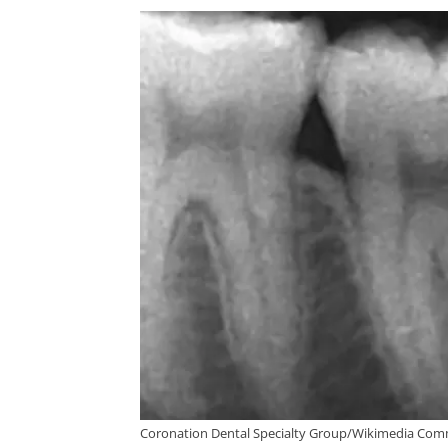
Coronation Dental Specialty Group/Wikimedia Com