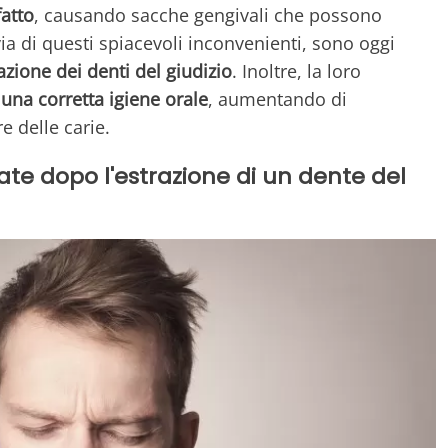
atto
, causando sacche gengivali che possono
ia di questi spiacevoli inconvenienti, sono oggi
azione dei denti del giudizio
. Inoltre, la loro
e una corretta igiene orale
, aumentando di
e delle carie.
iate dopo l'estrazione di un dente del