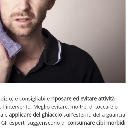
dizio, è consigliabile
riposare ed evitare attività
l'intervento. Meglio evitare, inoltre, di toccare o
ta e
applicare del ghiaccio
sull'esterno della guancia
e. Gli esperti suggeriscono di
consumare cibi morbidi