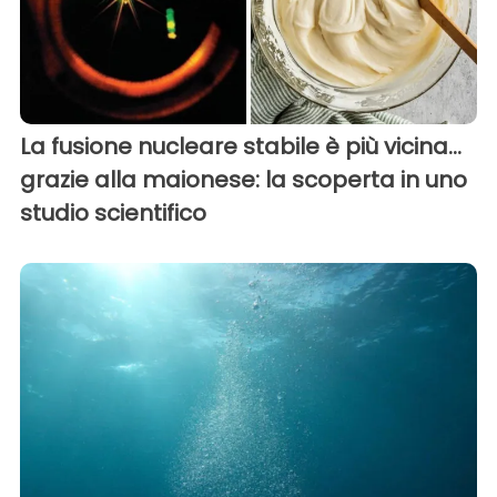
La fusione nucleare stabile è più vicina…
grazie alla maionese: la scoperta in uno
studio scientifico