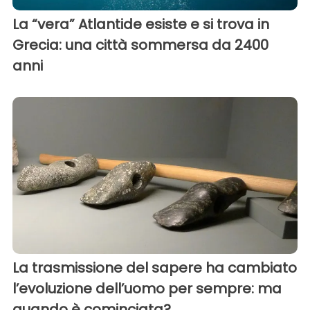
La “vera” Atlantide esiste e si trova in
Grecia: una città sommersa da 2400
anni
La trasmissione del sapere ha cambiato
l’evoluzione dell’uomo per sempre: ma
quando è cominciata?