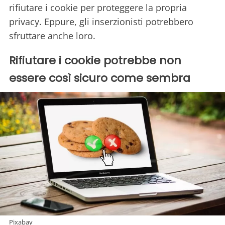
rifiutare i cookie per proteggere la propria
privacy. Eppure, gli inserzionisti potrebbero
sfruttare anche loro.
Rifiutare i cookie potrebbe non
essere così sicuro come sembra
Pixabay