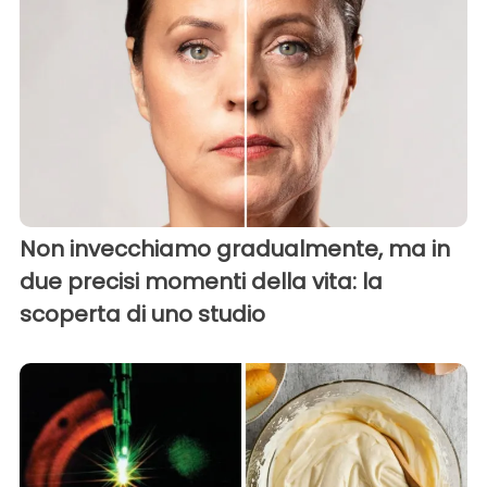
Non invecchiamo gradualmente, ma in
due precisi momenti della vita: la
scoperta di uno studio