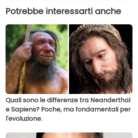
Potrebbe interessarti anche
Quali sono le differenze tra Neanderthal
e Sapiens? Poche, ma fondamentali per
l'evoluzione.