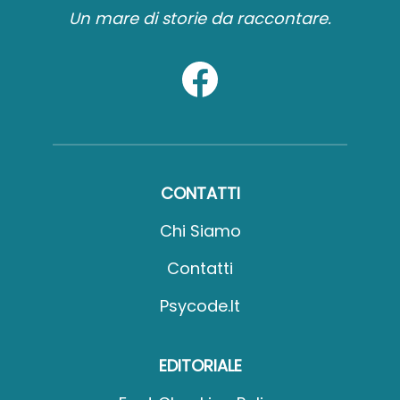
Un mare di storie da raccontare.
CONTATTI
Chi Siamo
Contatti
Psycode.it
EDITORIALE