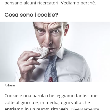
pensano alcuni ricercatori. Vediamo perché.
Cosa sono i cookie?
Pxhere
Cookie è una parola che leggiamo tantissime
volte al giorno e, in media, ogni volta che
entriamo in un nuovo sito web
. Diversamente