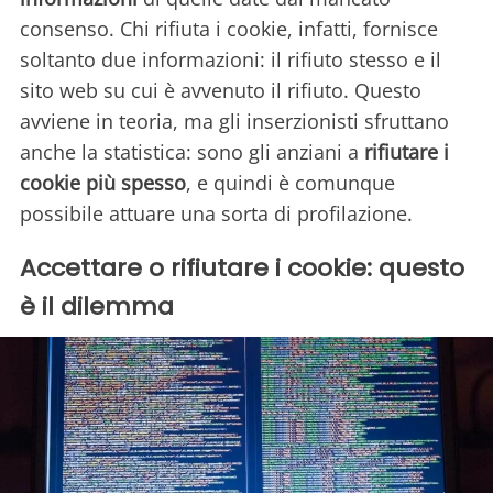
consenso. Chi rifiuta i cookie, infatti, fornisce
soltanto due informazioni: il rifiuto stesso e il
sito web su cui è avvenuto il rifiuto. Questo
avviene in teoria, ma gli inserzionisti sfruttano
anche la statistica: sono gli anziani a
rifiutare i
cookie più spesso
, e quindi è comunque
possibile attuare una sorta di profilazione.
Accettare o rifiutare i cookie: questo
è il dilemma