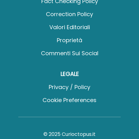
Fact Checking Policy
Correction Policy
Valori Editoriali
Proprietà
Commenti Sui Social
LEGALE
Privacy / Policy
Cookie Preferences
© 2025 Curioctopus.it