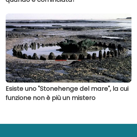
Esiste uno "Stonehenge del mare", la cui
funzione non è più un mistero