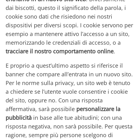
dai biscotti, questo il significato della parola, i
cookie sono dati che risiedono nei nostri
dispositivi per diversi scopi. I cookie servono per
esempio a mantenere attivo l’accesso a un sito,
memorizzando le credenziali di accesso, o a
tracciare il nostro comportamento online
.
E proprio a quest’ultimo aspetto si riferisce il
banner che compare all’entrata in un nuovo sito.
Per le norme sulla privacy, un sito web è tenuto
a chiedere se l’utente vuole consentire i cookie
del sito, oppure no. Con una risposta
affermativa, sarà possibile
personalizzare la
pubblicità
in base alle tue abitudini; con una
risposta negativa, non sarà possibile. Per questa
ragione, sempre più persone scelgono di