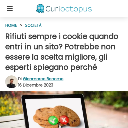
HOME
>
SOCIETÀ
Rifiuti sempre i cookie quando
entri in un sito? Potrebbe non
essere la scelta migliore, gli
esperti spiegano perché
Di
Gianmarco Bonomo
16 Dicembre 2023