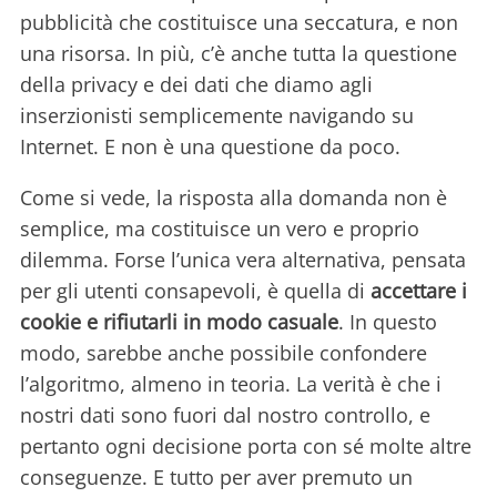
pubblicità che costituisce una seccatura, e non
una risorsa. In più, c’è anche tutta la questione
della privacy e dei dati che diamo agli
inserzionisti semplicemente navigando su
Internet. E non è una questione da poco.
Come si vede, la risposta alla domanda non è
semplice, ma costituisce un vero e proprio
dilemma. Forse l’unica vera alternativa, pensata
per gli utenti consapevoli, è quella di
accettare i
cookie e rifiutarli in modo casuale
. In questo
modo, sarebbe anche possibile confondere
l’algoritmo, almeno in teoria. La verità è che i
nostri dati sono fuori dal nostro controllo, e
pertanto ogni decisione porta con sé molte altre
conseguenze. E tutto per aver premuto un