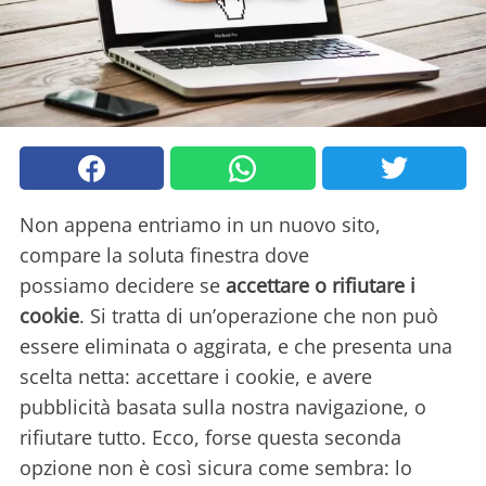
Non appena entriamo in un nuovo sito,
compare la soluta finestra dove
possiamo decidere se
accettare o rifiutare i
cookie
. Si tratta di un’operazione che non può
essere eliminata o aggirata, e che presenta una
scelta netta: accettare i cookie, e avere
pubblicità basata sulla nostra navigazione, o
rifiutare tutto. Ecco, forse questa seconda
opzione non è così sicura come sembra: lo