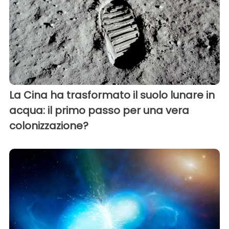
La Cina ha trasformato il suolo lunare in
acqua: il primo passo per una vera
colonizzazione?