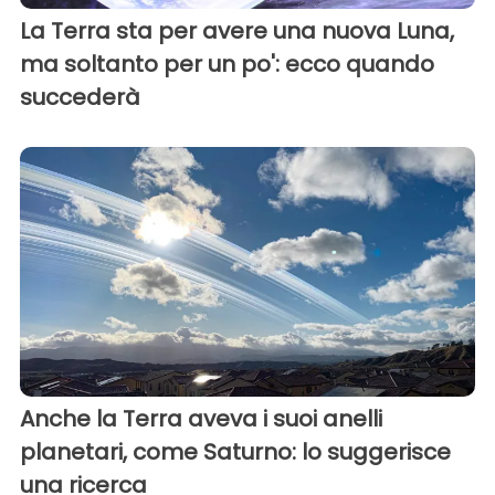
La Terra sta per avere una nuova Luna,
ma soltanto per un po': ecco quando
succederà
Anche la Terra aveva i suoi anelli
planetari, come Saturno: lo suggerisce
una ricerca