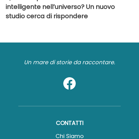
intelligente nell’universo? Un nuovo
studio cerca di rispondere
Un mare di storie da raccontare.
CONTATTI
Chi Siamo