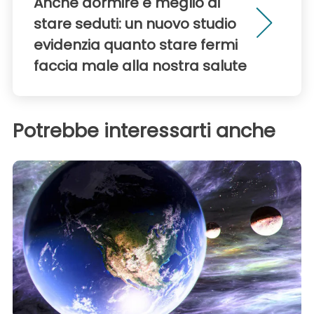
Anche dormire è meglio di
stare seduti: un nuovo studio
evidenzia quanto stare fermi
faccia male alla nostra salute
Potrebbe interessarti anche