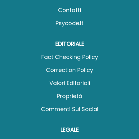
Contatti
Psycode.it
EDITORIALE
Fact Checking Policy
Correction Policy
Valori Editoriali
Proprietà
Commenti Sui Social
LEGALE