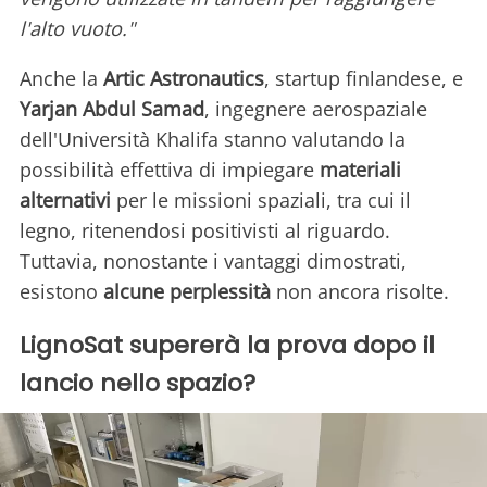
l'alto vuoto."
Anche la
Artic Astronautics
, startup finlandese, e
Yarjan Abdul Samad
, ingegnere aerospaziale
dell'Università Khalifa stanno valutando la
possibilità effettiva di impiegare
materiali
alternativi
per le missioni spaziali, tra cui il
legno, ritenendosi positivisti al riguardo.
Tuttavia, nonostante i vantaggi dimostrati,
esistono
alcune perplessità
non ancora risolte.
LignoSat supererà la prova dopo il
lancio nello spazio?