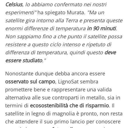
Celsius
, lo abbiamo confermato nei nostri
esperimenti"
ha spiegato Murata.
"Ma un
satellite gira intorno alla Terra e presenta queste
enormi differenze di temperatura
in 90 minuti
.
Non sappiamo fino a che punto il satellite possa
resistere a questo ciclo intenso e ripetuto di
differenza di temperatura, quindi questo
deve
essere studiato
."
Nonostante dunque debba ancora essere
osservato sul campo
, LignoSat sembra
promettere bene e rappresentare una valida
alternativa alle sue controparti in metallo, sia in
termini di
ecosostenibilità che di risparmio
. Il
satellite in legno di magnolia è pronto, non resta
che attendere il suo primo lancio per conoscere