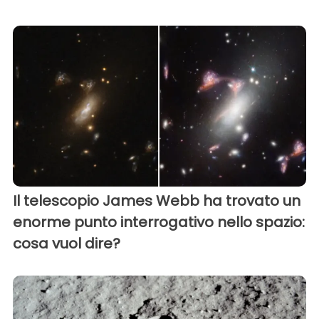
Il telescopio James Webb ha trovato un
enorme punto interrogativo nello spazio:
cosa vuol dire?