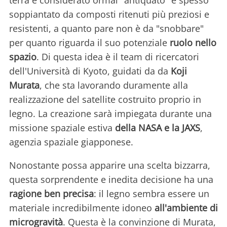
soppiantato da composti ritenuti più preziosi e
resistenti, a quanto pare non è da "snobbare"
per quanto riguarda il suo potenziale
ruolo nello
spazio
. Di questa idea è il team di ricercatori
dell'Università di Kyoto, guidati da da
Koji
Murata
, che sta lavorando duramente alla
realizzazione del satellite costruito proprio in
legno. La creazione sarà impiegata durante una
missione spaziale estiva
della NASA e la JAXS
,
agenzia spaziale giapponese.
Nonostante possa apparire una scelta bizzarra,
questa sorprendente e inedita decisione ha una
ragione ben precisa
: il legno sembra essere un
materiale incredibilmente idoneo
all'ambiente di
microgravità
. Questa è la convinzione di Murata,