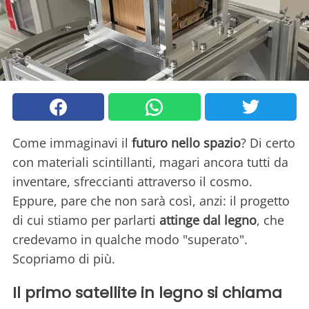
Come immaginavi il
futuro nello spazio
? Di certo
con materiali scintillanti, magari ancora tutti da
inventare, sfreccianti attraverso il cosmo.
Eppure, pare che non sarà così, anzi: il progetto
di cui stiamo per parlarti
attinge dal legno
, che
credevamo in qualche modo "superato".
Scopriamo di più.
Il primo satellite in legno si chiama