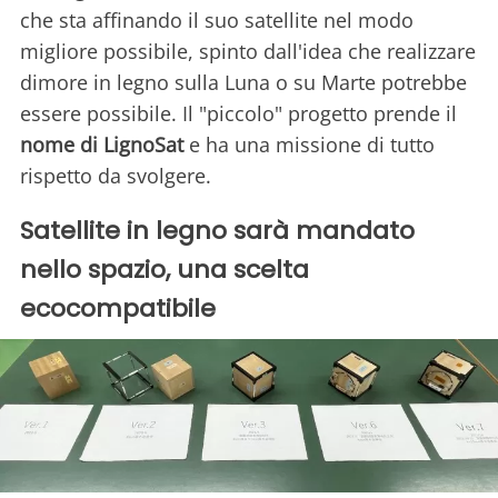
che sta affinando il suo satellite nel modo
migliore possibile, spinto dall'idea che realizzare
dimore in legno sulla Luna o su Marte potrebbe
essere possibile. Il "piccolo" progetto prende il
nome di LignoSat
e ha una missione di tutto
rispetto da svolgere.
Satellite in legno sarà mandato
nello spazio, una scelta
ecocompatibile