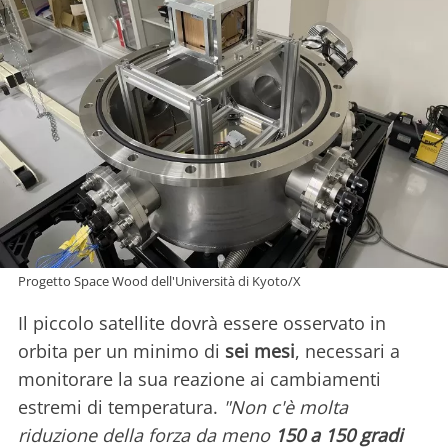
Progetto Space Wood dell'Università di Kyoto/X
Il piccolo satellite dovrà essere osservato in
orbita per un minimo di
sei mesi
, necessari a
monitorare la sua reazione ai cambiamenti
estremi di temperatura.
"Non c'è molta
riduzione della forza da meno
150 a 150 gradi