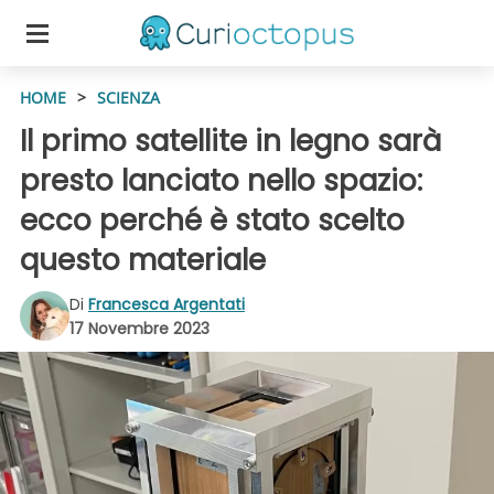
HOME
>
SCIENZA
Il primo satellite in legno sarà
presto lanciato nello spazio:
ecco perché è stato scelto
questo materiale
Di
Francesca Argentati
17 Novembre 2023