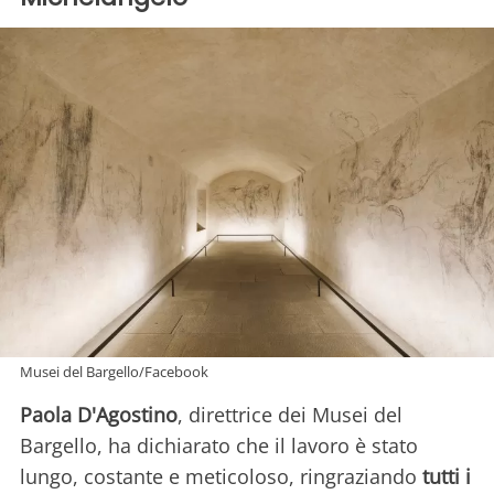
Musei del Bargello/Facebook
Paola D'Agostino
, direttrice dei Musei del
Bargello, ha dichiarato che il lavoro è stato
lungo, costante e meticoloso, ringraziando
tutti i