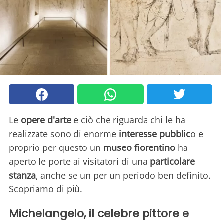
Le
opere d'arte
e ciò che riguarda chi le ha
realizzate sono di enorme
interesse pubblic
o e
proprio per questo un
museo fiorentino
ha
aperto le porte ai visitatori di una
particolare
stanza
, anche se un per un periodo ben definito.
Scopriamo di più.
Michelangelo, il celebre pittore e