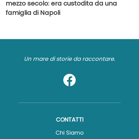
mezzo secolo: era custodita da una
famiglia di Napoli
Un mare di storie da raccontare.
CONTATTI
Chi Siamo