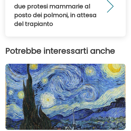
due protesi mammarie al
posto dei polmoni, in attesa
del trapianto
Potrebbe interessarti anche