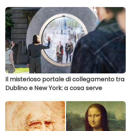
Il misterioso portale di collegamento tra
Dublino e New York: a cosa serve