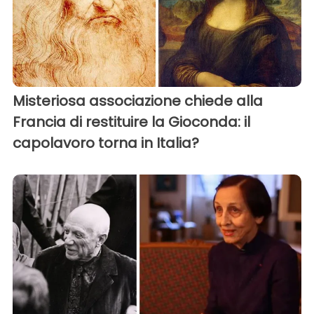
Misteriosa associazione chiede alla
Francia di restituire la Gioconda: il
capolavoro torna in Italia?