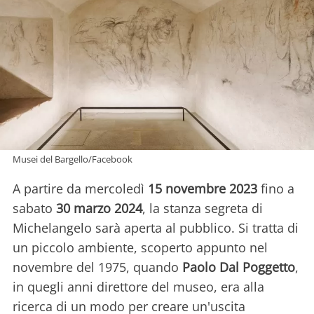
Musei del Bargello/Facebook
A partire da mercoledì
15 novembre 2023
fino a
sabato
30 marzo 2024
, la stanza segreta di
Michelangelo sarà aperta al pubblico. Si tratta di
un piccolo ambiente, scoperto appunto nel
novembre del 1975, quando
Paolo Dal Poggetto
,
in quegli anni direttore del museo, era alla
ricerca di un modo per creare un'uscita