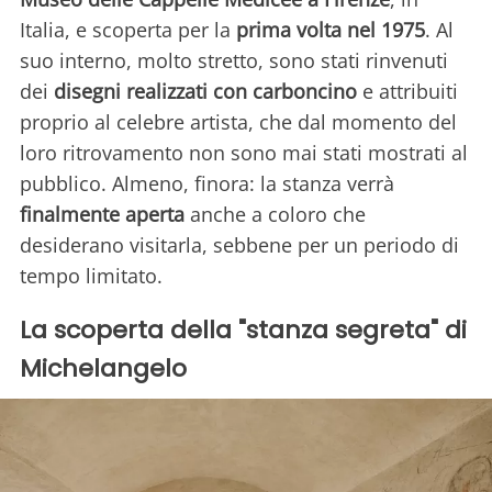
Italia, e scoperta per la
prima volta nel 1975
. Al
suo interno, molto stretto, sono stati rinvenuti
dei
disegni realizzati con carboncino
e attribuiti
proprio al celebre artista, che dal momento del
loro ritrovamento non sono mai stati mostrati al
pubblico. Almeno, finora: la stanza verrà
finalmente aperta
anche a coloro che
desiderano visitarla, sebbene per un periodo di
tempo limitato.
La scoperta della "stanza segreta" di
Michelangelo