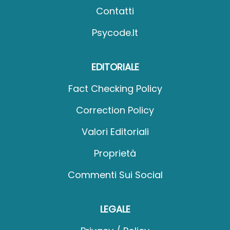
Contatti
Psycode.it
EDITORIALE
Fact Checking Policy
Correction Policy
Valori Editoriali
Proprietà
Commenti Sui Social
LEGALE