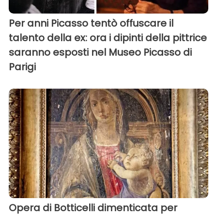
Per anni Picasso tentò offuscare il
talento della ex: ora i dipinti della pittrice
saranno esposti nel Museo Picasso di
Parigi
Opera di Botticelli dimenticata per