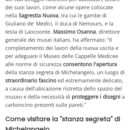
dei suoi lavori, come alcune opere collocate
nella
Sagrestia Nuova
, tra cui le gambe di
Giuliano de' Medici, il duca di Nemours, e la
testa di Laocoonte.
Massimo Osanna
, direttore
generale dei musei italiani, ha affermato: “Il
completamento dei lavori della nuova uscita e
per adeguare il Museo delle Cappelle Medicee
alle norme di sicurezza
consentono l'apertura
della stanza segreta di Michelangelo, un luogo di
straordinario fascino
ed estremamente delicato,
a causa dell’ubicazione ristretta dello spazio del
museo e della necessità di
proteggere i disegni
a
carboncino presenti sulle pareti.”
Come visitare la "stanza segreta" di
Michelangelo