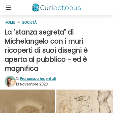
HOME
>
SOCIETÀ
La "stanza segreta" di
Michelangelo con i muri
ricoperti di suoi disegni è
aperta al pubblico - ed è
magnifica
Di
Francesca Argentati
13 Novembre 2023