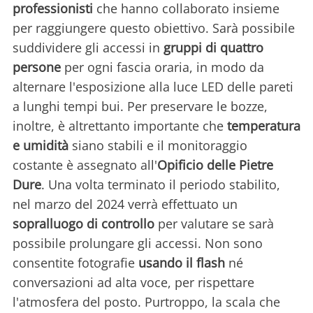
professionisti
che hanno collaborato insieme
per raggiungere questo obiettivo. Sarà possibile
suddividere gli accessi in
gruppi di quattro
persone
per ogni fascia oraria, in modo da
alternare l'esposizione alla luce LED delle pareti
a lunghi tempi bui. Per preservare le bozze,
inoltre, è altrettanto importante che
temperatura
e umidità
siano stabili e il monitoraggio
costante è assegnato all'
Opificio delle Pietre
Dure
. Una volta terminato il periodo stabilito,
nel marzo del 2024 verrà effettuato un
sopralluogo di controllo
per valutare se sarà
possibile prolungare gli accessi. Non sono
consentite fotografie
usando il flash
né
conversazioni ad alta voce, per rispettare
l'atmosfera del posto. Purtroppo, la scala che