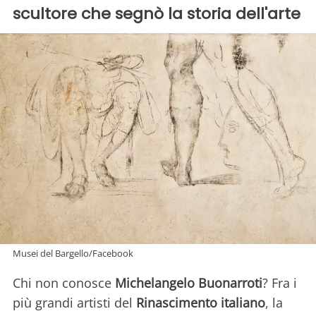
scultore che segnò la storia dell'arte
Musei del Bargello/Facebook
Chi non conosce
Michelangelo Buonarroti
? Fra i
più grandi artisti del
Rinascimento italiano
, la