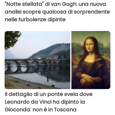
"Notte stellata" di van Gogh: una nuova
analisi scopre qualcosa di sorprendente
nelle turbolenze dipinte
Il dettaglio di un ponte svela dove
Leonardo da Vinci ha dipinto la
Gioconda: non è in Toscana