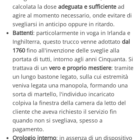
calcolata la dose
adeguata e sufficiente
ad
agire al momento necessario, onde evitare di
svegliarsi in anticipo oppure in ritardo.
Battenti
: particolarmente in voga in Irlanda e
Inghilterra, questo trucco venne adottato
dal
1760
fino all'invenzione delle sveglie alla
portata di tutti, intorno agli anni Cinquanta. Si
trattava di un
vero e proprio mestiere
: tramite
un lungo bastone legato, sulla cui estremità
veniva legata una manopola, formando una
sorta di martello, l'individuo incaricato
colpiva la finestra della camera da letto del
cliente che aveva richiesto il servizio fin
quando non si svegliava, spesso a
pagamento.
Orologio interno
: in assenza di un dispositivo