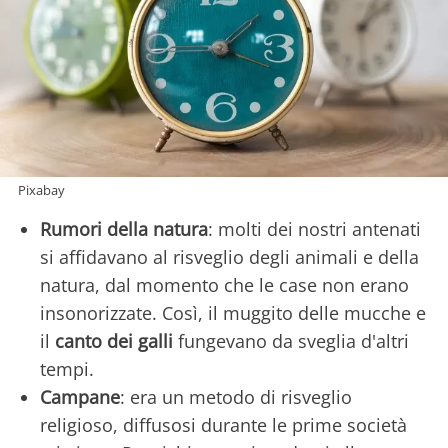
Pixabay
Rumori della natura
: molti dei nostri antenati
si affidavano al risveglio degli animali e della
natura, dal momento che le case non erano
insonorizzate. Così, il muggito delle mucche e
il
canto dei galli
fungevano da sveglia d'altri
tempi.
Campane
: era un metodo di risveglio
religioso, diffusosi durante le prime società