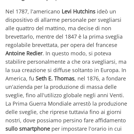
Nel 1787, l'americano
Levi Hutchins
ideò un
dispositivo di allarme personale per svegliarsi
alle quattro del mattino, ma decise di non
brevettarlo, mentre del 1847 è la prima sveglia
regolabile brevettata, per opera del francese
Antoine Redier
. In questo modo, si poteva
stabilire personalmente a che ora svegliarsi, ma
la sua creazione si diffuse soltanto in Europa. In
America, fu
Seth E. Thomas
, nel 1876, a fondare
un'azienda per la produzione di massa delle
sveglie, fino all'utilizzo globale negli anni Venti.
La Prima Guerra Mondiale arrestò la produzione
delle sveglie, che riprese tuttavia fino ai giorni
nostri, dove possiamo persino fare affidamento
sullo smartphone
per impostare l'orario in cui