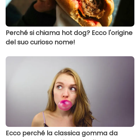
Perché si chiama hot dog? Ecco l'origine
del suo curioso nome!
Ecco perché la classica gomma da