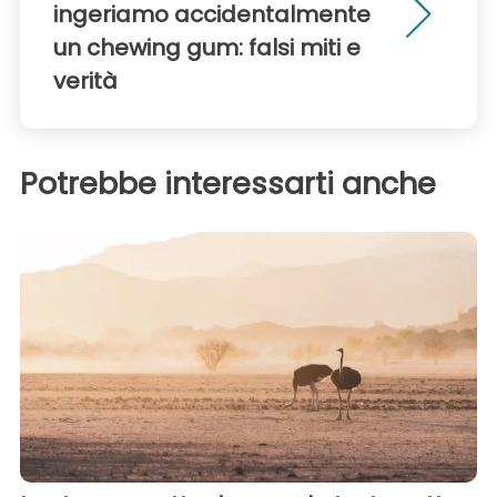
ingeriamo accidentalmente
un chewing gum: falsi miti e
verità
Potrebbe interessarti anche