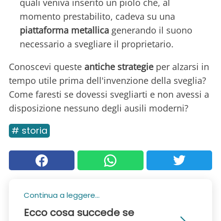
quali veniva inserito un piolo che, al
momento prestabilito, cadeva su una
piattaforma metallica
generando il suono
necessario a svegliare il proprietario.
Conoscevi queste
antiche strategie
per alzarsi in
tempo utile prima dell'invenzione della sveglia?
Come faresti se dovessi svegliarti e non avessi a
disposizione nessuno degli ausili moderni?
# storia
Continua a leggere...
Ecco cosa succede se