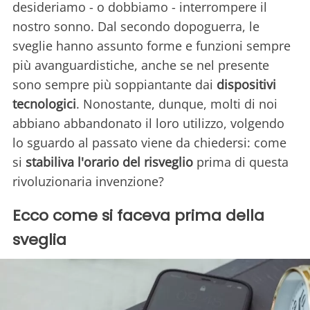
desideriamo - o dobbiamo - interrompere il
nostro sonno. Dal secondo dopoguerra, le
sveglie hanno assunto forme e funzioni sempre
più avanguardistiche, anche se nel presente
sono sempre più soppiantante dai
dispositivi
tecnologici
. Nonostante, dunque, molti di noi
abbiano abbandonato il loro utilizzo, volgendo
lo sguardo al passato viene da chiedersi: come
si
stabiliva l'orario del risveglio
prima di questa
rivoluzionaria invenzione?
Ecco come si faceva prima della
sveglia