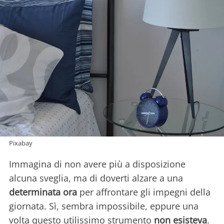
Pixabay
Immagina di non avere più a disposizione
alcuna sveglia, ma di doverti alzare a una
determinata ora
per affrontare gli impegni della
giornata. Sì, sembra impossibile, eppure una
volta questo utilissimo strumento
non esisteva
.