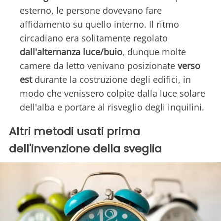
esterno, le persone dovevano fare
affidamento su quello interno. Il ritmo
circadiano era solitamente regolato
dall'alternanza luce/buio
, dunque molte
camere da letto venivano posizionate
verso
est
durante la costruzione degli edifici, in
modo che venissero colpite dalla luce solare
dell'alba e portare al risveglio degli inquilini.
Altri metodi usati prima
dell'invenzione della sveglia