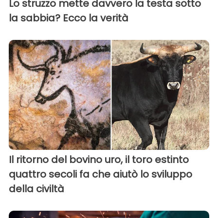
Lo struzzo mette davvero la testa sotto
la sabbia? Ecco la verità
Il ritorno del bovino uro, il toro estinto
quattro secoli fa che aiutò lo sviluppo
della civiltà