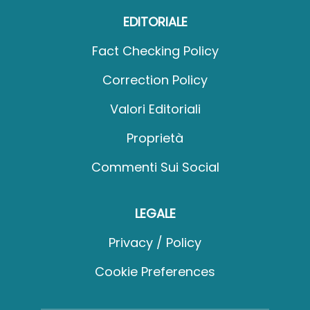
EDITORIALE
Fact Checking Policy
Correction Policy
Valori Editoriali
Proprietà
Commenti Sui Social
LEGALE
Privacy / Policy
Cookie Preferences