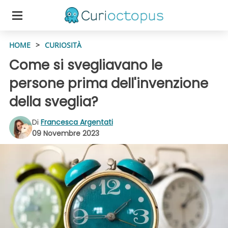
HOME
>
CURIOSITÀ
Come si svegliavano le
persone prima dell'invenzione
della sveglia?
Di
Francesca Argentati
09 Novembre 2023