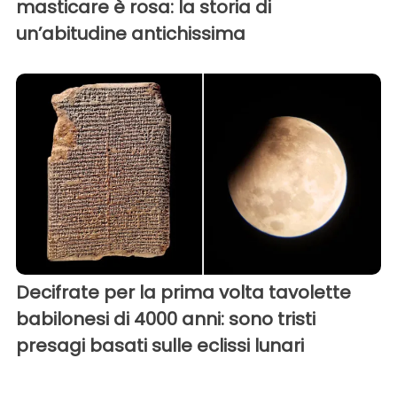
masticare è rosa: la storia di
un’abitudine antichissima
Decifrate per la prima volta tavolette
babilonesi di 4000 anni: sono tristi
presagi basati sulle eclissi lunari