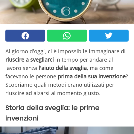
Al giorno d'oggi, ci è impossibile immaginare di
riuscire a svegliarci
in tempo per andare al
lavoro senza
l'aiuto della sveglia
, ma come
facevano le persone
prima della sua invenzione
?
Scopriamo quali metodi erano utilizzati per
riuscire ad alzarsi al momento giusto.
Storia della sveglia: le prime
invenzioni