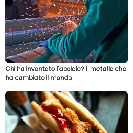
Chi ha inventato l'acciaio? Il metallo che
ha cambiato il mondo