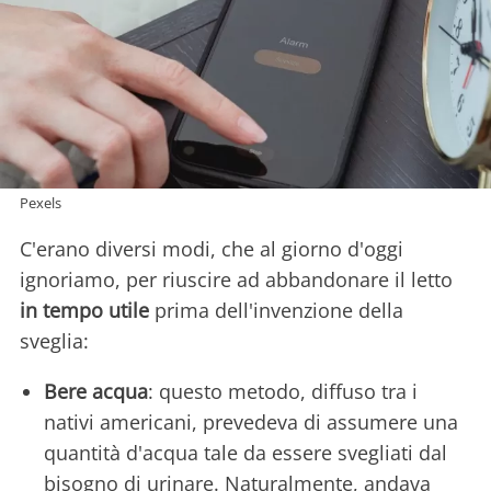
Pexels
C'erano diversi modi, che al giorno d'oggi
ignoriamo, per riuscire ad abbandonare il letto
in tempo utile
prima dell'invenzione della
sveglia:
Bere acqua
: questo metodo, diffuso tra i
nativi americani, prevedeva di assumere una
quantità d'acqua tale da essere svegliati dal
bisogno di urinare. Naturalmente, andava