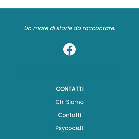
Un mare di storie da raccontare.
CONTATTI
Chi Siamo
Contatti
Psycode.it