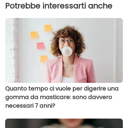
Potrebbe interessarti anche
Quanto tempo ci vuole per digerire una
gomma da masticare: sono davvero
necessari 7 anni?