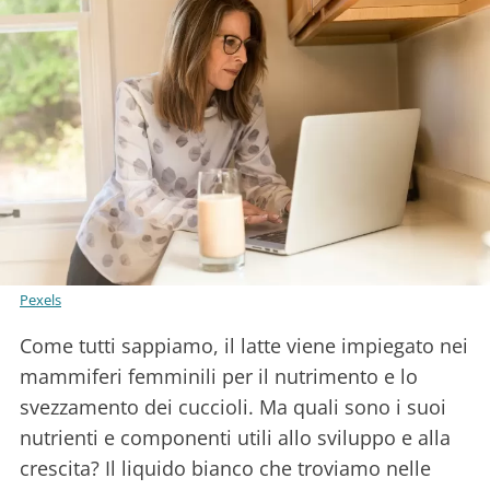
Pexels
Come tutti sappiamo, il latte viene impiegato nei
mammiferi femminili per il nutrimento e lo
svezzamento dei cuccioli. Ma quali sono i suoi
nutrienti e componenti utili allo sviluppo e alla
crescita? Il liquido bianco che troviamo nelle