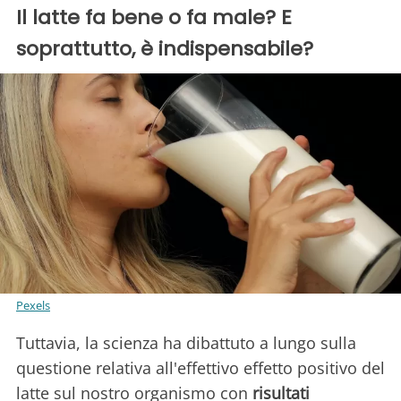
Il latte fa bene o fa male? E
soprattutto, è indispensabile?
Pexels
Tuttavia, la scienza ha dibattuto a lungo sulla
questione relativa all'effettivo effetto positivo del
latte sul nostro organismo con
risultati