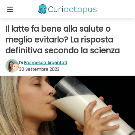
Il latte fa bene alla salute o
meglio evitarlo? La risposta
definitiva secondo la scienza
Di
Francesca Argentati
30 Settembre 2023