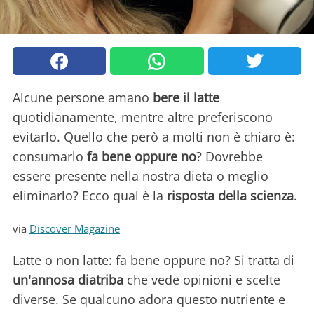
Alcune persone amano
bere il latte
quotidianamente, mentre altre preferiscono
evitarlo. Quello che però a molti non è chiaro è:
consumarlo
fa bene oppure no
? Dovrebbe
essere presente nella nostra dieta o meglio
eliminarlo? Ecco qual è la
risposta della scienza
.
via
Discover Magazine
Latte o non latte: fa bene oppure no? Si tratta di
un'annosa diatriba
che vede opinioni e scelte
diverse. Se qualcuno adora questo nutriente e