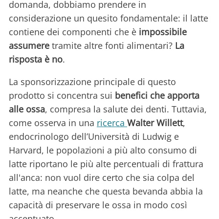
domanda, dobbiamo prendere in
considerazione un quesito fondamentale: il latte
contiene dei componenti che è
impossibile
assumere
tramite altre fonti alimentari?
La
risposta è no
.
La sponsorizzazione principale di questo
prodotto si concentra sui
benefici che apporta
alle ossa
, compresa la salute dei denti. Tuttavia,
come osserva in una
ricerca
Walter Willett
,
endocrinologo dell’Università di Ludwig e
Harvard, le popolazioni a più alto consumo di
latte riportano le più alte percentuali di frattura
all'anca: non vuol dire certo che sia colpa del
latte, ma neanche che questa bevanda abbia la
capacità di preservare le ossa in modo così
accentuato.