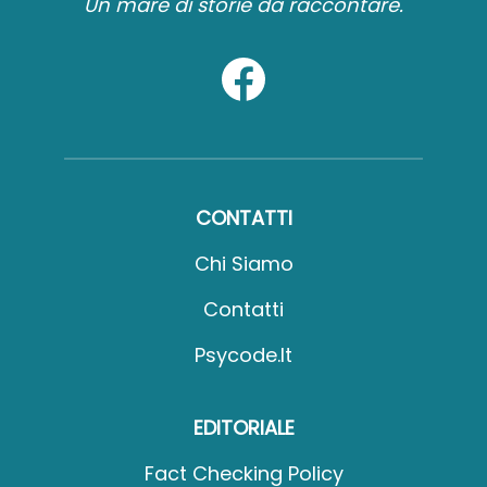
Un mare di storie da raccontare.
CONTATTI
Chi Siamo
Contatti
Psycode.it
EDITORIALE
Fact Checking Policy