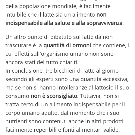
della popolazione mondiale, è facilmente
intuibile che il latte sia un alimento
non
indispensabile alla salute e alla sopravvivenza
.
Un altro punto di dibattito sul latte da non
trascurare è la
quantità di ormoni
che contiene, i
cui effetti sull'organismo umano non sono
ancora stati del tutto chiariti.
In conclusione, tre bicchieri di latte al giorno
secondo gli esperti sono una quantità eccessiva,
ma se non si hanno intolleranze al lattosio il suo
consumo
non è sconsigliato
. Tuttavia, non si
tratta certo di un alimento indispensabile per il
corpo umano adulto, dal momento che i suoi
nutrienti sono contenuti anche in altri prodotti
facilmente reperibili e fonti alimentari valide.