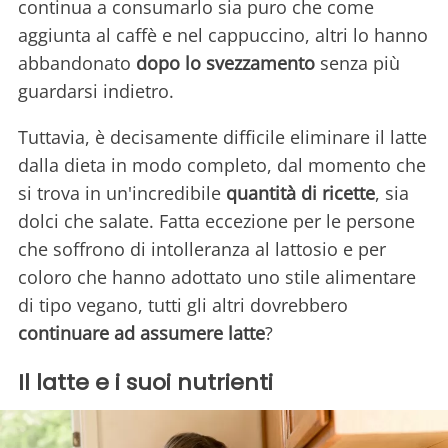
continua a consumarlo sia puro che come
aggiunta al caffè e nel cappuccino, altri lo hanno
abbandonato
dopo lo svezzamento
senza più
guardarsi indietro.
Tuttavia, è decisamente difficile eliminare il latte
dalla dieta in modo completo, dal momento che
si trova in un'incredibile
quantità di ricette
, sia
dolci che salate. Fatta eccezione per le persone
che soffrono di intolleranza al lattosio e per
coloro che hanno adottato uno stile alimentare
di tipo vegano, tutti gli altri dovrebbero
continuare ad assumere latte
?
Il latte e i suoi nutrienti