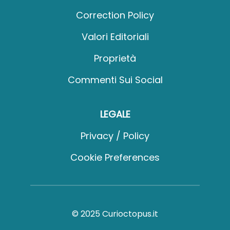
Correction Policy
Valori Editoriali
Proprietà
Commenti Sui Social
LEGALE
Privacy / Policy
Cookie Preferences
© 2025 Curioctopus.it