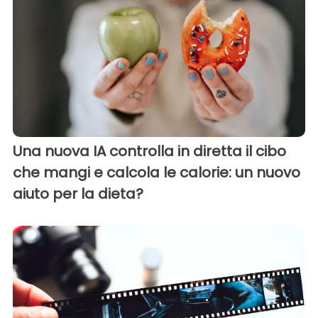
Una nuova IA controlla in diretta il cibo
che mangi e calcola le calorie: un nuovo
aiuto per la dieta?