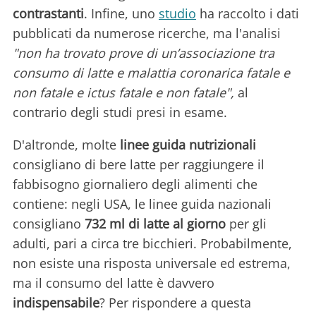
contrastanti
. Infine, uno
studio
ha raccolto i dati
pubblicati da numerose ricerche, ma l'analisi
"non ha trovato prove di un’associazione tra
consumo di latte e malattia coronarica fatale e
non fatale e ictus fatale e non fatale",
al
contrario degli studi presi in esame.
D'altronde, molte
linee guida nutrizionali
consigliano di bere latte per raggiungere il
fabbisogno giornaliero degli alimenti che
contiene: negli USA, le linee guida nazionali
consigliano
732 ml di latte al giorno
per gli
adulti, pari a circa tre bicchieri. Probabilmente,
non esiste una risposta universale ed estrema,
ma il consumo del latte è davvero
indispensabile
? Per rispondere a questa