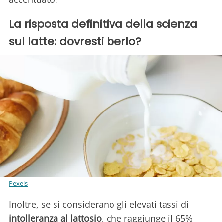
La risposta definitiva della scienza
sul latte: dovresti berlo?
Pexels
Inoltre, se si considerano gli elevati tassi di
intolleranza al lattosio
, che raggiunge il 65%