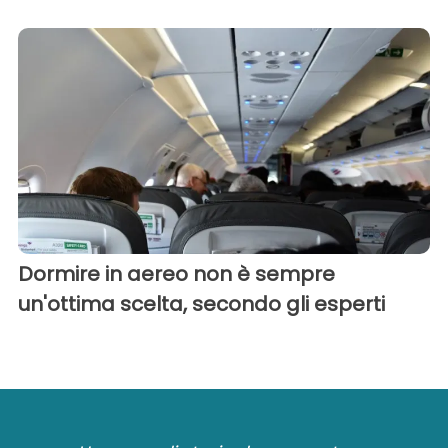
Dormire in aereo non è sempre
un'ottima scelta, secondo gli esperti