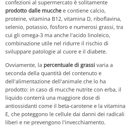
confezioni al supermercato è solitamente
prodotto dalle mucche
e contiene calcio,
proteine, vitamina B12, vitamina D, riboflavina,
selenio, potassio, fosforo e numerosi grassi, tra
cui gli omega-3 ma anche l'acido linoleico,
combinazione utile nel ridurre il rischio di
sviluppare patologie al cuore e il diabete.
Ovviamente, la
percentuale di grassi
varia a
seconda della quantità del contenuto e
dell'alimentazione dell'animale che lo ha
prodotto: in caso di mucche nutrite con erba, il
liquido conterrà una maggiore dose di
antiossidanti come il beta-carotene e la vitamina
E, che poteggono le cellule dai danni dei radicali
liberi e ne prevengono l'invecchiamento.