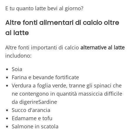
E tu quanto latte bevi al giorno?
Altre fonti alimentari di calcio oltre
al latte
Altre fonti importanti di calcio
alternative al latte
includono:
Soia
Farina e bevande fortificate
Verdura a foglia verde, tranne gli spinaci che
ne contengono in quantità massiccia difficile
da digerireSardine
Succo d'arancia
Edamame e tofu
Salmone in scatola