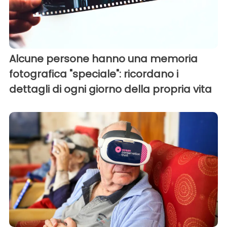
Alcune persone hanno una memoria
fotografica "speciale": ricordano i
dettagli di ogni giorno della propria vita