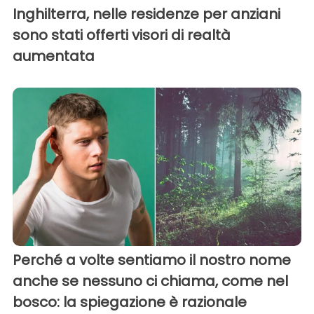
Inghilterra, nelle residenze per anziani
sono stati offerti visori di realtà
aumentata
Perché a volte sentiamo il nostro nome
anche se nessuno ci chiama, come nel
bosco: la spiegazione è razionale