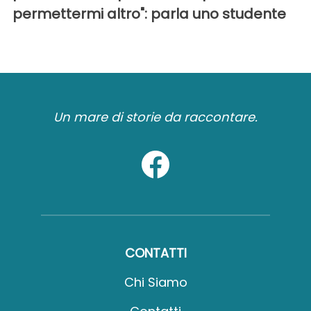
permettermi altro": parla uno studente
Un mare di storie da raccontare.
CONTATTI
Chi Siamo