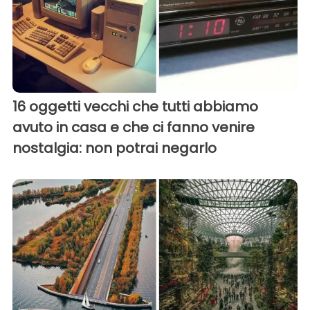
16 oggetti vecchi che tutti abbiamo
avuto in casa e che ci fanno venire
nostalgia: non potrai negarlo