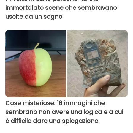
immortalato scene che sembravano
uscite da un sogno
Cose misteriose: 16 immagini che
sembrano non avere una logica e a cui
è difficile dare una spiegazione