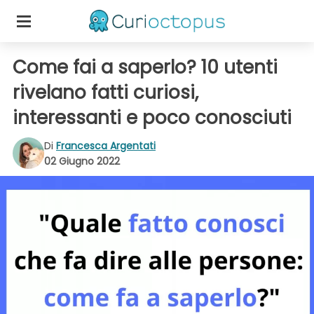
Come fai a saperlo? 10 utenti
rivelano fatti curiosi,
interessanti e poco conosciuti
Di
Francesca Argentati
02 Giugno 2022