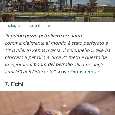
Pixabay-Not the actual photo
"Il
primo pozzo petrolifero
prodotto
commercialmente al mondo è stato perforato a
Titusville, in Pennsylvania. Il colonnello Drake ha
bloccato il petrolio a circa 21 metri e questo ha
inaugurato il
boom del petrolio
alla fine degli
anni '60 dell'Ottocento"
scrive
Extrasherman
.
7. Fichi