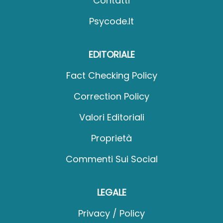
Contatti
Psycode.it
EDITORIALE
Fact Checking Policy
Correction Policy
Valori Editoriali
Proprietà
Commenti Sui Social
LEGALE
Privacy / Policy