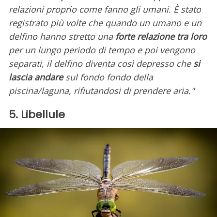
relazioni proprio come fanno gli umani. È stato
registrato più volte che quando un umano e un
delfino hanno stretto una
forte relazione tra loro
per un lungo periodo di tempo e poi vengono
separati, il delfino diventa così depresso che
si
lascia andare
sul fondo fondo della
piscina/laguna, rifiutandosi di prendere aria."
5. Libellule