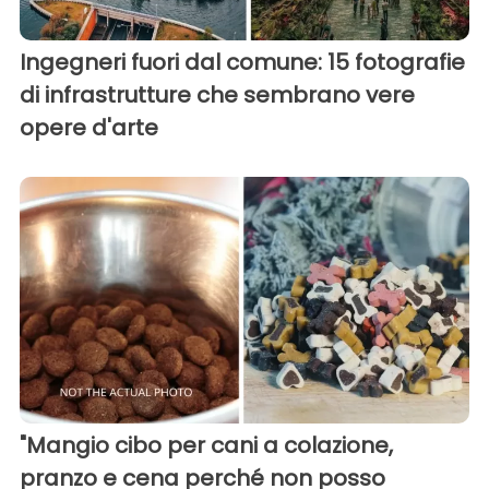
Ingegneri fuori dal comune: 15 fotografie
di infrastrutture che sembrano vere
opere d'arte
"Mangio cibo per cani a colazione,
pranzo e cena perché non posso