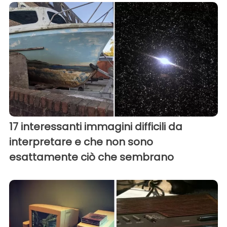
17 interessanti immagini difficili da
interpretare e che non sono
esattamente ciò che sembrano