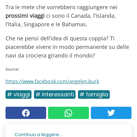
Tra le mete che vorrebbero raggiungere nei
prossimi viaggi
ci sono il Canada, l’Islanda,
l’Italia, Singapore e le Bahamas.
Che ne pensi dell’idea di questa coppia? Ti
piacerebbe vivere in modo permanente su delle
navi da crociera girando il mondo?
Source:
https://www.facebook.com/angelyn.burk
# viaggi
# interessanti
# famiglia
Continua a leggere...