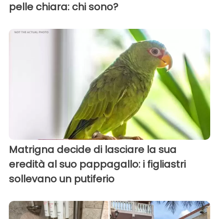
pelle chiara: chi sono?
Matrigna decide di lasciare la sua
eredità al suo pappagallo: i figliastri
sollevano un putiferio