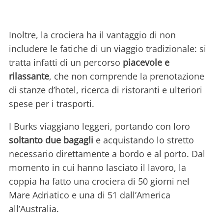
Inoltre, la crociera ha il vantaggio di non
includere le fatiche di un viaggio tradizionale: si
tratta infatti di un percorso
piacevole e
rilassante
, che non comprende la prenotazione
di stanze d’hotel, ricerca di ristoranti e ulteriori
spese per i trasporti.
I Burks viaggiano leggeri, portando con loro
soltanto due bagagli
e acquistando lo stretto
necessario direttamente a bordo e al porto. Dal
momento in cui hanno lasciato il lavoro, la
coppia ha fatto una crociera di 50 giorni nel
Mare Adriatico e una di 51 dall’America
all’Australia.