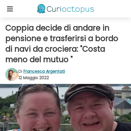
Coppia decide di andare in
pensione e trasferirsi a bordo
di navi da crociera: "Costa
meno del mutuo "
Di
Francesca Argentati
12 Maggio 2022