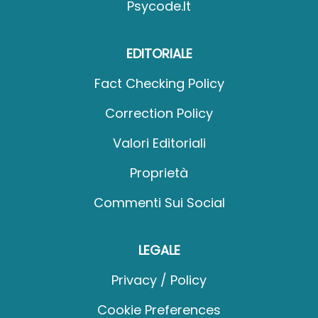
Psycode.it
EDITORIALE
Fact Checking Policy
Correction Policy
Valori Editoriali
Proprietà
Commenti Sui Social
LEGALE
Privacy / Policy
Cookie Preferences