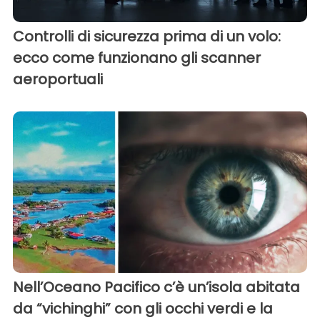
Controlli di sicurezza prima di un volo:
ecco come funzionano gli scanner
aeroportuali
Nell’Oceano Pacifico c’è un’isola abitata
da “vichinghi” con gli occhi verdi e la