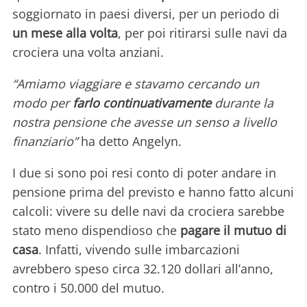
soggiornato in paesi diversi, per un periodo di
un mese alla volta
, per poi ritirarsi sulle navi da
crociera una volta anziani.
“Amiamo viaggiare e stavamo cercando un
modo per
farlo continuativamente
durante la
nostra pensione che avesse un senso a livello
finanziario”
ha detto Angelyn.
I due si sono poi resi conto di poter andare in
pensione prima del previsto e hanno fatto alcuni
calcoli: vivere su delle navi da crociera sarebbe
stato meno dispendioso che
pagare il mutuo di
casa
. Infatti, vivendo sulle imbarcazioni
avrebbero speso circa 32.120 dollari all’anno,
contro i 50.000 del mutuo.