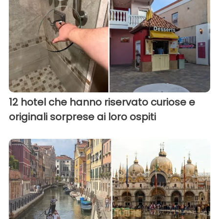
12 hotel che hanno riservato curiose e
originali sorprese ai loro ospiti