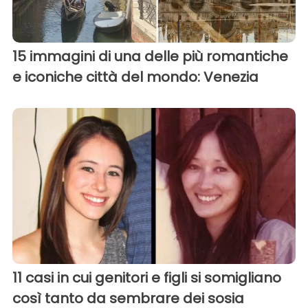
15 immagini di una delle più romantiche
e iconiche città del mondo: Venezia
11 casi in cui genitori e figli si somigliano
così tanto da sembrare dei sosia