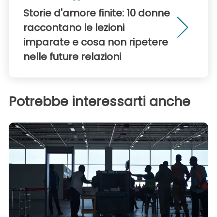
Storie d'amore finite: 10 donne
raccontano le lezioni
imparate e cosa non ripetere
nelle future relazioni
Potrebbe interessarti anche