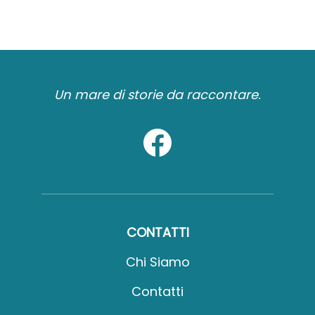
Un mare di storie da raccontare.
CONTATTI
Chi Siamo
Contatti