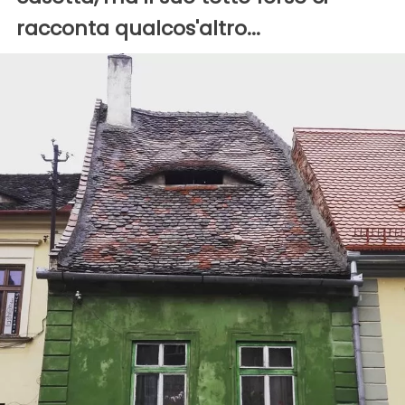
racconta qualcos'altro...