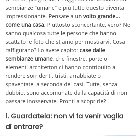
sembianze "umane" e più tutto questo diventa
impressionante. Pensate a
un volto grande...
come una casa
. Piuttosto sconcertante, vero? Ne
sanno qualcosa tutte le persone che hanno
scattato le foto che stiamo per mostrarvi. Cosa
raffigurano? Lo avete capito:
case dalle
sembianze umane
, che finestre, porte o
elementi architettonici hanno contribuito a
rendere sorridenti, tristi, arrabbiate o
spaventate, a seconda dei casi. Tutte, senza
dubbio, sono accomunate dalla capacità di non
passare inosservate. Pronti a scoprirle?
1. Guardatela: non vi fa venir voglia
di entrare?