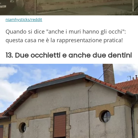
niamhysticks/reddit
Quando si dice "anche i muri hanno gli occhi":
questa casa ne è la rappresentazione pratica!
13. Due occhietti e anche due dentini