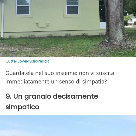
GutterLoveMusic/reddit
Guardatela nel suo insieme: non vi suscita
immediatamente un senso di simpatia?
9. Un granaio decisamente
simpatico