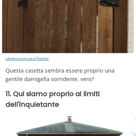
objetoscomcara/Twitter
Questa casetta sembra essere proprio una
gentile damigella sorridente, vero?
11. Qui siamo proprio ai limiti
dell'inquietante