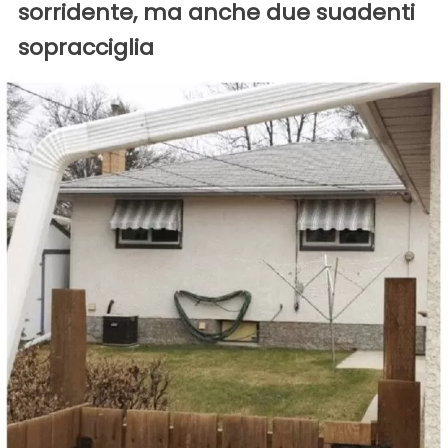
sorridente, ma anche due suadenti
sopracciglia