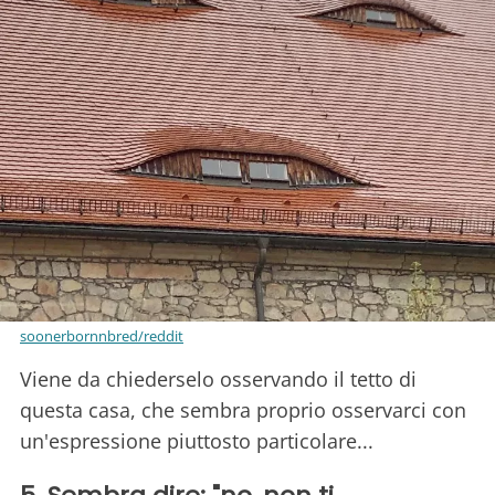
soonerbornnbred/reddit
Viene da chiederselo osservando il tetto di
questa casa, che sembra proprio osservarci con
un'espressione piuttosto particolare...