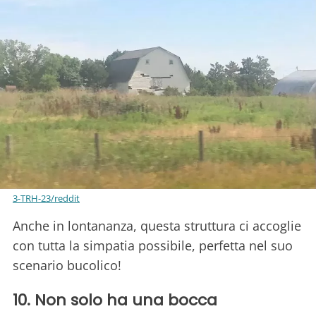
3-TRH-23/reddit
Anche in lontananza, questa struttura ci accoglie
con tutta la simpatia possibile, perfetta nel suo
scenario bucolico!
10. Non solo ha una bocca