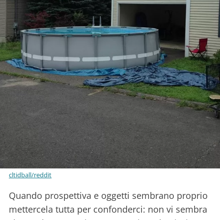
cltidball/reddit
Quando prospettiva e oggetti sembrano proprio
mettercela tutta per confonderci: non vi sembra