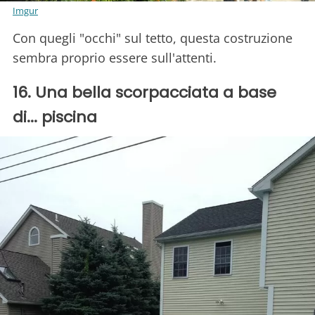
Imgur
Con quegli "occhi" sul tetto, questa costruzione
sembra proprio essere sull'attenti.
16. Una bella scorpacciata a base
di... piscina