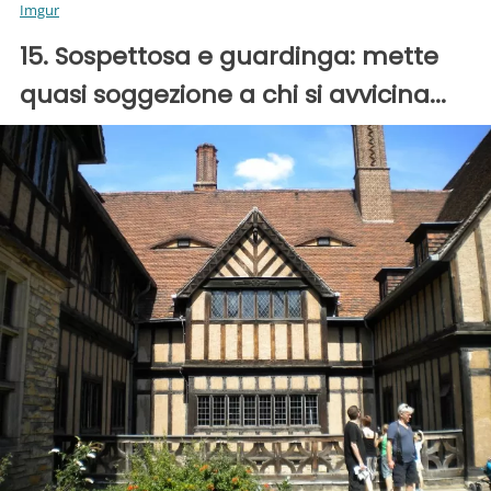
Imgur
15. Sospettosa e guardinga: mette
quasi soggezione a chi si avvicina...