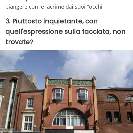
piangere con le lacrime dai suoi "occhi"
3. Piuttosto inquietante, con
quell'espressione sulla facciata, non
trovate?