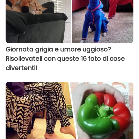
Giornata grigia e umore uggioso?
Risollevateli con queste 16 foto di cose
divertenti!