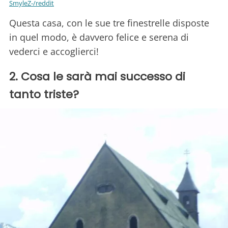
SmyleZ-/reddit
Questa casa, con le sue tre finestrelle disposte
in quel modo, è davvero felice e serena di
vederci e accoglierci!
2. Cosa le sarà mai successo di
tanto triste?