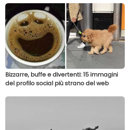
Bizzarre, buffe e divertenti: 15 immagini
del profilo social più strano del web