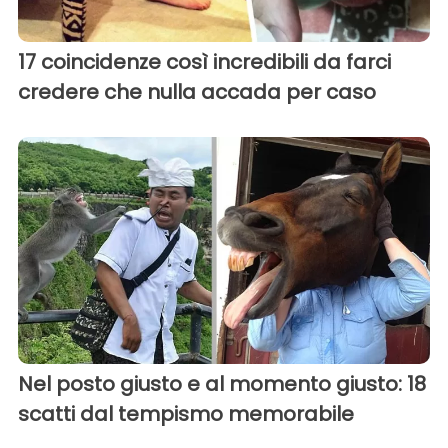
17 coincidenze così incredibili da farci
credere che nulla accada per caso
Nel posto giusto e al momento giusto: 18
scatti dal tempismo memorabile