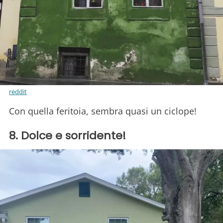
reddit
Con quella feritoia, sembra quasi un ciclope!
8. Dolce e sorridente!