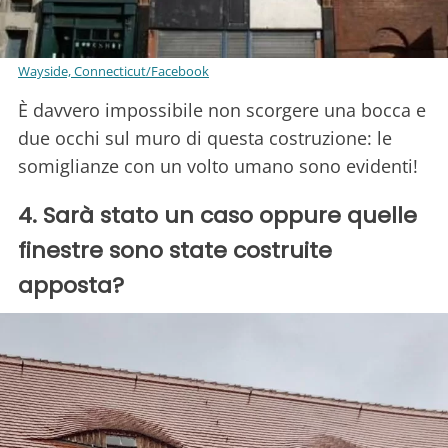
Wayside, Connecticut/Facebook
È davvero impossibile non scorgere una bocca e
due occhi sul muro di questa costruzione: le
somiglianze con un volto umano sono evidenti!
4. Sarà stato un caso oppure quelle
finestre sono state costruite
apposta?