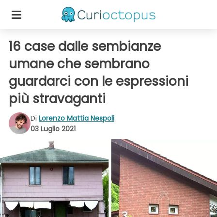
16 case dalle sembianze
umane che sembrano
guardarci con le espressioni
più stravaganti
Di
Lorenzo Mattia Nespoli
03 Luglio 2021