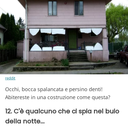
reddit
Occhi, bocca spalancata e persino denti!
Abitereste in una costruzione come questa?
12. C'è qualcuno che ci spia nel buio
della notte...