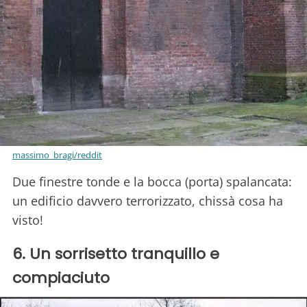
massimo_bragi/reddit
Due finestre tonde e la bocca (porta) spalancata:
un edificio davvero terrorizzato, chissà cosa ha
visto!
6. Un sorrisetto tranquillo e
compiaciuto