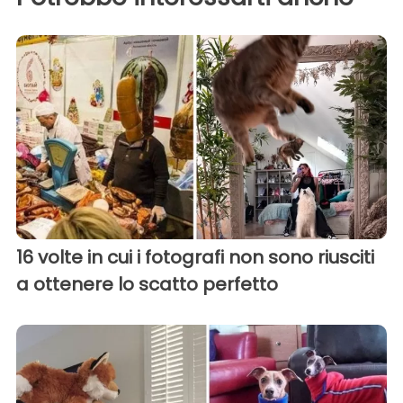
16 volte in cui i fotografi non sono riusciti
a ottenere lo scatto perfetto