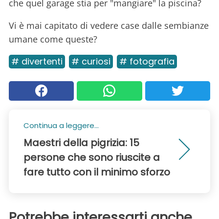
che quel garage stia per "mangiare" la piscina?
Vi è mai capitato di vedere case dalle sembianze
umane come queste?
# divertenti
# curiosi
# fotografia
Continua a leggere...
Maestri della pigrizia: 15
persone che sono riuscite a
fare tutto con il minimo sforzo
Potrebbe interessarti anche