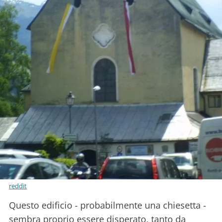
reddit
Questo edificio - probabilmente una chiesetta -
sembra proprio essere disperato, tanto da