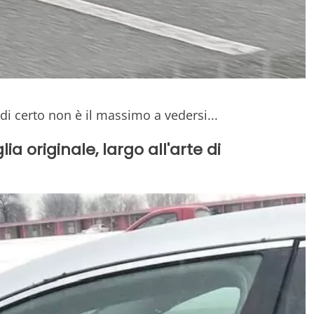
di certo non è il massimo a vedersi...
a originale, largo all'arte di