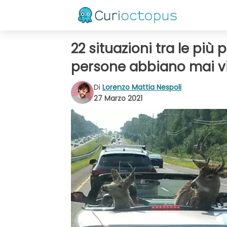
22 situazioni tra le più
persone abbiano mai vi
Di
Lorenzo Mattia Nespoli
27 Marzo 2021