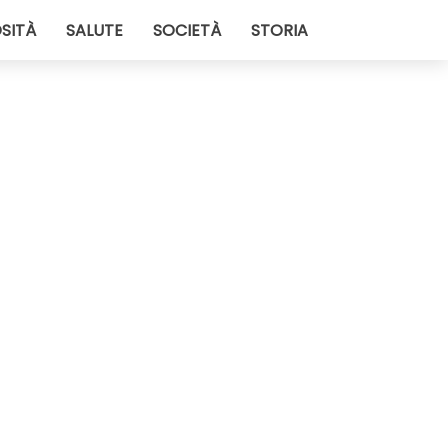
SITÀ
SALUTE
SOCIETÀ
STORIA