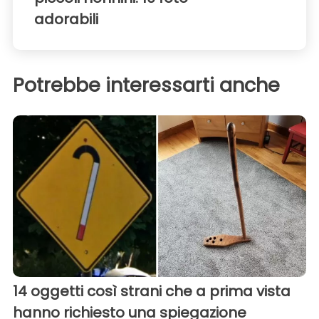
adorabili
Potrebbe interessarti anche
14 oggetti così strani che a prima vista
hanno richiesto una spiegazione