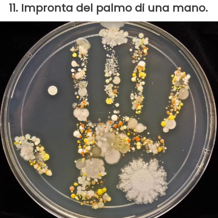
11. Impronta del palmo di una mano.