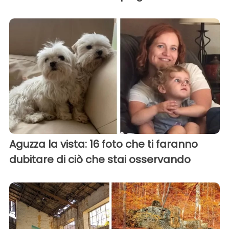
Aguzza la vista: 16 foto che ti faranno
dubitare di ciò che stai osservando