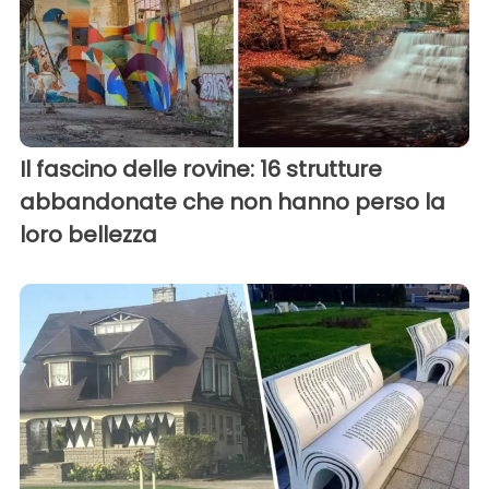
Il fascino delle rovine: 16 strutture
abbandonate che non hanno perso la
loro bellezza