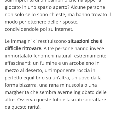
giocato in uno spazio aperto? Alcune persone
non solo se lo sono chieste, ma hanno trovato il
modo per ottenere delle risposte,
condividendole poi su internet.
Le immagini ci restituiscono
situazioni che è
difficile ritrovare
. Altre persone hanno invece
immortalato fenomeni naturali estremamente
affascinanti: un fulmine e un arcobaleno in
mezzo al deserto, un’imponente roccia in
perfetto equilibrio su un’altra, un uovo dalla
forma bizzarra, una rana minuscola o una
margherita che sembra averne inglobato delle
altre. Osserva queste foto e lasciati sopraffare
da queste
rarità
.