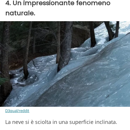
4. Un impressionante fenomeno
naturale.
D3qual/reddit
La neve si è sciolta in una superficie inclinata.