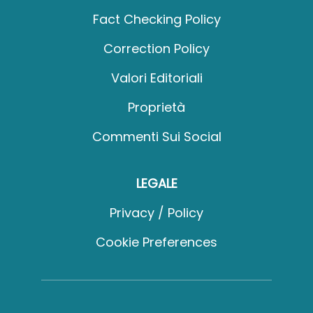
Fact Checking Policy
Correction Policy
Valori Editoriali
Proprietà
Commenti Sui Social
LEGALE
Privacy / Policy
Cookie Preferences