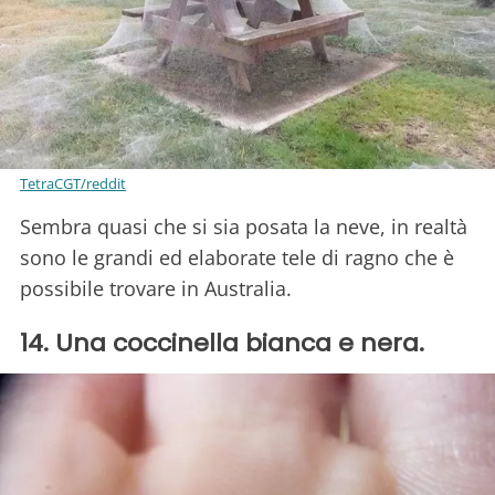
TetraCGT/reddit
Sembra quasi che si sia posata la neve, in realtà
sono le grandi ed elaborate tele di ragno che è
possibile trovare in Australia.
14. Una coccinella bianca e nera.