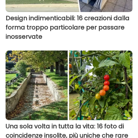
Design indimenticabili: 16 creazioni dalla
forma troppo particolare per passare
inosservate
Una sola volta in tutta la vita: 16 foto di
coincidenze insolite, più uniche che rare