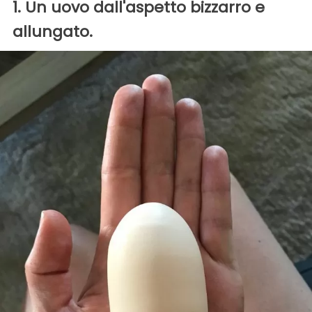
1. Un uovo dall'aspetto bizzarro e
allungato.