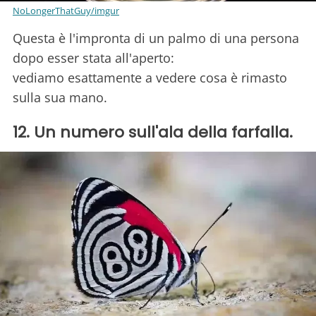
NoLongerThatGuy/imgur
Questa è l'impronta di un palmo di una persona
dopo esser stata all'aperto:
vediamo esattamente a vedere cosa è rimasto
sulla sua mano.
12. Un numero sull'ala della farfalla.