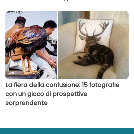
La fiera della confusione: 15 fotografie
con un gioco di prospettive
sorprendente