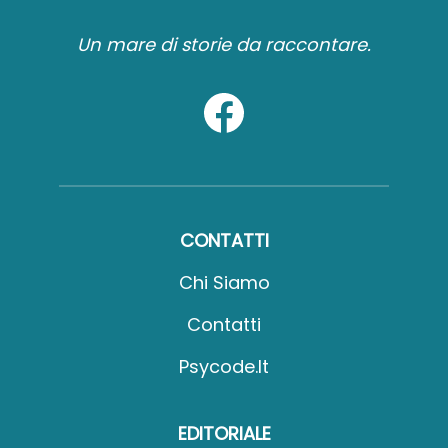
Un mare di storie da raccontare.
CONTATTI
Chi Siamo
Contatti
Psycode.it
EDITORIALE