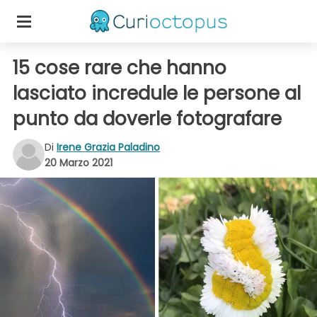
15 cose rare che hanno
lasciato incredule le persone al
punto da doverle fotografare
Di
Irene Grazia Paladino
20 Marzo 2021