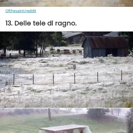
Ofthesaint/reddit
13. Delle tele di ragno.