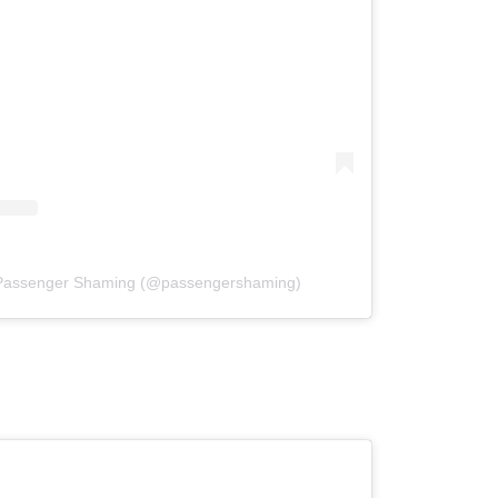
 Passenger Shaming (@passengershaming)