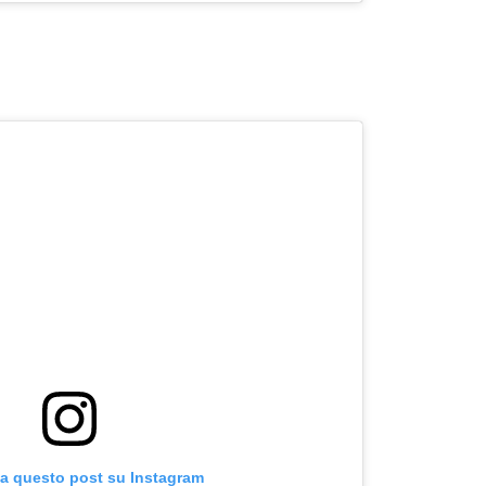
za questo post su Instagram