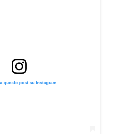
za questo post su Instagram