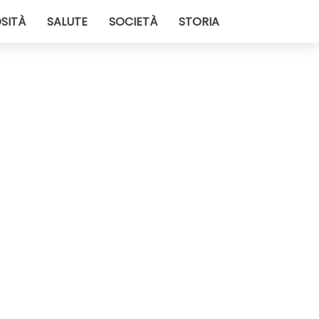
SITÀ
SALUTE
SOCIETÀ
STORIA