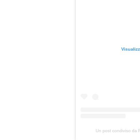
Visualiz
Un post condiviso da