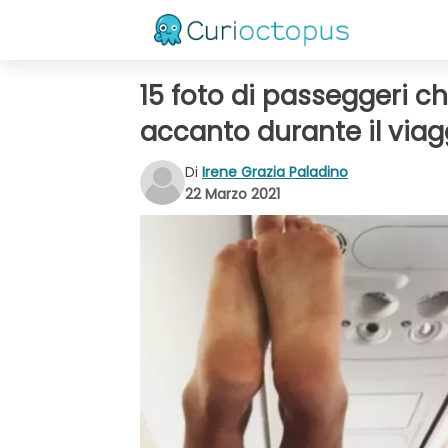
15 foto di passeggeri 
accanto durante il viag
Di
Irene Grazia Paladino
22 Marzo 2021