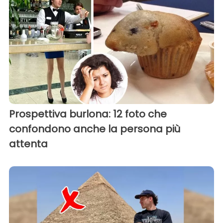
Prospettiva burlona: 12 foto che
confondono anche la persona più
attenta