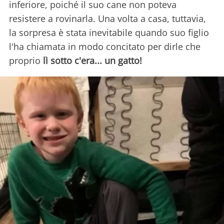
inferiore, poiché il suo cane non poteva
resistere a rovinarla. Una volta a casa, tuttavia,
la sorpresa è stata inevitabile quando suo figlio
l'ha chiamata in modo concitato per dirle che
proprio
lì sotto c'era... un gatto!