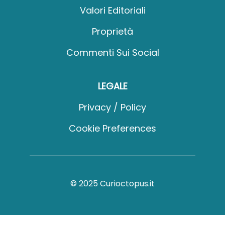
Valori Editoriali
Proprietà
Commenti Sui Social
LEGALE
Privacy / Policy
Cookie Preferences
© 2025 Curioctopus.it