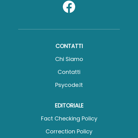
CONTATTI
Chi Siamo
Contatti
Psycode.it
EDITORIALE
Fact Checking Policy
Correction Policy