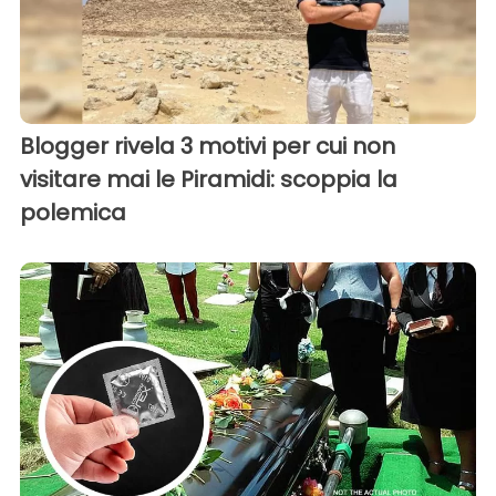
Blogger rivela 3 motivi per cui non
visitare mai le Piramidi: scoppia la
polemica