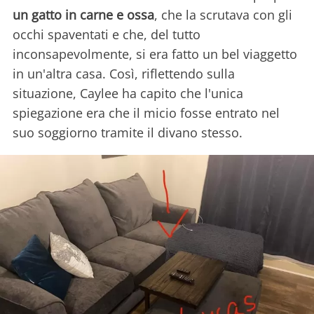
un gatto in carne e ossa
, che la scrutava con gli
occhi spaventati e che, del tutto
inconsapevolmente, si era fatto un bel viaggetto
in un'altra casa. Così, riflettendo sulla
situazione, Caylee ha capito che l'unica
spiegazione era che il micio fosse entrato nel
suo soggiorno tramite il divano stesso.