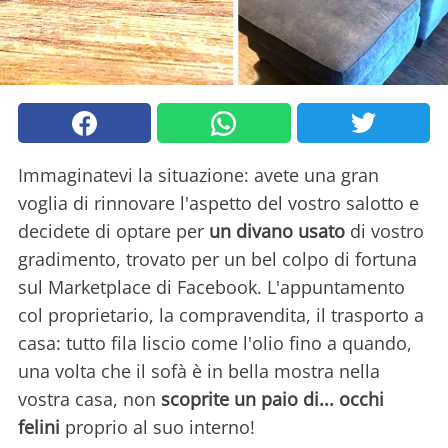
Immaginatevi la situazione: avete una gran
voglia di rinnovare l'aspetto del vostro salotto e
decidete di optare per
un divano usato
di vostro
gradimento, trovato per un bel colpo di fortuna
sul Marketplace di Facebook. L'appuntamento
col proprietario, la compravendita, il trasporto a
casa: tutto fila liscio come l'olio fino a quando,
una volta che il sofà è in bella mostra nella
vostra casa, non
scoprite un paio di... occhi
felini
proprio al suo interno!