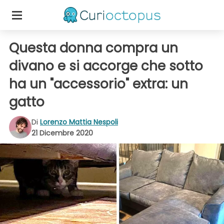
Questa donna compra un
divano e si accorge che sotto
ha un "accessorio" extra: un
gatto
Di
Lorenzo Mattia Nespoli
21 Dicembre 2020