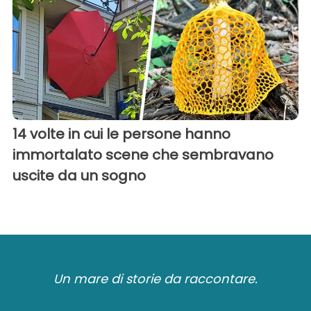
14 volte in cui le persone hanno
immortalato scene che sembravano
uscite da un sogno
Un mare di storie da raccontare.