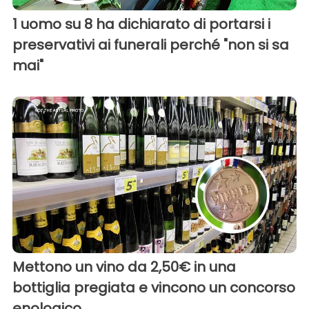
1 uomo su 8 ha dichiarato di portarsi i
preservativi ai funerali perché "non si sa
mai"
Mettono un vino da 2,50€ in una
bottiglia pregiata e vincono un concorso
enologico