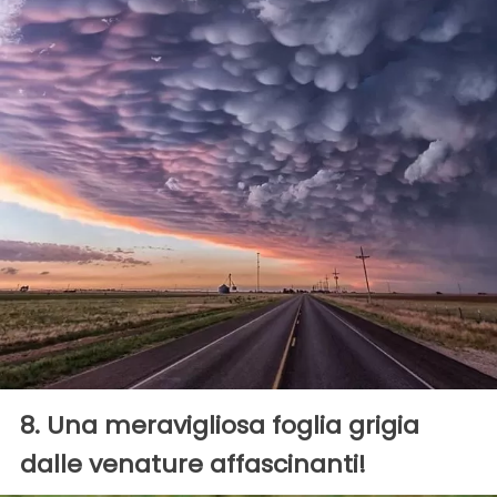
8. Una meravigliosa foglia grigia
dalle venature affascinanti!