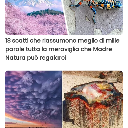
18 scatti che riassumono meglio di mille
parole tutta la meraviglia che Madre
Natura può regalarci