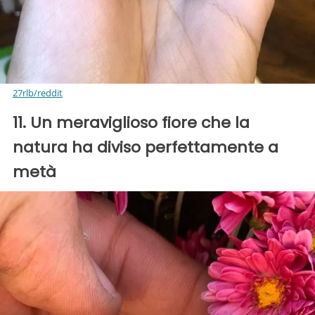
27rlb/reddit
11. Un meraviglioso fiore che la
natura ha diviso perfettamente a
metà