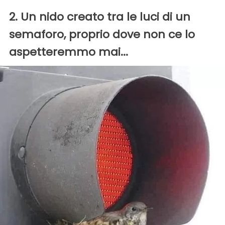
2. Un nido creato tra le luci di un
semaforo, proprio dove non ce lo
aspetteremmo mai...