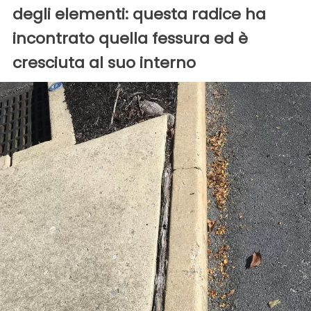
degli elementi: questa radice ha
incontrato quella fessura ed è
cresciuta al suo interno