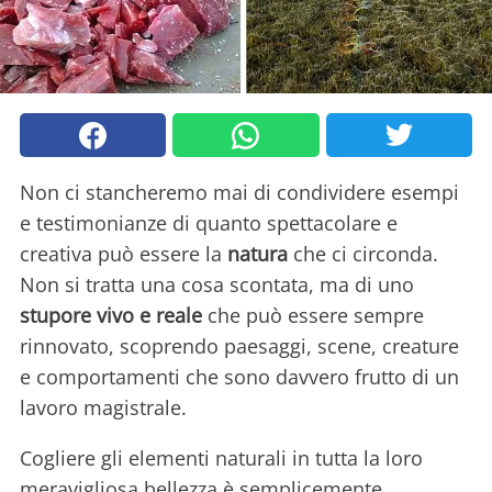
Non ci stancheremo mai di condividere esempi
e testimonianze di quanto spettacolare e
creativa può essere la
natura
che ci circonda.
Non si tratta una cosa scontata, ma di uno
stupore vivo e reale
che può essere sempre
rinnovato, scoprendo paesaggi, scene, creature
e comportamenti che sono davvero frutto di un
lavoro magistrale.
Cogliere gli elementi naturali in tutta la loro
meravigliosa bellezza è semplicemente