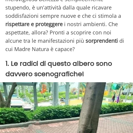
stupendo, è un'attività dalla quale ricavare
soddisfazioni sempre nuove e che ci stimola a
rispettare e proteggere
i nostri ambienti. Che
aspettate, allora? Pronti a scoprire con noi
alcune tra le manifestazioni più
sorprendenti
di
cui Madre Natura è capace?
1. Le radici di questo albero sono
davvero scenografiche!