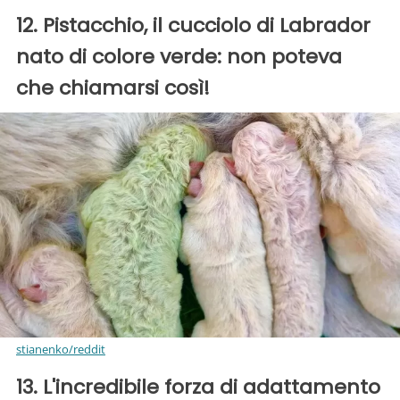
12. Pistacchio, il cucciolo di Labrador
nato di colore verde: non poteva
che chiamarsi così!
stianenko/reddit
13. L'incredibile forza di adattamento