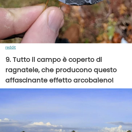
reddit
9. Tutto il campo è coperto di
ragnatele, che producono questo
affascinante effetto arcobaleno!