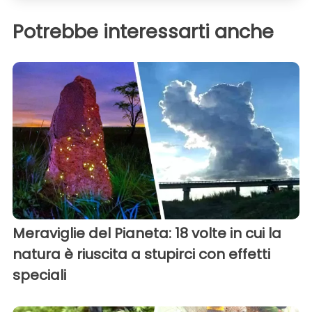
Potrebbe interessarti anche
Meraviglie del Pianeta: 18 volte in cui la
natura è riuscita a stupirci con effetti
speciali