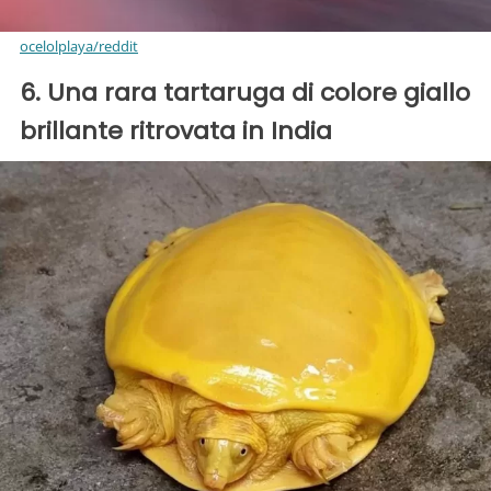
ocelolplaya/reddit
6. Una rara tartaruga di colore giallo
brillante ritrovata in India