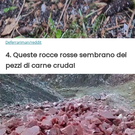
Deferrariman/reddit
4. Queste rocce rosse sembrano dei
pezzi di carne cruda!