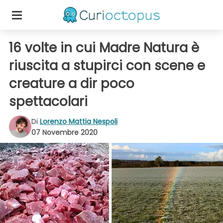
16 volte in cui Madre Natura è
riuscita a stupirci con scene e
creature a dir poco
spettacolari
Di
Lorenzo Mattia Nespoli
07 Novembre 2020