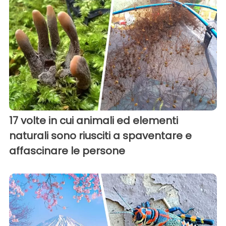
17 volte in cui animali ed elementi
naturali sono riusciti a spaventare e
affascinare le persone