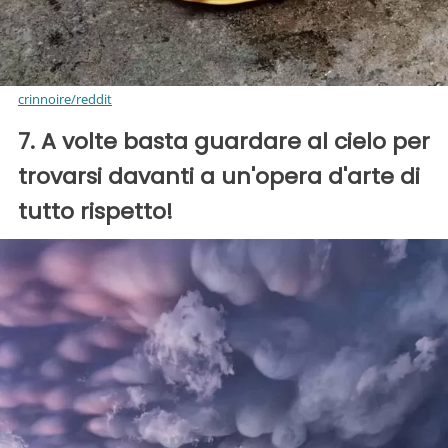
crinnoire/reddit
7. A volte basta guardare al cielo per
trovarsi davanti a un'opera d'arte di
tutto rispetto!