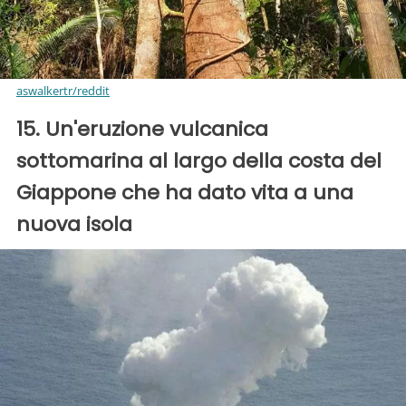
aswalkertr/reddit
15. Un'eruzione vulcanica
sottomarina al largo della costa del
Giappone che ha dato vita a una
nuova isola