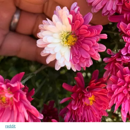
reddit