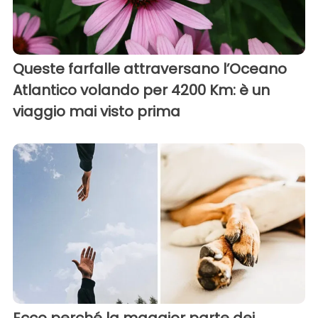
Queste farfalle attraversano l’Oceano
Atlantico volando per 4200 Km: è un
viaggio mai visto prima