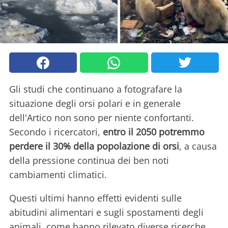
Gli studi che continuano a fotografare la
situazione degli orsi polari e in generale
dell'Artico non sono per niente confortanti.
Secondo i ricercatori,
entro il 2050 potremmo
perdere il 30% della popolazione di orsi
, a causa
della pressione continua dei ben noti
cambiamenti climatici.
Questi ultimi hanno effetti evidenti sulle
abitudini alimentari e sugli spostamenti degli
animali, come hanno rilevato diverse ricerche