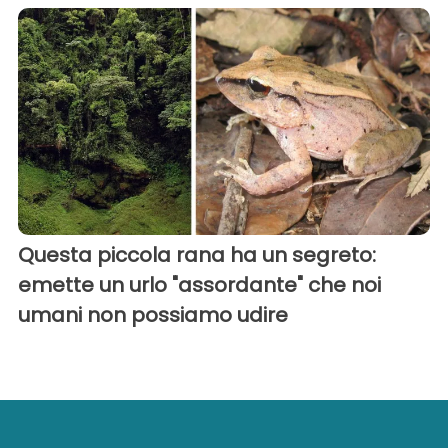
Questa piccola rana ha un segreto:
emette un urlo "assordante" che noi
umani non possiamo udire