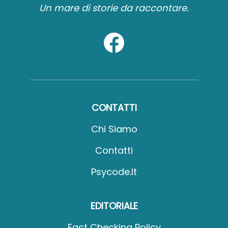
Un mare di storie da raccontare.
CONTATTI
Chi Siamo
Contatti
Psycode.it
EDITORIALE
Fact Checking Policy