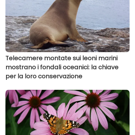
Telecamere montate sui leoni marini
mostrano i fondali oceanici: la chiave
per la loro conservazione