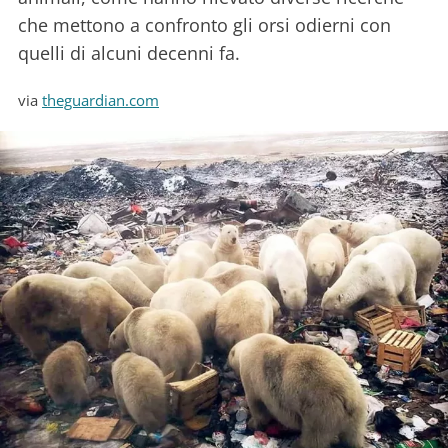
che mettono a confronto gli orsi odierni con
quelli di alcuni decenni fa.
via
theguardian.com