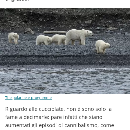
The polar bear programme
Riguardo alle cucciolate, non è sono solo la
fame a decimarle: pare infatti che siano
aumentati gli episodi di cannibalismo, come