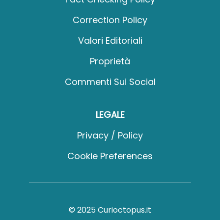
Correction Policy
Valori Editoriali
Proprietà
Commenti Sui Social
LEGALE
Privacy / Policy
Cookie Preferences
© 2025 Curioctopus.it