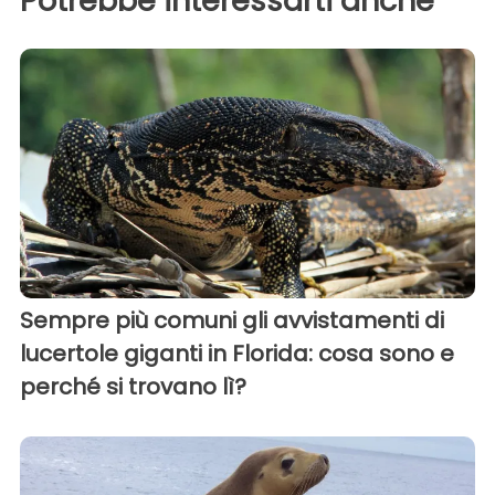
Potrebbe interessarti anche
Sempre più comuni gli avvistamenti di
lucertole giganti in Florida: cosa sono e
perché si trovano lì?