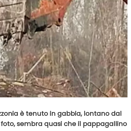
zonia è tenuto in gabbia, lontano dal
a foto, sembra quasi che il pappagallino