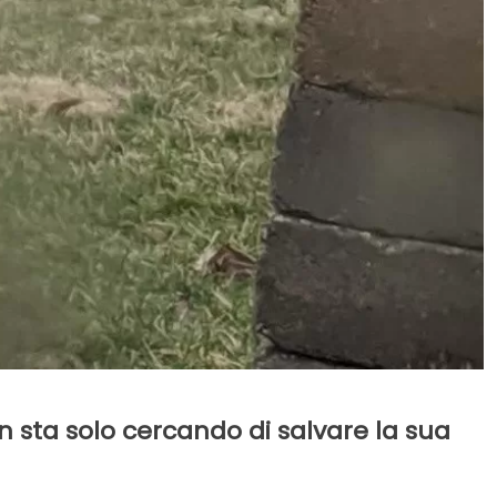
 sta solo cercando di salvare la sua