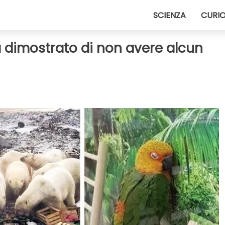
SCIENZA
CURIO
ha dimostrato di non avere alcun