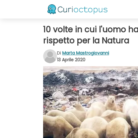
10 volte in cui l'uomo 
rispetto per la Natura
Di
Marta Mastrogiovanni
13 Aprile 2020