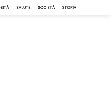
SITÀ
SALUTE
SOCIETÀ
STORIA