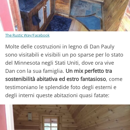
The Rustic Way/Facebook
Molte delle costruzioni in legno di Dan Pauly
sono visitabili e visibili un po sparse per lo stato
del Minnesota negli Stati Uniti, dove ora vive
Dan con la sua famiglia.
Un mix perfetto tra
sostenibilità abitativa ed estro fantasioso
, come
testimoniano le splendide foto degli esterni e
degli interni queste abitazioni quasi fatate: