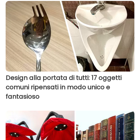
Design alla portata di tutti: 17 oggetti
comuni ripensati in modo unico e
fantasioso