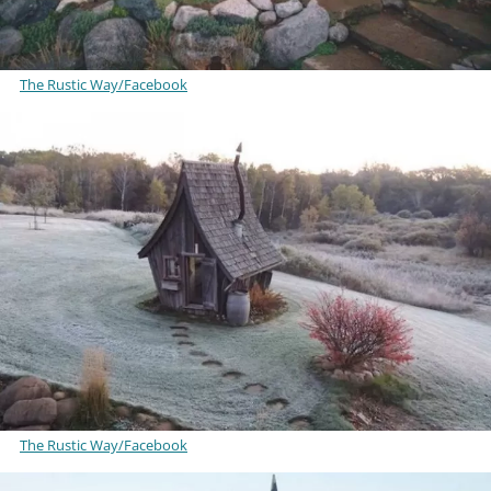
The Rustic Way/Facebook
The Rustic Way/Facebook