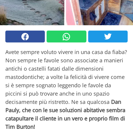
Avete sempre voluto vivere in una casa da fiaba?
Non sempre le favole sono associate a manieri
antichi o castelli fatati dalle dimensioni
mastodontiche; a volte la felicità di vivere come
si è sempre sognato leggendo le favole da
piccini si può trovare anche in uno spazio
decisamente più ristretto. Ne sa qualcosa
Dan
Pauly, che con le sue soluzioni abitative sembra
catapultare il cliente in un vero e proprio film di
Tim Burton!