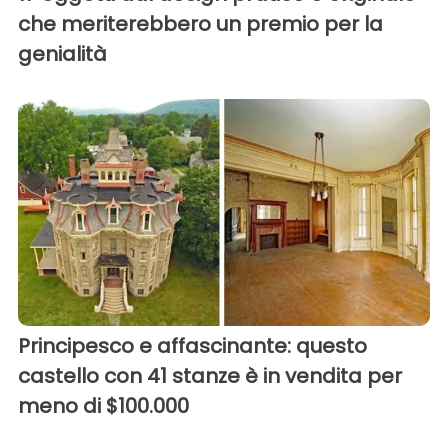
che meriterebbero un premio per la
genialità
Principesco e affascinante: questo
castello con 41 stanze è in vendita per
meno di $100.000