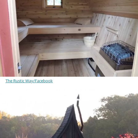
The Rustic Way/Facebook