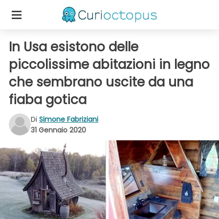
In Usa esistono delle
piccolissime abitazioni in legno
che sembrano uscite da una
fiaba gotica
Di
Simone Fabriziani
31 Gennaio 2020