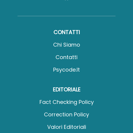
CONTATTI
Chi Siamo
Contatti
Psycode.it
EDITORIALE
Fact Checking Policy
Correction Policy
Valori Editoriali