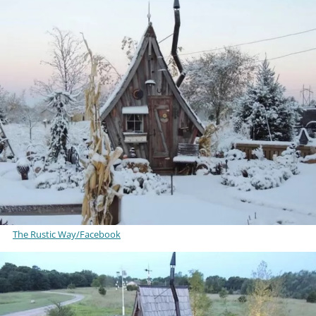
The Rustic Way/Facebook