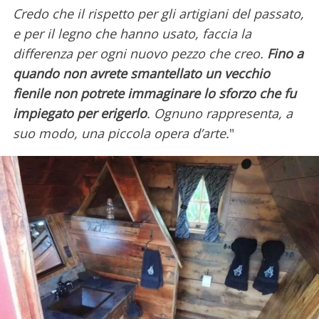
Credo che il rispetto per gli artigiani del passato,
e per il legno che hanno usato, faccia la
differenza per ogni nuovo pezzo che creo.
Fino a
quando non avrete smantellato un vecchio
fienile non potrete immaginare lo sforzo che fu
impiegato per erigerlo
. Ognuno rappresenta, a
suo modo, una piccola opera d’arte.
"