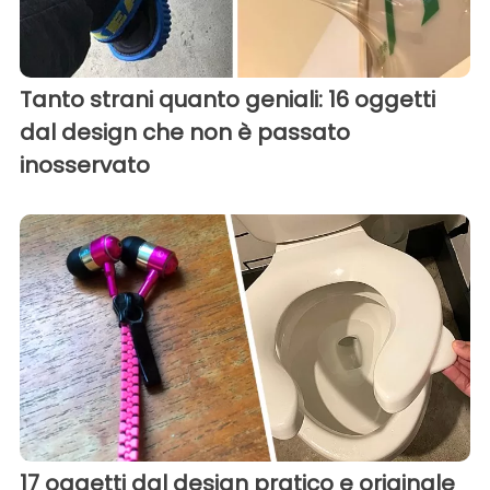
Tanto strani quanto geniali: 16 oggetti
dal design che non è passato
inosservato
17 oggetti dal design pratico e originale