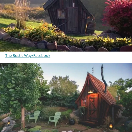
The Rustic Way/Facebook