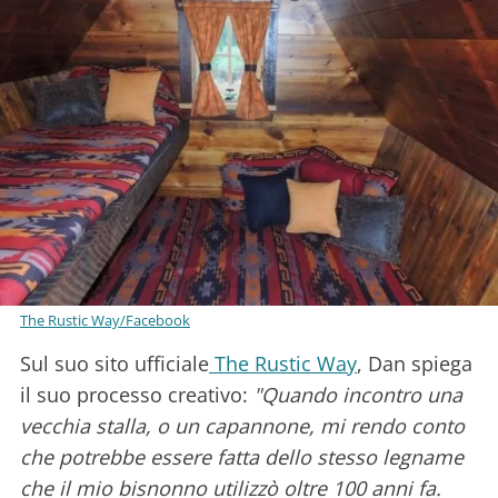
The Rustic Way/Facebook
Sul suo sito ufficiale
The Rustic Way
, Dan spiega
il suo processo creativo:
"Quando incontro una
vecchia stalla, o un capannone, mi rendo conto
che potrebbe essere fatta dello stesso legname
che il mio bisnonno utilizzò oltre 100 anni fa.