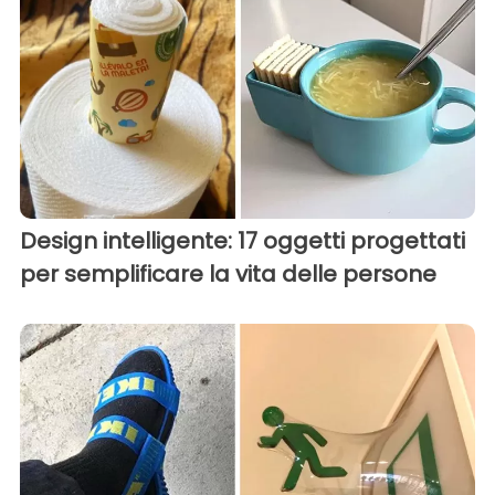
Design intelligente: 17 oggetti progettati
per semplificare la vita delle persone