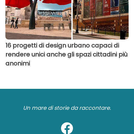
16 progetti di design urbano capaci di
rendere unici anche gli spazi cittadini più
anonimi
Un mare di storie da raccontare.