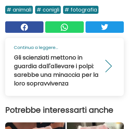
# animali
# conigli
# fotografia
Continua a leggere...
Gli scienziati mettono in
guardia dall'allevare i polpi:
sarebbe una minaccia per la
loro sopravvivenza
Potrebbe interessarti anche