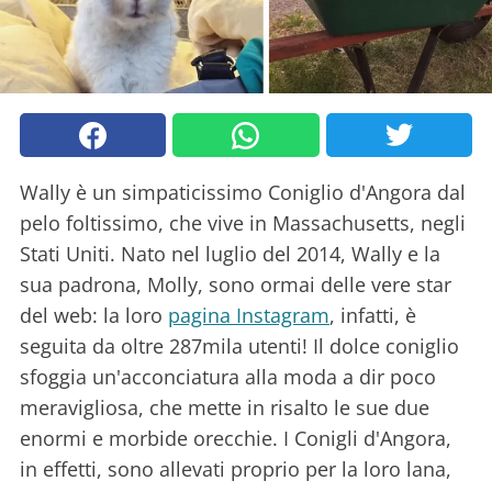
Wally è un simpaticissimo Coniglio d'Angora dal
pelo foltissimo, che vive in Massachusetts, negli
Stati Uniti. Nato nel luglio del 2014, Wally e la
sua padrona, Molly, sono ormai delle vere star
del web: la loro
pagina Instagram
, infatti, è
seguita da oltre 287mila utenti! Il dolce coniglio
sfoggia un'acconciatura alla moda a dir poco
meravigliosa, che mette in risalto le sue due
enormi e morbide orecchie. I Conigli d'Angora,
in effetti, sono allevati proprio per la loro lana,