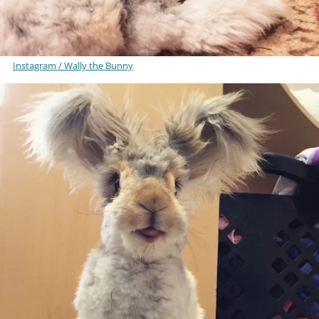
Instagram / Wally the Bunny