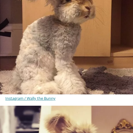
Instagram / Wally the Bunny