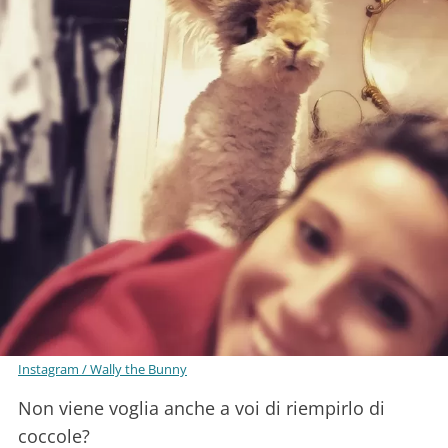
Instagram / Wally the Bunny
Non viene voglia anche a voi di riempirlo di
coccole?