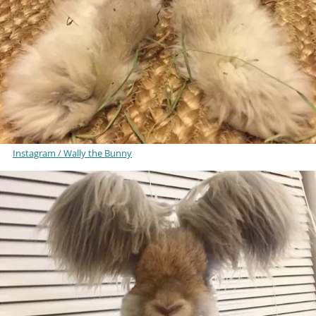
Instagram / Wally the Bunny