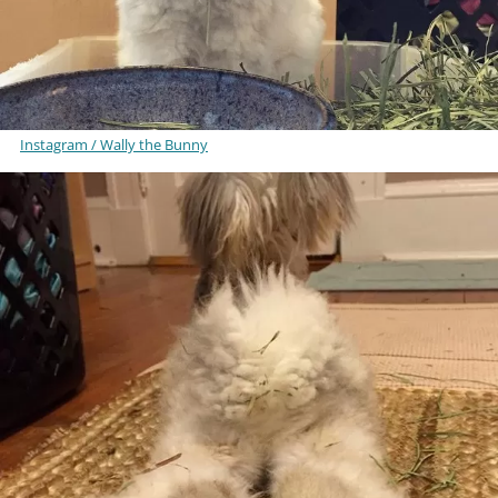
Instagram / Wally the Bunny