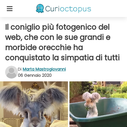
Il coniglio più fotogenico del
web, che con le sue grandi e
morbide orecchie ha
conquistato la simpatia di tutti
Di
Marta Mastrogiovanni
06 Gennaio 2020