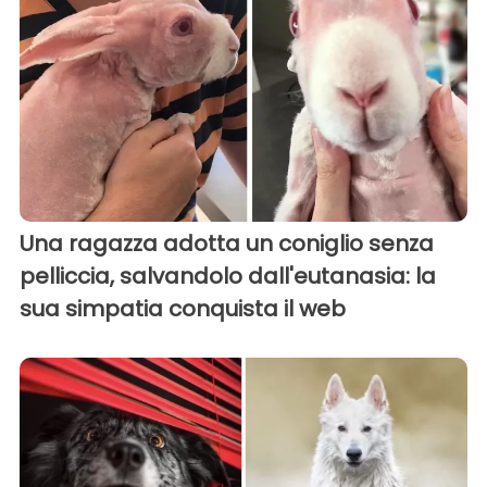
Una ragazza adotta un coniglio senza
pelliccia, salvandolo dall'eutanasia: la
sua simpatia conquista il web