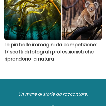
Le più belle immagini da competizione:
17 scatti di fotografi professionisti che
riprendono la natura
Un mare di storie da raccontare.