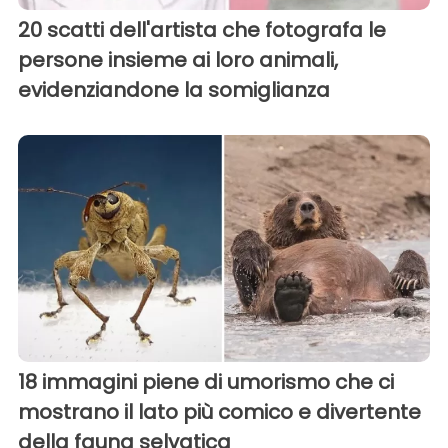
20 scatti dell'artista che fotografa le
persone insieme ai loro animali,
evidenziandone la somiglianza
18 immagini piene di umorismo che ci
mostrano il lato più comico e divertente
della fauna selvatica