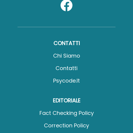
CONTATTI
Chi Siamo
Contatti
Psycode.it
EDITORIALE
Fact Checking Policy
Correction Policy