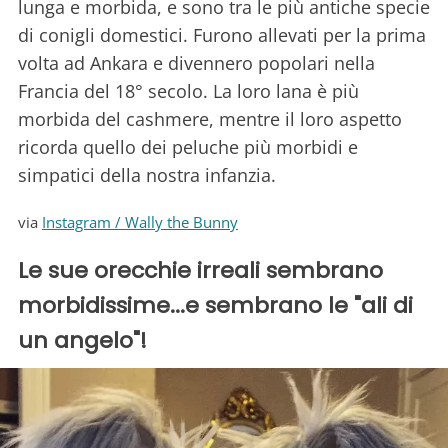
lunga e morbida, e sono tra le più antiche specie
di conigli domestici. Furono allevati per la prima
volta ad Ankara e divennero popolari nella
Francia del 18° secolo. La loro lana è più
morbida del cashmere, mentre il loro aspetto
ricorda quello dei peluche più morbidi e
simpatici della nostra infanzia.
via
Instagram / Wally the Bunny
Le sue orecchie irreali sembrano
morbidissime...e sembrano le "ali di
un angelo"!