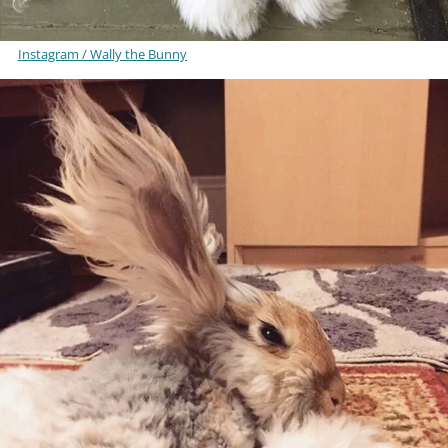
Instagram / Wally the Bunny