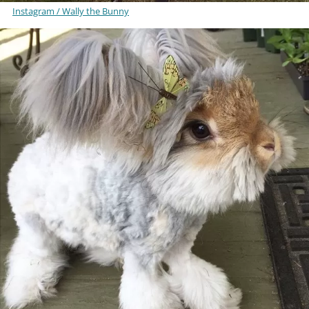
Instagram / Wally the Bunny