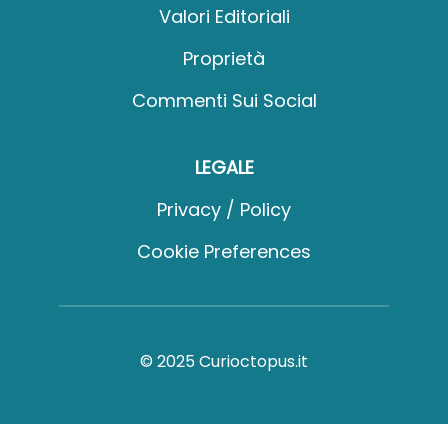
Valori Editoriali
Proprietà
Commenti Sui Social
LEGALE
Privacy / Policy
Cookie Preferences
© 2025 Curioctopus.it