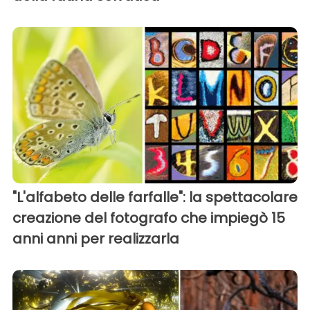
"L'alfabeto delle farfalle": la spettacolare
creazione del fotografo che impiegò 15
anni anni per realizzarla