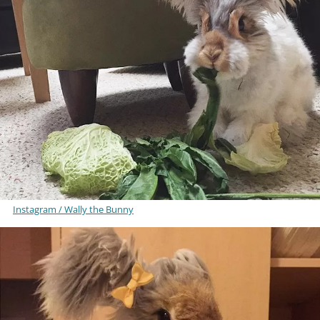
Instagram / Wally the Bunny