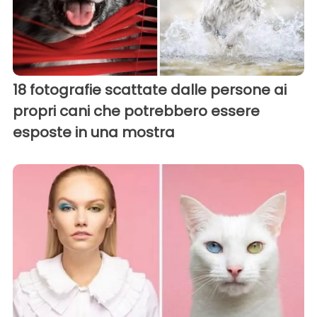
18 fotografie scattate dalle persone ai
propri cani che potrebbero essere
esposte in una mostra