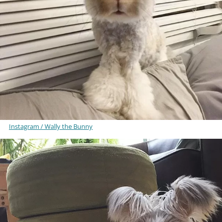
Instagram / Wally the Bunny