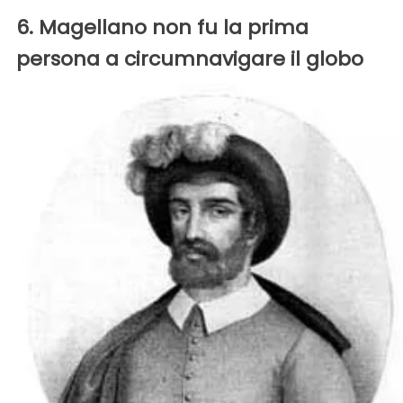
6. Magellano non fu la prima
persona a circumnavigare il globo