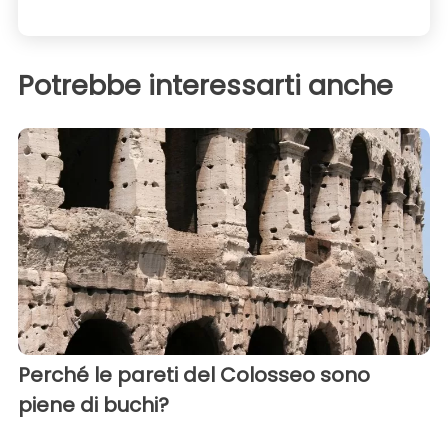
Potrebbe interessarti anche
Perché le pareti del Colosseo sono
piene di buchi?