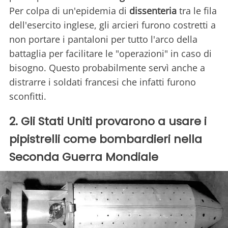
Per colpa di un'epidemia di
dissenteria
tra le fila
dell'esercito inglese, gli arcieri furono costretti a
non portare i pantaloni per tutto l'arco della
battaglia per facilitare le "operazioni" in caso di
bisogno. Questo probabilmente servì anche a
distrarre i soldati francesi che infatti furono
sconfitti.
2. Gli Stati Uniti provarono a usare i
pipistrelli come bombardieri nella
Seconda Guerra Mondiale