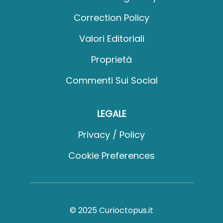
Correction Policy
Valori Editoriali
Proprietà
Commenti Sui Social
LEGALE
Privacy / Policy
Cookie Preferences
© 2025 Curioctopus.it