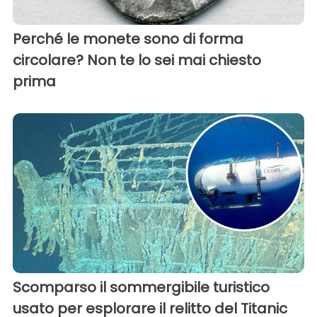
Perché le monete sono di forma
circolare? Non te lo sei mai chiesto
prima
Scomparso il sommergibile turistico
usato per esplorare il relitto del Titanic