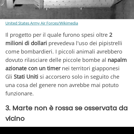
United States Army Air Forces/Wikimedia
Il progetto per il quale furono spesi oltre
2
milioni di dollari
prevedeva l'uso dei pipistrelli
come bombardieri. I piccoli animali avrebbero
dovuto rilasciare delle piccole bombe al
napalm
azionate con un timer
nei territori giapponesi
Gli
Stati Uniti
si accorsero solo in seguito che
una cosa del genere non avrebbe mai potuto
funzionare.
3. Marte non è rossa se osservata da
vicino