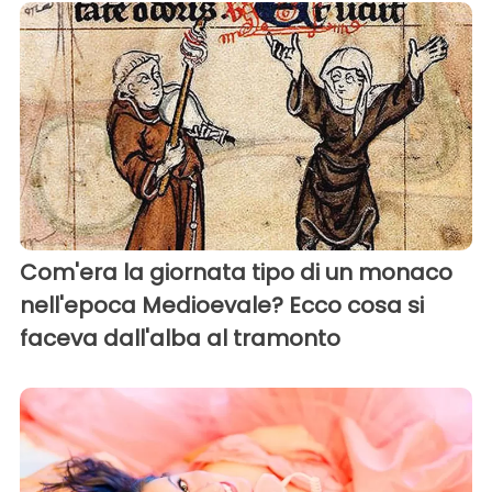
Com'era la giornata tipo di un monaco
nell'epoca Medioevale? Ecco cosa si
faceva dall'alba al tramonto