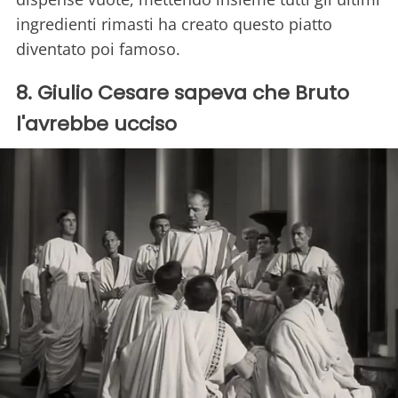
ingredienti rimasti ha creato questo piatto
diventato poi famoso.
8. Giulio Cesare sapeva che Bruto
l'avrebbe ucciso