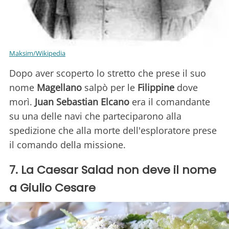
Maksim/Wikipedia
Dopo aver scoperto lo stretto che prese il suo
nome
Magellano
salpò per le
Filippine
dove
morì.
Juan Sebastian Elcano
era il comandante
su una delle navi che parteciparono alla
spedizione che alla morte dell'esploratore prese
il comando della missione.
7. La Caesar Salad non deve il nome
a Giulio Cesare