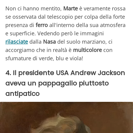
Non ci hanno mentito,
Marte
è veramente rossa
se osservata dal telescopio per colpa della forte
presenza di
ferro
all'interno della sua atmosfera
e superficie. Vedendo però le immagini
rilasciate
dalla
Nasa
del suolo marziano, ci
accorgiamo che in realtà è
multicolore
con
sfumature di verde, blu e viola!
4. Il presidente USA Andrew Jackson
aveva un pappagallo piuttosto
antipatico