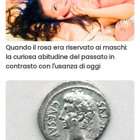
Quando il rosa era riservato ai maschi:
la curiosa abitudine del passato in
contrasto con l'usanza di oggi