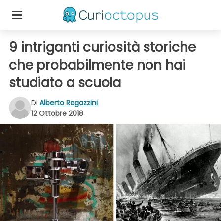
9 intriganti curiosità storiche
che probabilmente non hai
studiato a scuola
Di
Alberto Ragazzini
12 Ottobre 2018