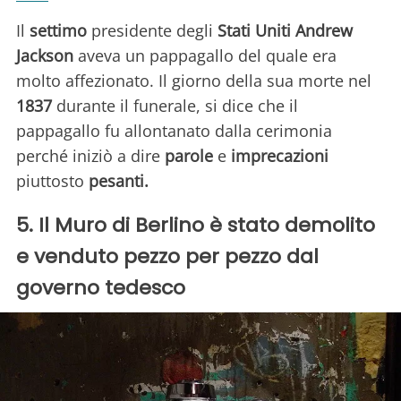
Il
settimo
presidente degli
Stati Uniti Andrew
Jackson
aveva un pappagallo del quale era
molto affezionato. Il giorno della sua morte nel
1837
durante il funerale, si dice che il
pappagallo fu allontanato dalla cerimonia
perché iniziò a dire
parole
e
imprecazioni
piuttosto
pesanti.
5. Il Muro di Berlino è stato demolito
e venduto pezzo per pezzo dal
governo tedesco