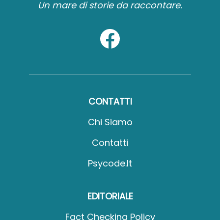
Un mare di storie da raccontare.
CONTATTI
Chi Siamo
Contatti
Psycode.it
EDITORIALE
Fact Checking Policy