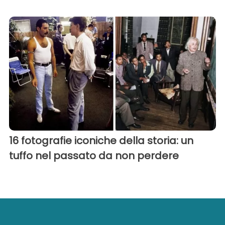
16 fotografie iconiche della storia: un
tuffo nel passato da non perdere