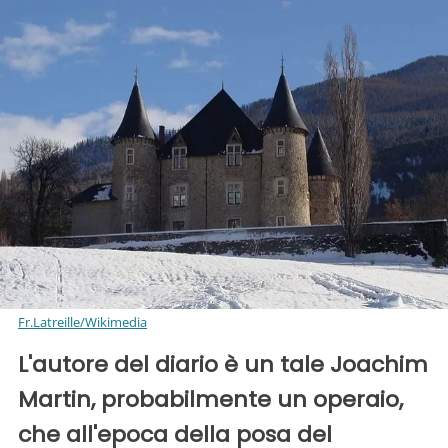
Fr.Latreille/Wikimedia
L'autore del diario è un tale Joachim
Martin, probabilmente un operaio,
che all'epoca della posa del