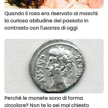
Quando il rosa era riservato ai maschi:
la curiosa abitudine del passato in
contrasto con l'usanza di oggi
Perché le monete sono di forma
circolare? Non te lo sei mai chiesto