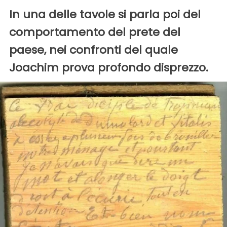
In una delle tavole si parla poi del
comportamento del prete del
paese, nei confronti del quale
Joachim prova profondo disprezzo.