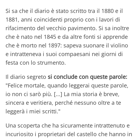
Si sa che il diario è stato scritto tra il 1880 e il
1881, anni coincidenti proprio con i lavori di
rifacimento del vecchio pavimento. Si sa inoltre
che è nato nel 1845 e da altre fonti si apprende
che è morto nel 1897: sapeva suonare il violino
e intratteneva i suoi compaesani nei giorni di
festa con lo strumento.
Il diario segreto
si conclude con queste parole:
"Felice mortale, quando leggerai queste parole,
io non ci sarò più. [...] La mia storia è breve,
sincera e veritiera, perché nessuno oltre a te
leggerà i miei scritti."
Una scoperta che ha sicuramente intrattenuto e
incuriosito i proprietari del castello che hanno in