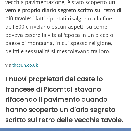
vecchia pavimentazione, è stato scoperto
un
vero e proprio diario segreto scritto sul retro di
più tavole:
i fatti riportati risalgono alla fine
dell'800 e rivelano oscuri aspetti su come
doveva essere la vita all'epoca in un piccolo
paese di montagna, in cui spesso religione,
delitti e sessualità si mescolavano tra loro.
via
thesun.co.uk
I nuovi proprietari del castello
francese di Picomtal stavano
rifacendo il pavimento quando
hanno scoperto un diario segreto
scritto sul retro delle vecchie tavole.