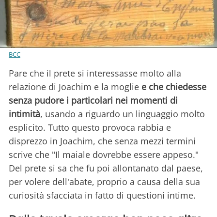
BCC
Pare che il prete si interessasse molto alla
relazione di Joachim e la moglie
e che chiedesse
senza pudore i particolari nei momenti di
intimità
, usando a riguardo un linguaggio molto
esplicito. Tutto questo provoca rabbia e
disprezzo in Joachim, che senza mezzi termini
scrive che "Il maiale dovrebbe essere appeso."
Del prete si sa che fu poi allontanato dal paese,
per volere dell'abate, proprio a causa della sua
curiosità sfacciata in fatto di questioni intime.