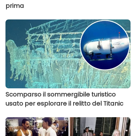
prima
Scomparso il sommergibile turistico
usato per esplorare il relitto del Titanic