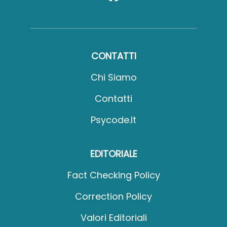
CONTATTI
Chi Siamo
Contatti
Psycode.it
EDITORIALE
Fact Checking Policy
Correction Policy
Valori Editoriali