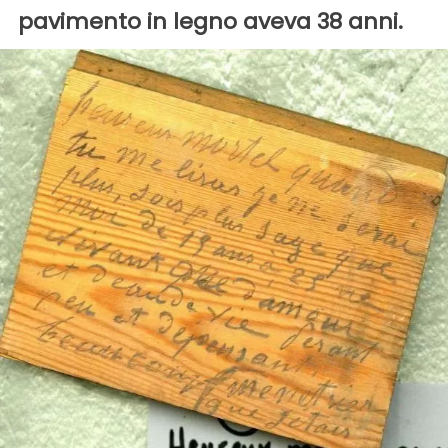
pavimento in legno aveva 38 anni.