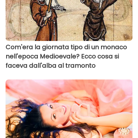
Com'era la giornata tipo di un monaco
nell'epoca Medioevale? Ecco cosa si
faceva dall'alba al tramonto