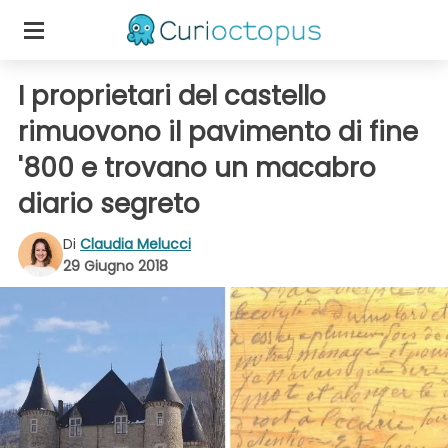
I proprietari del castello
rimuovono il pavimento di fine
'800 e trovano un macabro
diario segreto
Di
Claudia Melucci
29 Giugno 2018