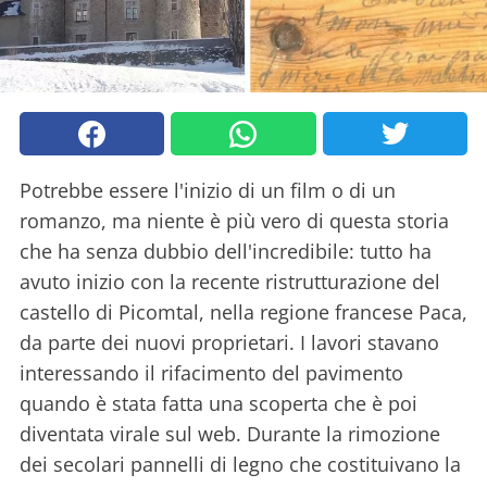
Potrebbe essere l'inizio di un film o di un
romanzo, ma niente è più vero di questa storia
che ha senza dubbio dell'incredibile: tutto ha
avuto inizio con la recente ristrutturazione del
castello di Picomtal, nella regione francese Paca,
da parte dei nuovi proprietari. I lavori stavano
interessando il rifacimento del pavimento
quando è stata fatta una scoperta che è poi
diventata virale sul web. Durante la rimozione
dei secolari pannelli di legno che costituivano la