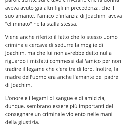
aveva avuto già altri figli in precedenza, che il
suo amante, l'amico d'infanzia di Joachim, aveva
"eliminato" nella stalla stessa.
Viene anche riferito il fatto che lo stesso uomo
criminale cercava di sedurre la moglie di
Joachim, ma che lui non avrebbe detto nulla
riguardo i misfatti commessi dall'amico per non
tradire il legame che c'era tra di loro. Inoltre, la
madre dell'uomo era anche l'amante del padre
di Joachim.
L'onore e i legami di sangue e di amicizia,
dunque, sembrano essere più importanti del
consegnare un criminale violento nelle mani
della giustizia.