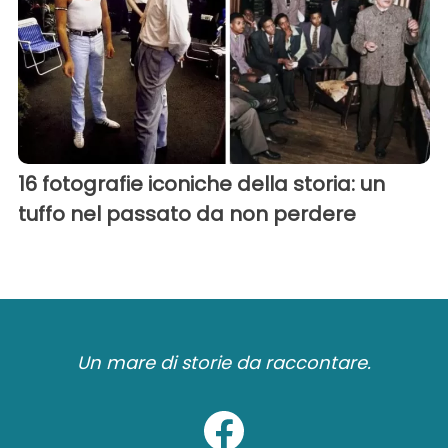
16 fotografie iconiche della storia: un
tuffo nel passato da non perdere
Un mare di storie da raccontare.