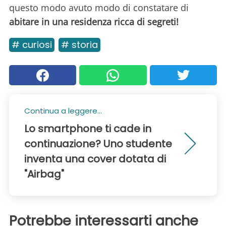
questo modo avuto modo di constatare di
abitare in una residenza ricca di segreti!
# curiosi
# storia
Continua a leggere...
Lo smartphone ti cade in
continuazione? Uno studente
inventa una cover dotata di
"Airbag"
Potrebbe interessarti anche