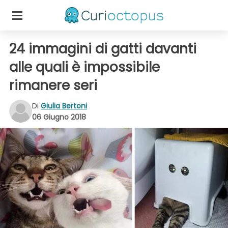
24 immagini di gatti davanti
alle quali è impossibile
rimanere seri
Di
Giulia Bertoni
06 Giugno 2018