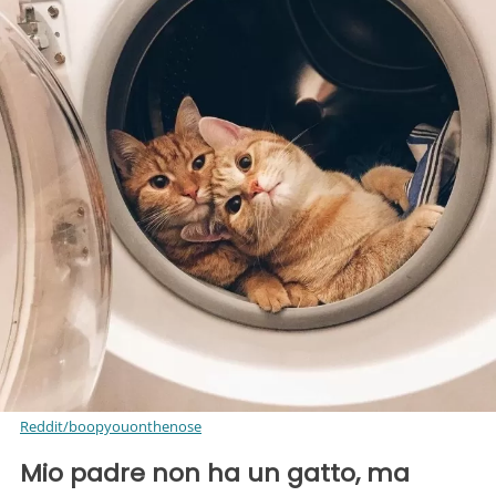
Reddit/boopyouonthenose
Mio padre non ha un gatto, ma