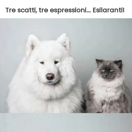
Tre scatti, tre espressioni... Esilaranti!