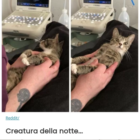
Reddit/
Creatura della notte...