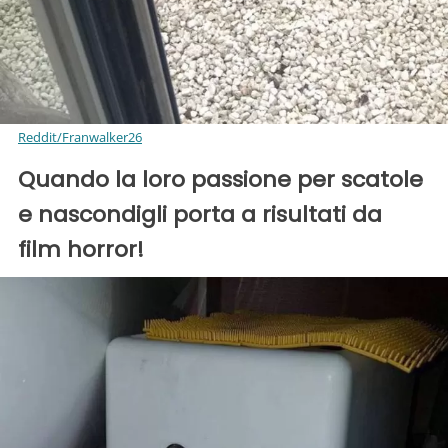
Reddit/Franwalker26
Quando la loro passione per scatole
e nascondigli porta a risultati da
film horror!