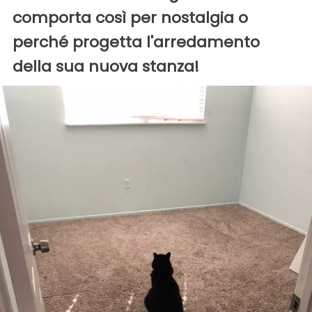
comporta così per nostalgia o
perché progetta l'arredamento
della sua nuova stanza!