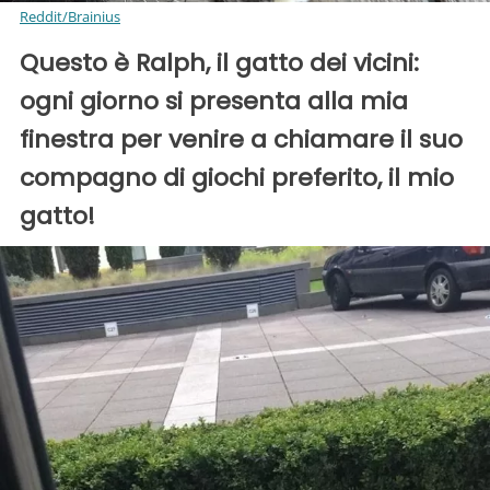
Reddit/Brainius
Questo è Ralph, il gatto dei vicini:
ogni giorno si presenta alla mia
finestra per venire a chiamare il suo
compagno di giochi preferito, il mio
gatto!