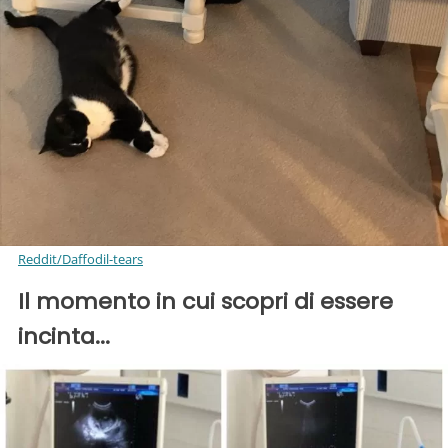
Reddit/Daffodil-tears
Il momento in cui scopri di essere
incinta...