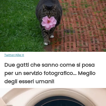
Twitter/Allie H
Due gatti che sanno come si posa
per un servizio fotografico... Meglio
degli esseri umani!