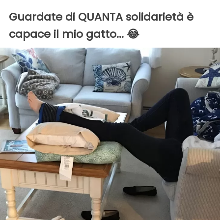
Guardate di QUANTA solidarietà è
capace il mio gatto... 😂