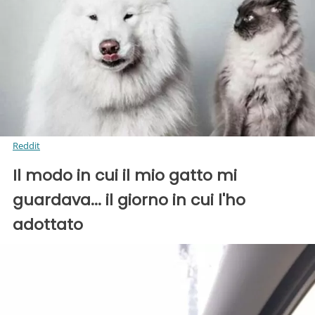
Reddit
Il modo in cui il mio gatto mi
guardava... il giorno in cui l'ho
adottato