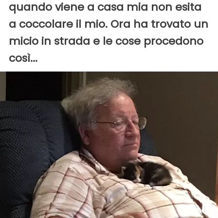
quando viene a casa mia non esita
a coccolare il mio. Ora ha trovato un
micio in strada e le cose procedono
così...