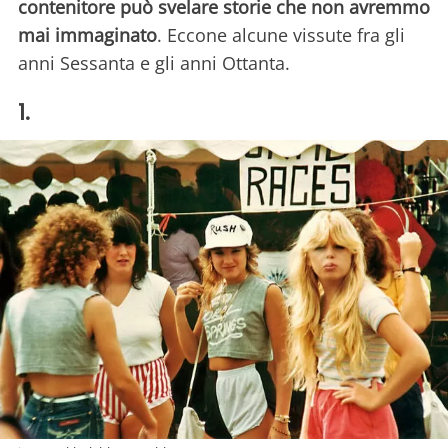
contenitore può svelare storie che non avremmo
mai immaginato
. Eccone alcune vissute fra gli
anni Sessanta e gli anni Ottanta.
1.