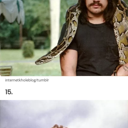
internetkholeblog/tumblr
15.