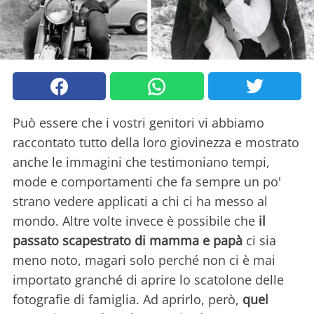
Può essere che i vostri genitori vi abbiamo
raccontato tutto della loro giovinezza e mostrato
anche le immagini che testimoniano tempi,
mode e comportamenti che fa sempre un po'
strano vedere applicati a chi ci ha messo al
mondo. Altre volte invece è possibile che
il
passato scapestrato di mamma e papà
ci sia
meno noto, magari solo perché non ci è mai
importato granché di aprire lo scatolone delle
fotografie di famiglia. Ad aprirlo, però,
quel