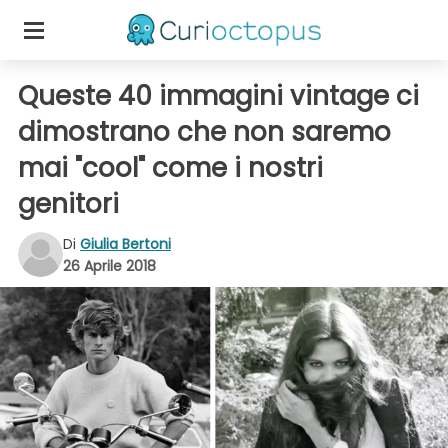
Queste 40 immagini vintage ci
dimostrano che non saremo
mai "cool" come i nostri
genitori
Di
Giulia Bertoni
26 Aprile 2018