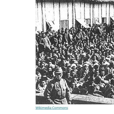
Wikimedia Commons