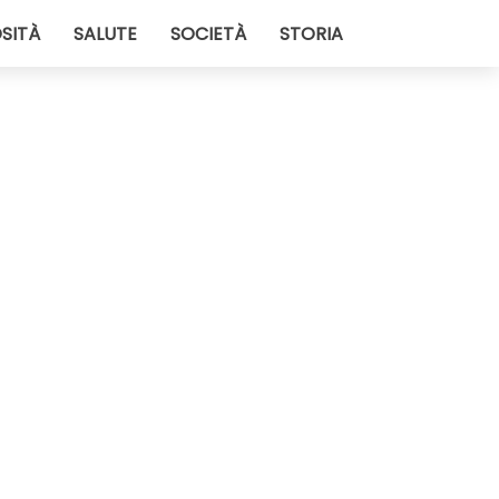
SITÀ
SALUTE
SOCIETÀ
STORIA