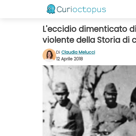
L'eccidio dimenticato d
violente della Storia di 
Di
Claudia Melucci
12 Aprile 2018