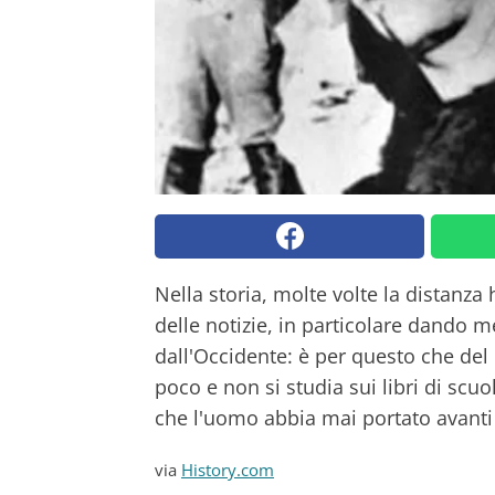
Nella storia, molte volte la distanza
delle notizie, in particolare dando
dall'Occidente: è per questo che de
poco e non si studia sui libri di scuo
che l'uomo abbia mai portato avanti 
via
History.com