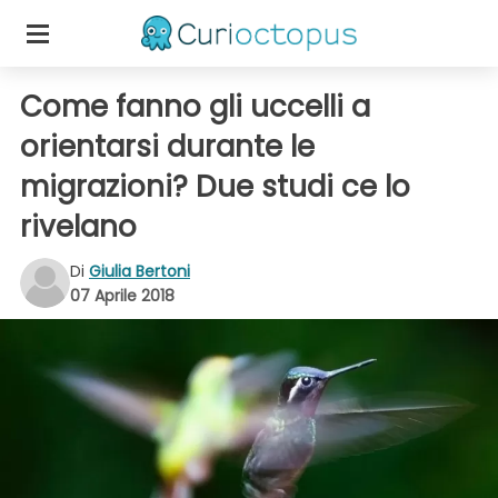
Come fanno gli uccelli a
orientarsi durante le
migrazioni? Due studi ce lo
rivelano
Di
Giulia Bertoni
07 Aprile 2018