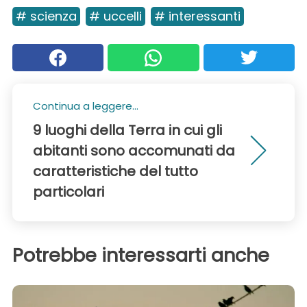
# scienza
# uccelli
# interessanti
Continua a leggere...
9 luoghi della Terra in cui gli
abitanti sono accomunati da
caratteristiche del tutto
particolari
Potrebbe interessarti anche