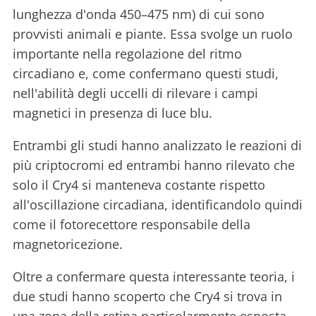
lunghezza d'onda 450–475 nm) di cui sono
provvisti animali e piante. Essa svolge un ruolo
importante nella regolazione del ritmo
circadiano e, come confermano questi studi,
nell'abilità degli uccelli di rilevare i campi
magnetici in presenza di luce blu.
Entrambi gli studi hanno analizzato le reazioni di
più criptocromi ed entrambi hanno rilevato che
solo il Cry4 si manteneva costante rispetto
all'oscillazione circadiana, identificandolo quindi
come il fotorecettore responsabile della
magnetoricezione.
Oltre a confermare questa interessante teoria, i
due studi hanno scoperto che Cry4 si trova in