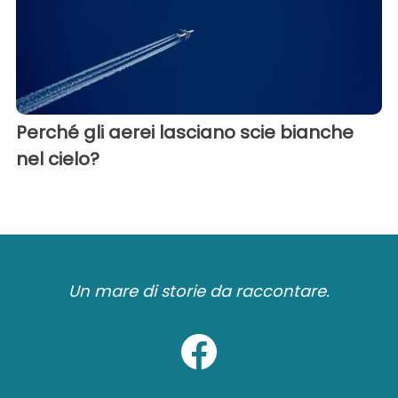
Perché gli aerei lasciano scie bianche
nel cielo?
Un mare di storie da raccontare.