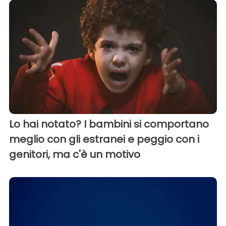
Lo hai notato? I bambini si comportano
meglio con gli estranei e peggio con i
genitori, ma c'è un motivo