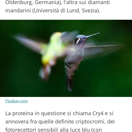
Oldenburg, Germania), l'altra sui diamanti
mandarini (Università di Lund, Svezia).
Pixabay.com
La proteina in questione si chiama Cry4 e si
annovera fra quelle definite criptocromi, dei
fotorecettori sensibili alla luce blu (con