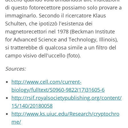
di questo fotorecettore possiamo solo provare a
immaginarlo. Secondo il ricercatore Klaus
Schulten, che ipotizzò l'esistenza dei
magnetorecettori nel 1978 (Beckman Institute
for Advanced Science and Technology, Illinois),
si tratterebbe di qualcosa simile a un filtro del
campo visivo dell'uccello (foto).
Sources:
http://www.cell.com/current-
biology/fulltext/S0960-9822(17)31605-6
http://rsif.royalsocietypublishing.org/content/
15/140/20180058
http://www.ks.uiuc.edu/Research/cryptochro
me/