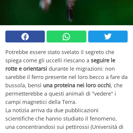
Potrebbe essere stato svelato il segreto che
spiega come gli uccelli riescano a
seguire le
rotte e orientarsi
durante le migrazioni: non
sarebbe il ferro presente nel loro becco a fare da
bussola, bensì
una proteina nei loro occhi
, che
permetterebbe a questi animali di "vedere" i
campi magnetici della Terra.
La notizia arriva da due pubblicazioni
scientifiche che hanno studiato il fenomeno,
una concentrandosi sui pettirossi (Università di