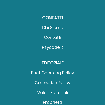
CONTATTI
Chi Siamo
Contatti
Psycode.it
EDITORIALE
Fact Checking Policy
Correction Policy
Valori Editoriali
Proprietà