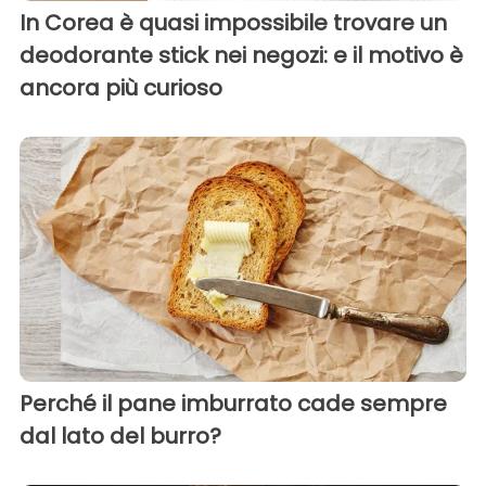
In Corea è quasi impossibile trovare un
deodorante stick nei negozi: e il motivo è
ancora più curioso
Perché il pane imburrato cade sempre
dal lato del burro?