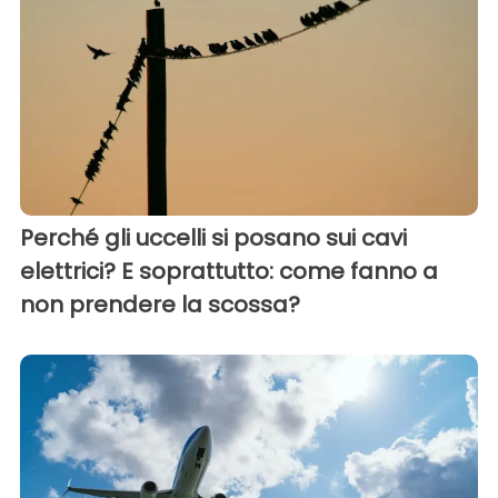
Perché gli uccelli si posano sui cavi
elettrici? E soprattutto: come fanno a
non prendere la scossa?